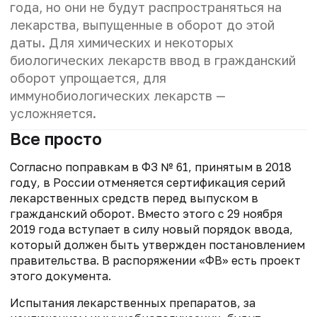
года, но они не будут распространяться на
лекарства, выпущенные в оборот до этой
даты. Для химических и некоторых
биологических лекарств ввод в гражданский
оборот упрощается, для
иммунобиологических лекарств —
усложняется.
Все просто
Согласно поправкам в ФЗ № 61, принятым в 2018
году, в России отменяется сертификация серий
лекарственных средств перед выпуском в
гражданский оборот. Вместо этого с 29 ноября
2019 года вступает в силу новый порядок ввода,
который должен быть утвержден постановлением
правительства. В распоряжении «ФВ» есть проект
этого документа.
Испытания лекарственных препаратов, за