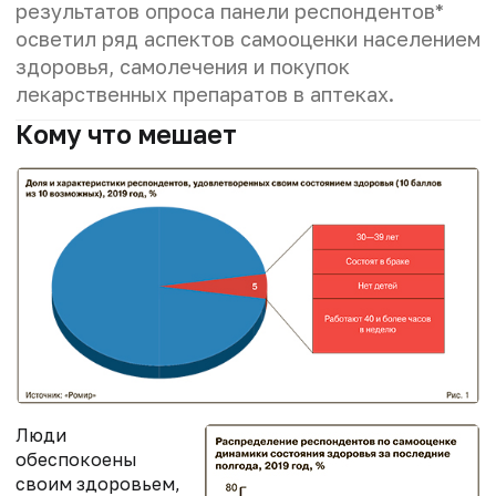
результатов опроса панели респондентов*
осветил ряд аспектов самооценки населением
здоровья, самолечения и покупок
лекарственных препаратов в аптеках.
Кому что мешает
Люди
обеспокоены
своим здоровьем,