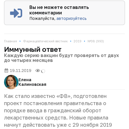
Вы не можете оставлять
комментарии
Пожалуйста,
авторизуйтесь
•
•
•
Главная
Фармацевтический вестник
2019
№38 (993)
Иммунный ответ
Каждую серию вакцин будут проверять от двух
до четырех месяцев
19.11.2019
Елена
Калиновская
Как стало известно «ФВ», подготовлен
проект постановления правительства о
порядке ввода в гражданский оборот
лекарственных средств. Новые правила
начнут действовать уже с 29 ноября 2019