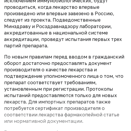
исключением иммунобиологических, будут
проводиться, когда лекарство впервые
произведено или впервые завезено в Россию,
следует из проекта. Подведомственные
Минздраву и Росздравнадзору лаборатории,
аккредитованные в национальной системе
аккредитации, проведут испытания первых трех
партий препарата.
По новым правилам перед вводом в гражданский
оборот достаточно предоставлять документ
производителя о качестве лекарства и
подтверждение уполномоченного лица о том, что
препарат соответствует требованиям,
установленным при регистрации. Протоколы
испытаний предоставляются только для новых
лекарств. Для импортных препаратов также
потребуется сертификат производителя о
соответствии лекарства фармакопейной статье
или нормативной документации.