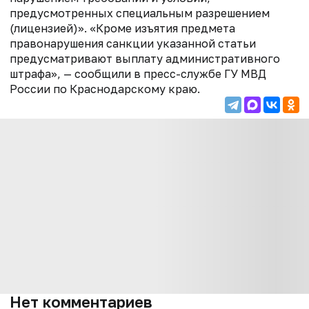
предусмотренных специальным разрешением
(лицензией)». «Кроме изъятия предмета
правонарушения санкции указанной статьи
предусматривают выплату административного
штрафа», — сообщили в пресс-службе ГУ МВД
России по Краснодарскому краю.
Нет комментариев