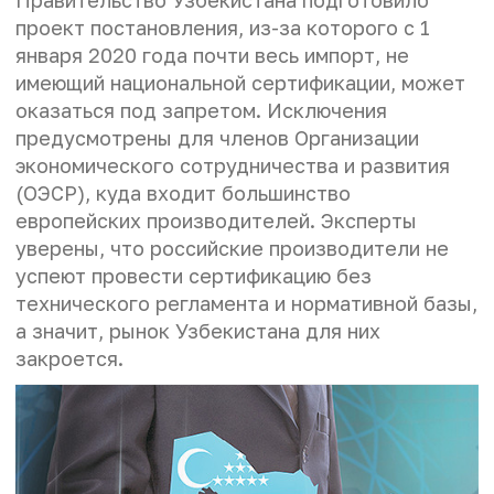
проект постановления, из-за которого с 1
января 2020 года почти весь импорт, не
имеющий национальной сертификации, может
оказаться под запретом. Исключения
предусмотрены для членов Организации
экономического сотрудничества и развития
(ОЭСР), куда входит большинство
европейских производителей. Эксперты
уверены, что российские производители не
успеют провести сертификацию без
технического регламента и нормативной базы,
а значит, рынок Узбекистана для них
закроется.