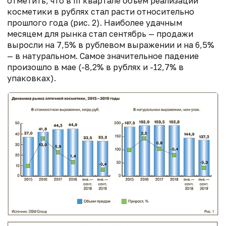
отметить, что в III квартале объем реализации
косметики в рублях стал расти относительно
прошлого года (рис. 2). Наиболее удачным
месяцем для рынка стал сентябрь — продажи
выросли на 7,5% в рублевом выражении и на 6,5%
— в натуральном. Самое значительное падение
произошло в мае (-8,2% в рублях и -12,7% в
упаковках).