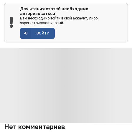
Для чтения статей необходимо
авторизоваться
Вам необходимо войти в свой аккаунт, либо
зарегистрировать новый.
ВОЙТИ
Нет комментариев