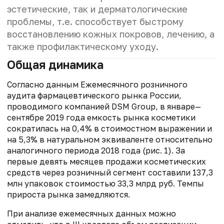
эстетические, так и дерматологические
проблемы, т.е. способствует быстрому
восстановлению кожных покровов, лечению, а
также профилактическому уходу.
Общая динамика
Согласно данным Ежемесячного розничного
аудита фармацевтического рынка России,
проводимого компанией DSM Group, в январе—
сентябре 2019 года емкость рынка косметики
сократилась на 0,4% в стоимостном выражении и
на 5,3% в натуральном эквиваленте относительно
аналогичного периода 2018 года (рис. 1). За
первые девять месяцев продажи косметических
средств через розничный сегмент составили 137,3
млн упаковок стоимостью 33,3 млрд руб. Темпы
прироста рынка замедляются.
При анализе ежемесячных данных можно