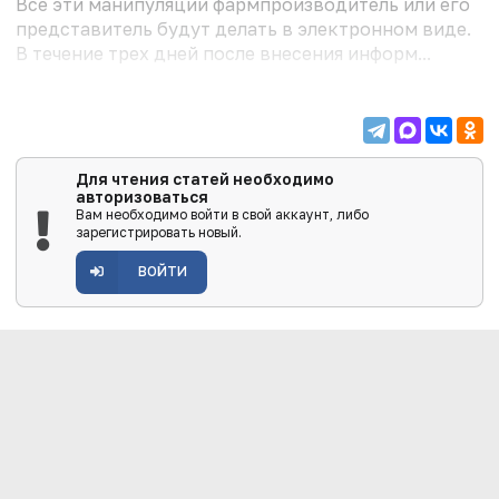
Все эти манипуляции фармпроизводитель или его
представитель будут делать в электронном виде.
В течение трех дней после внесения информ...
Для чтения статей необходимо
авторизоваться
Вам необходимо войти в свой аккаунт, либо
зарегистрировать новый.
ВОЙТИ