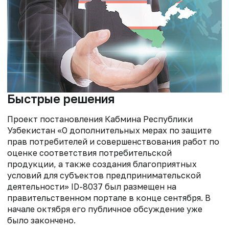
Быстрые решения
Проект постановления Кабмина Республики
Узбекистан «О дополнительных мерах по защите
прав потребителей и совершенствования работ по
оценке соответствия потребительской
продукции, а также создания благоприятных
условий для субъектов предпринимательской
деятельности» ID-8037 был размещен на
правительственном портале в конце сентября. В
начале октября его публичное обсуждение уже
было закончено.