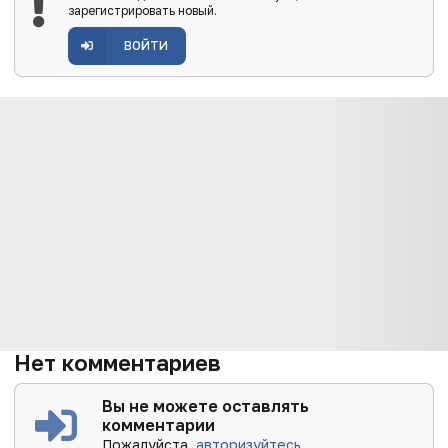
зарегистрировать новый.
ВОЙТИ
Нет комментариев
Вы не можете оставлять
комментарии
Пожалуйста,
авторизуйтесь