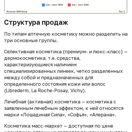
Структура продаж
По типам аптечную косметику можно разделить на
три основные группы.
Селективная косметика (премиум- и люкс-класс) —
дермокосметика, т.е. средства,
характеризующиеся наличием
специализированных линеек, четко разделенных
между собой и предназначенных для
определенного состояния кожи или волос
(Librederm, La Roche-Posay, Vichy).
Лечебная (активная) косметика — косметика с
заявленным лечебным эффектом, к ней относятся
марки «Лошадиная Сила», «Софья», «Алерана».
Косметика масс-маркет — доступная по цене