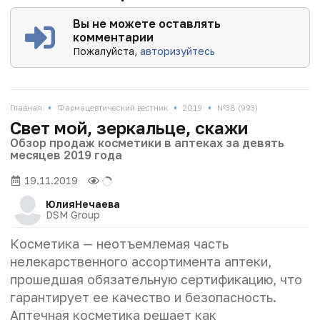
Вы не можете оставлять
комментарии
Пожалуйста,
авторизуйтесь
•
•
•
Главная
Фармацевтический вестник
2019
№38 (993)
Свет мой, зеркальце, скажи
Обзор продаж косметики в аптеках за девять
месяцев 2019 года
19.11.2019
Юлия
Нечаева
DSM Group
Косметика — неотъемлемая часть
нелекарственного ассортимента аптеки,
прошедшая обязательную сертификацию, что
гарантирует ее качество и безопасность.
Аптечная косметика решает как