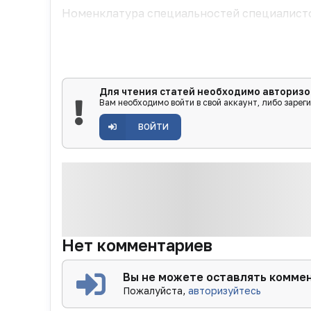
Номенклатура специальностей специалисто
Для чтения статей необходимо авторизо
Вам необходимо войти в свой аккаунт, либо зарег
ВОЙТИ
Нет комментариев
Вы не можете оставлять комме
Пожалуйста,
авторизуйтесь