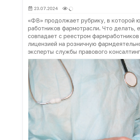
23.07.2024
«ФВ» продолжает рубрику, в которой ю
работников фармотрасли. Что делать, 
совпадает с реестром фармработников 
лицензией на розничную фармдеятельно
эксперты службы правового консалтин