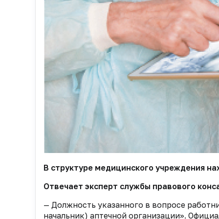
В структуре медицинского учреждения на
Отвечает эксперт службы правового конс
— Должность указанного в вопросе работн
начальник) аптечной организации». Офици