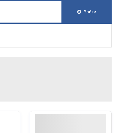
Войти