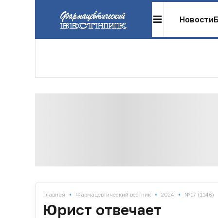
Новости
•
•
•
Главная
Фармацевтический вестник
2024
№17 (1146)
Юрист отвечает