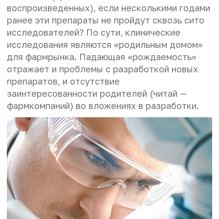
воспроизведенных), если несколькими годами
ранее эти препараты не пройдут сквозь сито
исследователей? По сути, клинические
исследования являются «родильным домом»
для фармрынка. Падающая «рождаемость»
отражает и проблемы с разработкой новых
препаратов, и отсутствие
заинтересованности родителей (читай —
фармкомпаний) во вложениях в разработки.