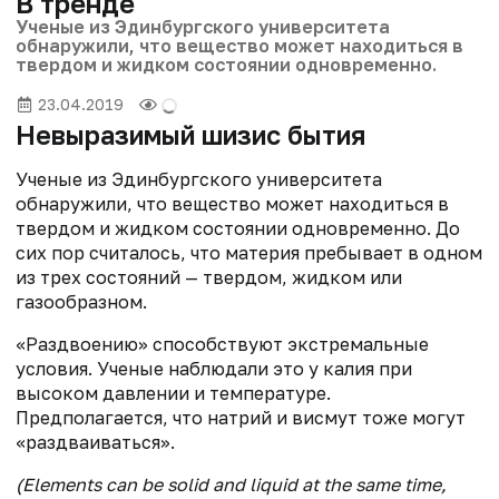
В тренде
Ученые из Эдинбургского университета
обнаружили, что вещество может находиться в
твердом и жидком состоянии одновременно.
23.04.2019
Невыразимый шизис бытия
Ученые из Эдинбургского университета
обнаружили, что вещество может находиться в
твердом и жидком состоянии одновременно. До
сих пор считалось, что материя пребывает в одном
из трех состояний — твердом, жидком или
газообразном.
«Раздвоению» способствуют экстремальные
условия. Ученые наблюдали это у калия при
высоком давлении и температуре.
Предполагается, что натрий и висмут тоже могут
«раздваиваться».
(Elements can be solid and liquid at the same time,