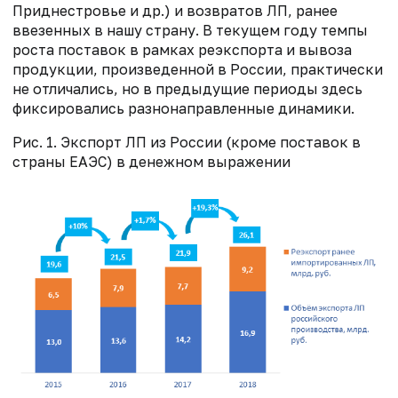
Приднестровье и др.) и возвратов ЛП, ранее
ввезенных в нашу страну. В текущем году темпы
роста поставок в рамках реэкспорта и вывоза
продукции, произведенной в России, практически
не отличались, но в предыдущие периоды здесь
фиксировались разнонаправленные динамики.
Рис. 1. Экспорт ЛП из России (кроме поставок в
страны ЕАЭС) в денежном выражении