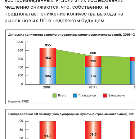
воспроизведенных. И доли этих исследований
медленно снижаются, что, собственно, и
предполагает снижение количества выхода на
рынок новых ЛП в недалеком будущем.