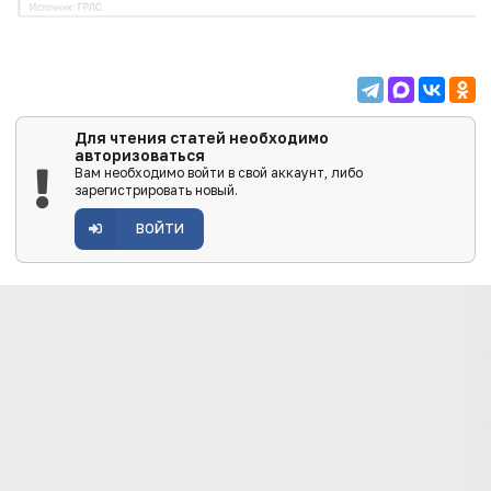
Для чтения статей необходимо
авторизоваться
Вам необходимо войти в свой аккаунт, либо
зарегистрировать новый.
ВОЙТИ