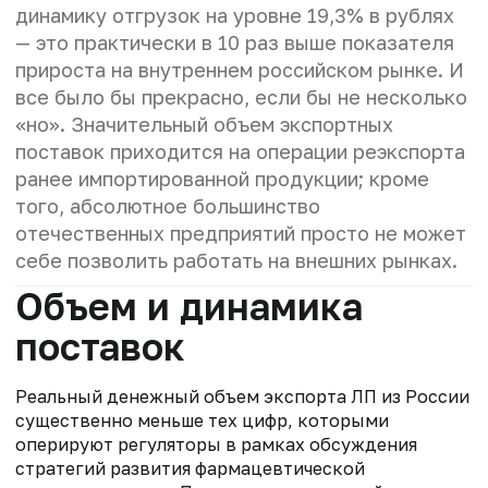
динамику отгрузок на уровне 19,3% в рублях
— это практически в 10 раз выше показателя
прироста на внутреннем российском рынке. И
все было бы прекрасно, если бы не несколько
«но». Значительный объем экспортных
поставок приходится на операции реэкспорта
ранее импортированной продукции; кроме
того, абсолютное большинство
отечественных предприятий просто не может
себе позволить работать на внешних рынках.
Объем и динамика
поставок
Реальный денежный объем экспорта ЛП из России
существенно меньше тех цифр, которыми
оперируют регуляторы в рамках обсуждения
стратегий развития фармацевтической