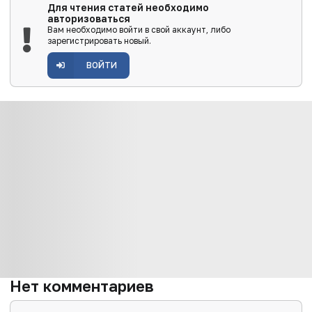
Для чтения статей необходимо
авторизоваться
Вам необходимо войти в свой аккаунт, либо
зарегистрировать новый.
ВОЙТИ
Нет комментариев