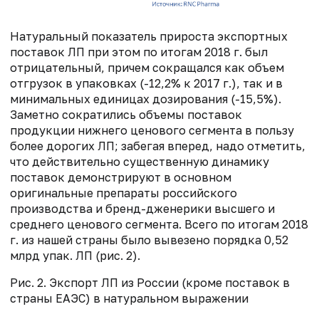
Натуральный показатель прироста экспортных
поставок ЛП при этом по итогам 2018 г. был
отрицательный, причем сокращался как объем
отгрузок в упаковках (-12,2% к 2017 г.), так и в
минимальных единицах дозирования (-15,5%).
Заметно сократились объемы поставок
продукции нижнего ценового сегмента в пользу
более дорогих ЛП; забегая вперед, надо отметить,
что действительно существенную динамику
поставок демонстрируют в основном
оригинальные препараты российского
производства и бренд-дженерики высшего и
среднего ценового сегмента. Всего по итогам 2018
г. из нашей страны было вывезено порядка 0,52
млрд упак. ЛП (рис. 2).
Рис. 2. Экспорт ЛП из России (кроме поставок в
страны ЕАЭС) в натуральном выражении