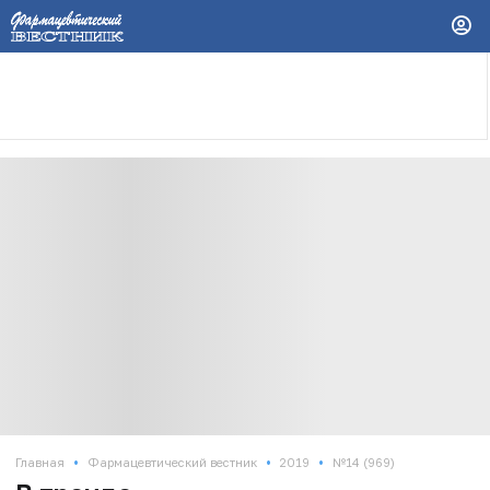
•
•
•
Главная
Фармацевтический вестник
2019
№14 (969)