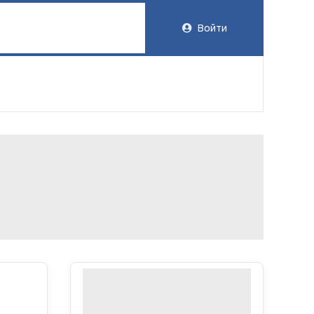
Войти