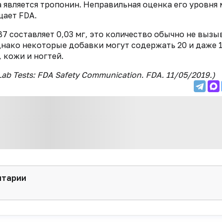
является тропонин. Неправильная оценка его уровня
щает FDA.
7 составляет 0,03 мг, это количество обычно не вызы
нако некоторые добавки могут содержать 20 и даже 
 кожи и ногтей.
 Lab Tests: FDA Safety Communication. FDA. 11/05/2019.)
нтарии