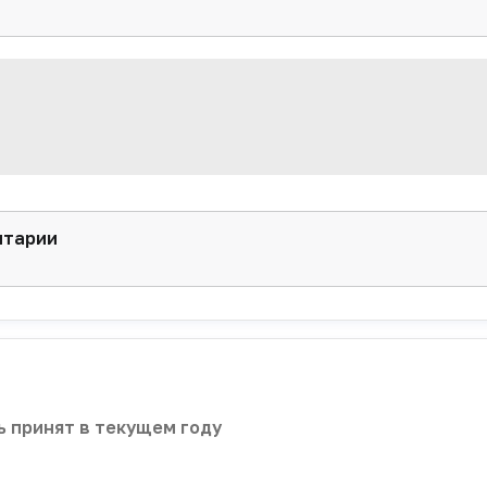
нтарии
 принят в текущем году