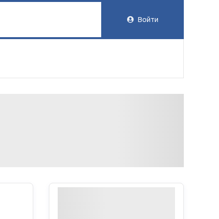
Войти