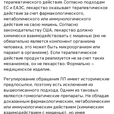
терапевтического действия. Согласно подходам
ЕС и ЕАЭС, лекарство оказывает терапевтическое
действие за счет фармакологического,
метаболического или иммунологического
действия на свою мишень. Согласно
законодательству США, лекарство должно
химически взаимодействовать с мишенью (ею не
обязательно является компонент организма
человека, это может быть микроорганизм или
паразит в организме). Если терапевтическое
действие продукта реализуется не за счет таких
механизмов, он не лекарство. Формально —
медицинское изделие.
Регулирование обращения ЛП имеет исторические
предпосылки, поэтому есть исключения из
вышеописанного подхода. Одним из таковых
являются гомеопатические препараты. Не обладая
доказанным фармакологическим, метаболическим
или иммунологическим действием (химическим
взаимодействием с мишенью), но имея