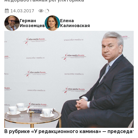
14.03.2017
Герман
Елена
Иноземцев
Калиновская
В рубрике «У редакционного камина» — председате