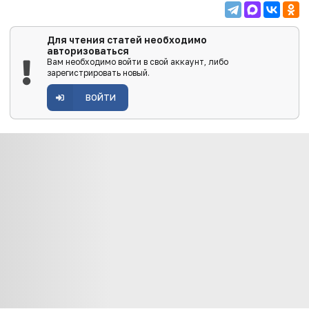
Для чтения статей необходимо
авторизоваться
Вам необходимо войти в свой аккаунт, либо
зарегистрировать новый.
ВОЙТИ