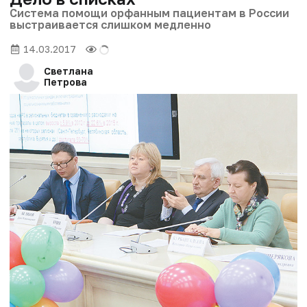
Система помощи орфанным пациентам в России
выстраивается слишком медленно
14.03.2017
Светлана
Петрова