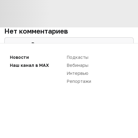
Нет комментариев
Вы не можете оставлять
комментарии
Пожалуйста,
авторизуйтесь
Новости
Подкасты
Наш канал в MAX
Вебинары
Интервью
Репортажи