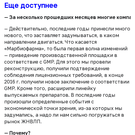
Еще доступнее
— За несколько прошедших месяцев многие компан
— Действительно, последние годы принесли много
нового, что заставляет задумываться, в каком
направлении двигаться. Что касается
«Марбиофарма», то была первая волна изменений
— приведение производственной площадки в
соответствие с GMP. Для этого мы провели
реконструкцию, получили подтверждение
соблюдения лицензионных требований, в конце
2016 г. получили новое заключение о соответствии
GMP. Кроме того, расширили линейку
выпускаемых препаратов. В последние годы
произошли определенные события с
экономической точки зрения, из-за которых мы
задумались, а надо ли нам сильно погружаться в
рынок ЖНВЛП.
— Почему?