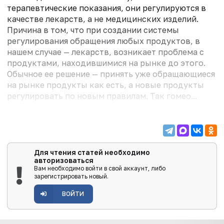
терапевтические показания, они регулируются в
качестве лекарств, а не медицинских изделий.
Причина в том, что при создании системы
регулирования обращения любых продуктов, в
нашем случае — лекарств, возникает проблема с
продуктами, находившимися на рынке до этого.
Обычное ее решение — принять уже обращающиеся
на рынке продукты как есть, а новые продукты
регулировать по новым правилам. Так гомео...
Для чтения статей необходимо
авторизоваться
Вам необходимо войти в свой аккаунт, либо
зарегистрировать новый.
ВОЙТИ