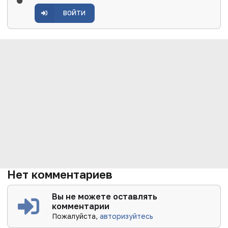
ВОЙТИ
Нет комментариев
Вы не можете оставлять
комментарии
Пожалуйста,
авторизуйтесь