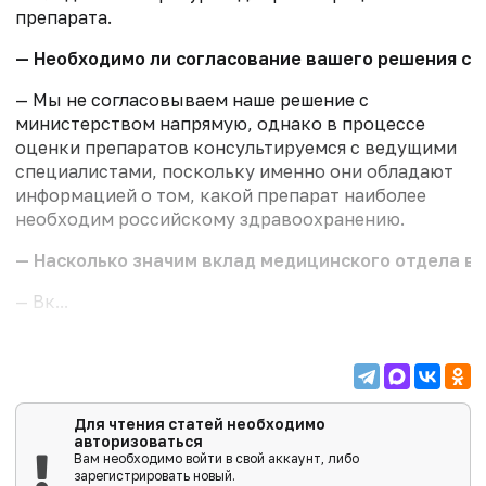
препарата.
— Необходимо ли согласование вашего решения с
— Мы не согласовываем наше решение с
министерством напрямую, однако в процессе
оценки препаратов консультируемся с ведущими
специалистами, поскольку именно они обладают
информацией о том, какой препарат наиболее
необходим российскому здравоохранению.
— Насколько значим вклад медицинского отдела в 
— Вк...
Для чтения статей необходимо
авторизоваться
Вам необходимо войти в свой аккаунт, либо
зарегистрировать новый.