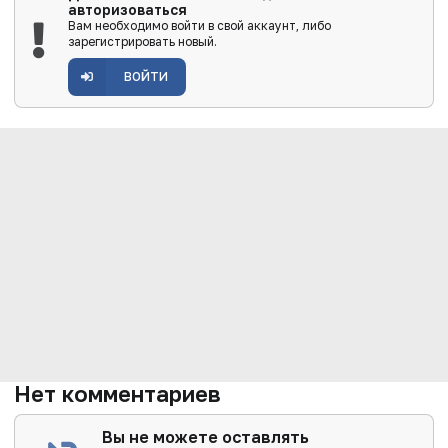
авторизоваться
Вам необходимо войти в свой аккаунт, либо
зарегистрировать новый.
ВОЙТИ
Нет комментариев
Вы не можете оставлять