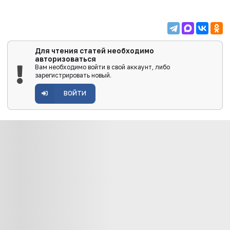
Для чтения статей необходимо
авторизоваться
Вам необходимо войти в свой аккаунт, либо
зарегистрировать новый.
ВОЙТИ