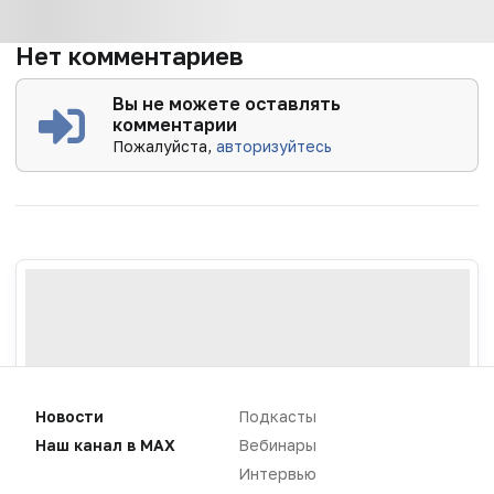
Нет комментариев
Вы не можете оставлять
комментарии
Пожалуйста,
авторизуйтесь
Новости
Подкасты
Наш канал в MAX
Вебинары
Интервью