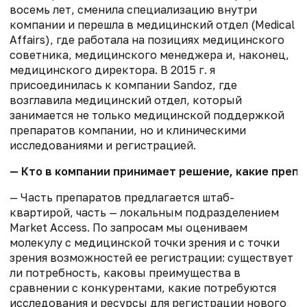
восемь лет, сменила специализацию внутри
компании и перешла в медицинский отдел (Medical
Affairs), где работала на позициях медицинского
советника, медицинского менеджера и, наконец,
медицинского директора. В 2015 г. я
присоединилась к компании Sandoz, где
возглавила медицинский отдел, который
занимается не только медицинской поддержкой
препаратов компании, но и клиническими
исследованиями и регистрацией.
— Кто в компании принимает решение, какие препа
— Часть препаратов предлагается штаб-
квартирой, часть — локальным подразделением
Market Access. По запросам мы оцениваем
молекулу с медицинской точки зрения и с точки
зрения возможностей ее регистрации: существует
ли потребность, каковы преимущества в
сравнении с конкурентами, какие потребуются
исследования и ресурсы для регистрации нового