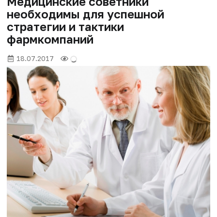
Медицинские советники
необходимы для успешной
стратегии и тактики
фармкомпаний
18.07.2017