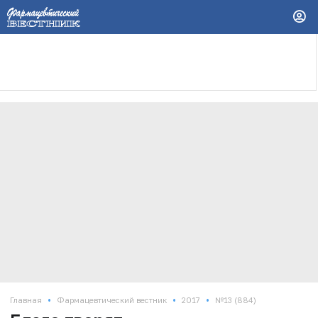
•
•
•
Главная
Фармацевтический вестник
2017
№13 (884)