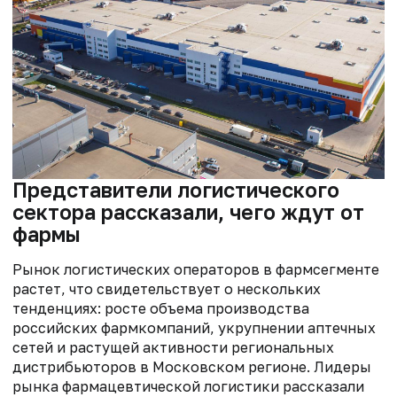
Представители логистического
сектора рассказали, чего ждут от
фармы
Рынок логистических операторов в фармсегменте
растет, что свидетельствует о нескольких
тенденциях: росте объема производства
российских фармкомпаний, укрупнении аптечных
сетей и растущей активности региональных
дистрибьюторов в Московском регионе. Лидеры
рынка фармацевтической логистики рассказали