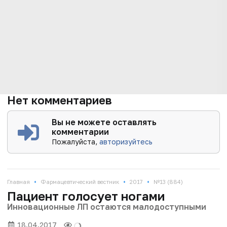
Нет комментариев
Вы не можете оставлять
комментарии
Пожалуйста,
авторизуйтесь
•
•
•
Главная
Фармацевтический вестник
2017
№13 (884)
Пациент голосует ногами
Инновационные ЛП остаются малодоступными
18.04.2017