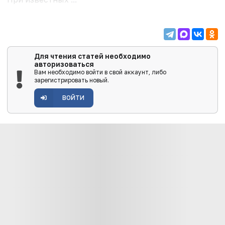
Для чтения статей необходимо
авторизоваться
Вам необходимо войти в свой аккаунт, либо
зарегистрировать новый.
ВОЙТИ