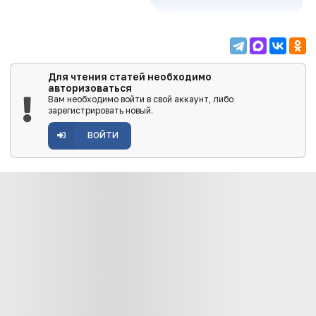
Для чтения статей необходимо
авторизоваться
Вам необходимо войти в свой аккаунт, либо
зарегистрировать новый.
ВОЙТИ