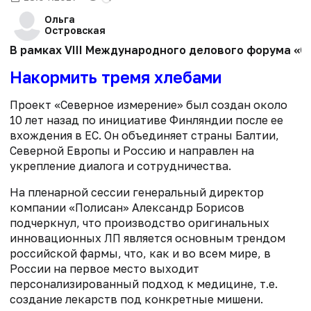
Ольга
Островская
В рамках VIII Международного делового форума «
Накормить тремя хлебами
Проект «Северное измерение» был создан около
10 лет назад по инициативе Финляндии после ее
вхождения в ЕС. Он объединяет страны Балтии,
Северной Европы и Россию и направлен на
укрепление диалога и сотрудничества.
На пленарной сессии генеральный директор
компании «Полисан» Александр Борисов
подчеркнул, что производство оригинальных
инновационных ЛП является основным трендом
российской фармы, что, как и во всем мире, в
России на первое место выходит
персонализированный подход к медицине, т.е.
создание лекарств под конкретные мишени.