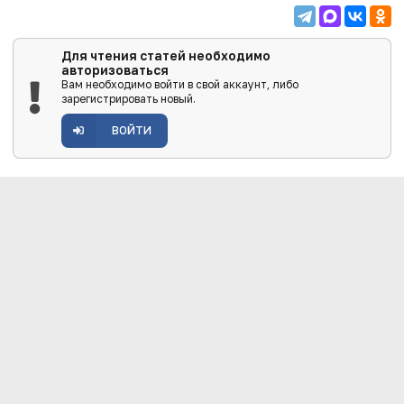
Для чтения статей необходимо
авторизоваться
Вам необходимо войти в свой аккаунт, либо
зарегистрировать новый.
ВОЙТИ