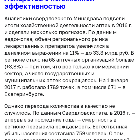
эффективностью
Аналитики свердловского Минздрава подвели
итоги хозяйственной деятельности аптек в 2016 г.
и сделали несколько прогнозов. По данным
ведомства, объем регионального рынка
лекарственных препаратов увеличился в
денежном выражении на 11% — до 33,8 млрд руб. В
регионе стало на 68 аптечных организаций больше
(+3,8%) — при том, что рос только коммерческий
сектор, а число государственных и
муниципальных аптек сокращалось. На 1 января
2017 г. работало 1789 точек, в том числе 671 — в
Екатеринбурге.
Однако перехода количества в качество не
случилось. По данным Свердловскстата, в 2016 г. —
впервые за последние годы — смертность в
регионе превысила рождаемость. Естественная
убыль населения составила 759 человек. О том,