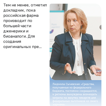
Тем не менее, отметил
докладчик, пока
российская фарма
производит по
большей части
дженерики и
биоаналоги. Для
создания
оригинальных пре...