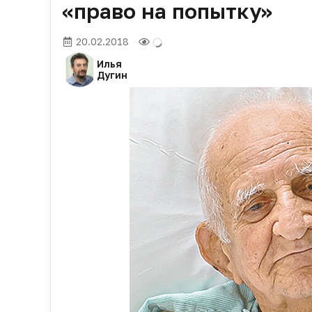
«право на попытку»
20.02.2018
Илья
Дугин