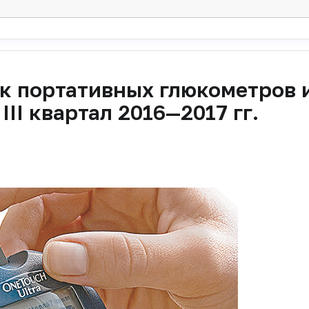
к портативных глюкометров 
III квартал 2016—2017 гг.