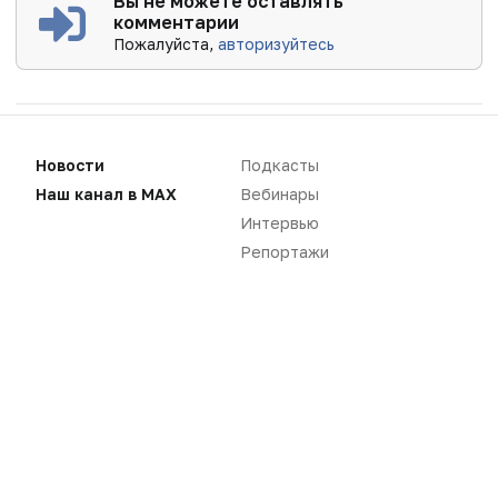
Вы не можете оставлять
комментарии
Пожалуйста,
авторизуйтесь
Новости
Подкасты
Наш канал в MAX
Вебинары
Интервью
Репортажи