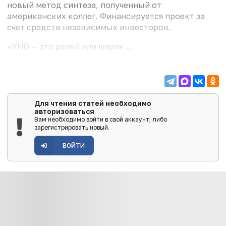
новый метод синтеза, полученный от
американских коллег. Финансируется проект за
счет средств независимых инвесторов.
«УНО — это репей или шарик ...
Для чтения статей необходимо
авторизоваться
Вам необходимо войти в свой аккаунт, либо
зарегистрировать новый.
ВОЙТИ