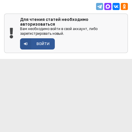
Для чтения статей необходимо
авторизоваться
Вам необходимо войти в свой аккаунт, либо
зарегистрировать новый.
ВОЙТИ