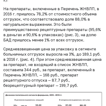
На препараты, включенные в Перечень ЖНВЛП, в
2016 г. пришлось 78,2% от стоимостного объема
отгрузок, что соответствовало доле 88,0% в
натуральном выражении. Это были
преимущественно рецептурные препараты (95,6%
в деньгах и 90,6% в упаковках) (рис. 3), на долю
БАД пришлось менее 1% от всех отгрузок.
Средневзвешенная цена за упаковку в сегменте
больничных отгрузок выросла на 3%, до 189,1 руб.
в 2016 г. (рис. 4). При этом средневзвешенная цена
за препарат, не входящий в список ЖНВЛП,
составила 344 руб., за препарат, включенный в
Перечень ЖНВЛП, — 168 руб., препарат
рецептурного отпуска — 87,7 руб.,
безрецептурный препарат — 199,7 руб.