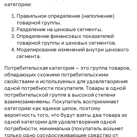
категории:
Правильное определение (наполнение)
товарной группы.
Разделение на ценовые сегменты.
Определение финансовых показателей
товарной группы и ценовых сегментов.
Моделирование изменений внутри ценового
сегмента.
Потребительская категория — это группа товаров,
обладающих схожими потребительскими
свойствами и используемых для удовлетворения
одной потребности покупателя. Товары в одной
потребительской группе в высокой степени
взаимозаменяемы. Покупатель воспринимает
категорию как единое целое, поэтому
вероятность того, что будут взяты два товара из
одной категории для удовлетворения одной
потребности, минимальна (покупатель возьмет
только одно сосудосуживающее средство от