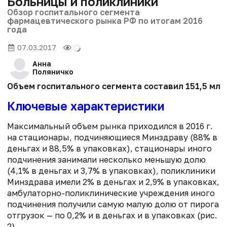
Больницы и поликлиники
Обзор госпитального сегмента
фармацевтического рынка РФ по итогам 2016
года
07.03.2017
Анна
Поляничко
Объем госпитального сегмента составил 151,5 млрд 
Ключевые характеристики
Максимальный объем рынка приходился в 2016 г.
на стационары, подчиняющиеся Минздраву (88% в
деньгах и 88,5% в упаковках), стационары иного
подчинения занимали несколько меньшую долю
(4,1% в деньгах и 3,7% в упаковках), поликлиники
Минздрава имели 2% в деньгах и 2,9% в упаковках,
амбулаторно-поликлинические учреждения иного
подчинения получили самую малую долю от пирога
отгрузок — по 0,2% и в деньгах и в упаковках (рис.
2).