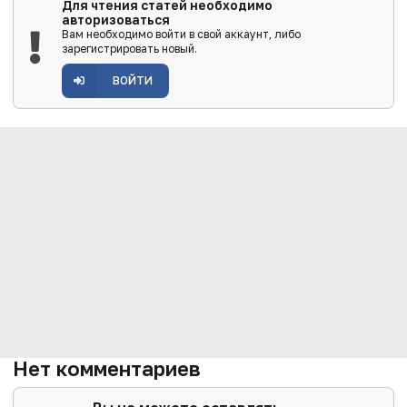
Для чтения статей необходимо
авторизоваться
Вам необходимо войти в свой аккаунт, либо
зарегистрировать новый.
ВОЙТИ
Нет комментариев