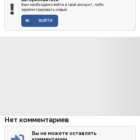
Вам необходимо войти в свой аккаунт, либо
зарегистрировать новый.
ВОЙТИ
Нет комментариев
Вы не можете оставлять
комментарии