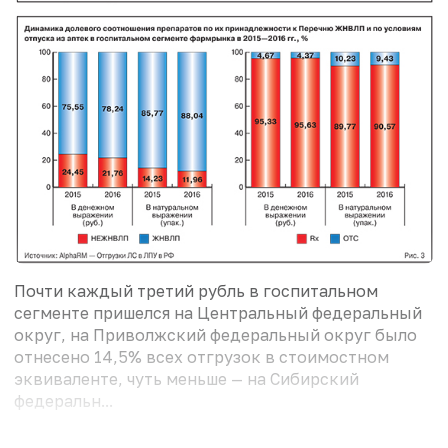
Почти каждый третий рубль в госпитальном
сегменте пришелся на Центральный федеральный
округ, на Приволжский федеральный округ было
отнесено 14,5% всех отгрузок в стоимостном
эквиваленте, чуть меньше — на Сибирский
федеральн...