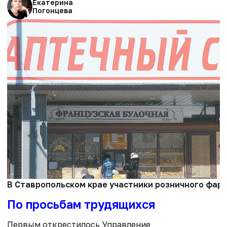
Екатерина
Погонцева
В Ставропольском крае участники розничного фарм
По просьбам трудящихся
Первым открестилось Управление