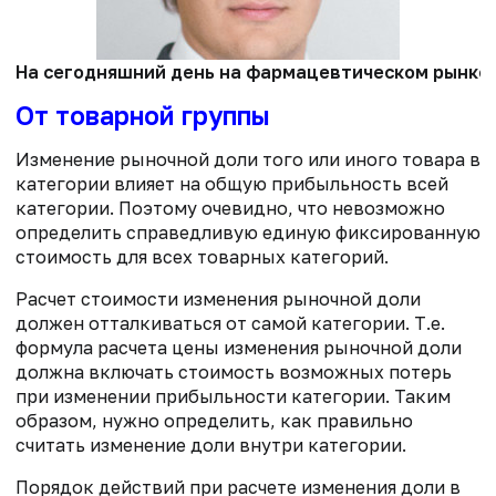
На сегодняшний день на фармацевтическом рынке н
От товарной группы
Изменение рыночной доли того или иного товара в
категории влияет на общую прибыльность всей
категории. Поэтому очевидно, что невозможно
определить справедливую единую фиксированную
стоимость для всех товарных категорий.
Расчет стоимости изменения рыночной доли
должен отталкиваться от самой категории. Т.е.
формула расчета цены изменения рыночной доли
должна включать стоимость возможных потерь
при изменении прибыльности категории. Таким
образом, нужно определить, как правильно
считать изменение доли внутри категории.
Порядок действий при расчете изменения доли в