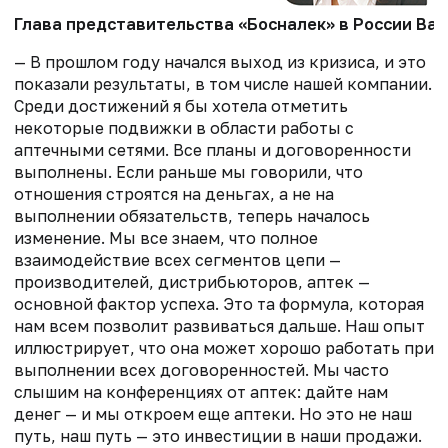
Глава представительства «Босналек» в России Ва
— В прошлом году начался выход из кризиса, и это
показали результаты, в том числе нашей компании.
Среди достижений я бы хотела отметить
некоторые подвижки в области работы с
аптечными сетями. Все планы и договоренности
выполнены. Если раньше мы говорили, что
отношения строятся на деньгах, а не на
выполнении обязательств, теперь началось
изменение. Мы все знаем, что полное
взаимодействие всех сегментов цепи —
производителей, дистрибьюторов, аптек —
основной фактор успеха. Это та формула, которая
нам всем позволит развиваться дальше. Наш опыт
иллюстрирует, что она может хорошо работать при
выполнении всех договоренностей. Мы часто
слышим на конференциях от аптек: дайте нам
денег — и мы откроем еще аптеки. Но это не наш
путь, наш путь — это инвестиции в наши продажи.