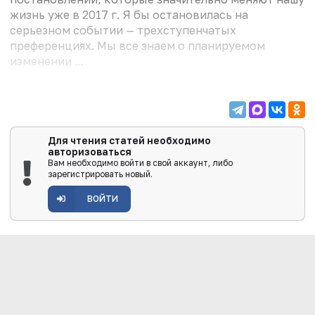
жизнь уже в 2017 г. Я бы остановилась на
серьезном событии — трехступенчатых
преференциях. Мы все знаем о планируемом
изменении ...
Для чтения статей необходимо
авторизоваться
Вам необходимо войти в свой аккаунт, либо
зарегистрировать новый.
ВОЙТИ