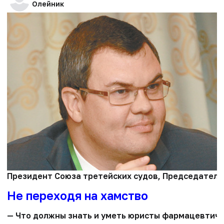
Олейник
Президент Союза третейских судов, Председатель 
Не переходя на хамство
— Что должны знать и уметь юристы фармацевтичес