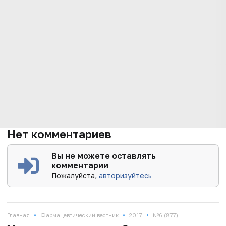
Нет комментариев
Вы не можете оставлять
комментарии
Пожалуйста,
авторизуйтесь
•
•
•
Главная
Фармацевтический вестник
2017
№6 (877)