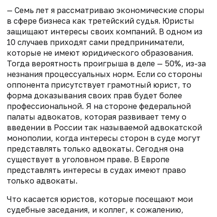
— Семь лет я рассматриваю экономические споры
в сфере бизнеса как третейский судья. Юристы
защищают интересы своих компаний. В одном из
10 случаев приходят сами предприниматели,
которые не имеют юридического образования.
Тогда вероятность проигрыша в деле — 50%, из-за
незнания процессуальных норм. Если со стороны
оппонента присутствует грамотный юрист, то
форма доказывания своих прав будет более
профессиональной. Я на стороне федеральной
палаты адвокатов, которая развивает тему о
введении в России так называемой адвокатской
монополии, когда интересы сторон в суде могут
представлять только адвокаты. Сегодня она
существует в уголовном праве. В Европе
представлять интересы в судах имеют право
только адвокаты.
Что касается юристов, которые посещают мои
судебные заседания, и коллег, к сожалению,