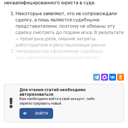
неквалифицированного юриста в суде.
Некоторые заявляют, что не сопровождали
сделку, а лишь являются судебными
представителями, поэтому не обязаны эту
сделку смотреть до подачи иска. В результате
— проигрыш дела, лишние затраты
работодателя и репутационные риски.
Неправильное оформление судебных
документов процессуальной части...
Для чтения статей необходимо
авторизоваться
Вам необходимо войти в свой аккаунт, либо
зарегистрировать новый.
ВОЙТИ