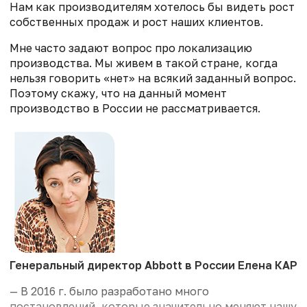
Нам как производителям хотелось бы видеть рост
собственных продаж и рост наших клиентов.
Мне часто задают вопрос про локализацию
производства. Мы живем в такой стране, когда
нельзя говорить «нет» на всякий заданный вопрос.
Поэтому скажу, что на данный момент
производство в России не рассматривается.
Генеральный директор Abbott в России Елена КАР
— В 2016 г. было разработано много
постановлений, которые значительно меняют нашу