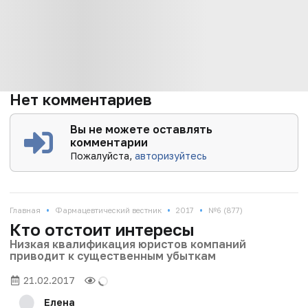
Нет комментариев
Вы не можете оставлять
комментарии
Пожалуйста,
авторизуйтесь
•
•
•
Главная
Фармацевтический вестник
2017
№6 (877)
Кто отстоит интересы
Низкая квалификация юристов компаний
приводит к существенным убыткам
21.02.2017
Елена