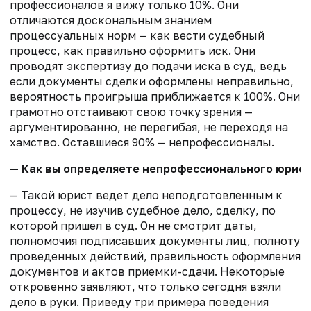
профессионалов я вижу только 10%. Они
отличаются доскональным знанием
процессуальных норм — как вести судебный
процесс, как правильно оформить иск. Они
проводят экспертизу до подачи иска в суд, ведь
если документы сделки оформлены неправильно,
вероятность проигрыша приближается к 100%. Они
грамотно отстаивают свою точку зрения —
аргументированно, не перегибая, не переходя на
хамство. Оставшиеся 90% — непрофессионалы.
— Как вы определяете непрофессионального юриста
— Такой юрист ведет дело неподготовленным к
процессу, не изучив судебное дело, сделку, по
которой пришел в суд. Он не смотрит даты,
полномочия подписавших документы лиц, полноту
проведенных действий, правильность оформления
документов и актов приемки-сдачи. Некоторые
откровенно заявляют, что только сегодня взяли
дело в руки. Приведу три примера поведения