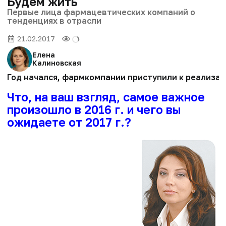
Будем жить
Первые лица фармацевтических компаний о
тенденциях в отрасли
21.02.2017
Елена
Калиновская
Год начался, фармкомпании приступили к реализац
Что, на ваш взгляд, самое важное
произошло в 2016 г. и чего вы
ожидаете от 2017 г.?