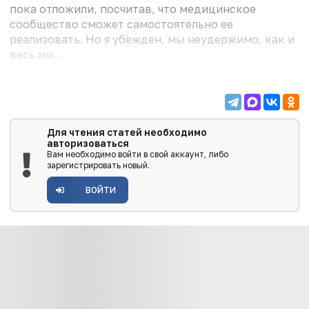
пока отложили, посчитав, что медицинское
сообщество сможет самостоятельно ее
реализовать. Но я убежден, мы неудержимо, как и
весь ми...
Для чтения статей необходимо
авторизоваться
Вам необходимо войти в свой аккаунт, либо
зарегистрировать новый.
ВОЙТИ