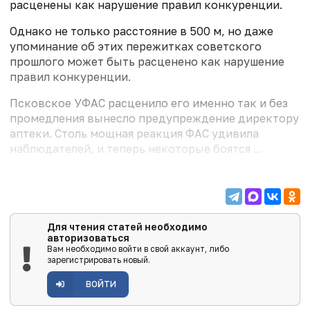
расценены как нарушение правил конкуренции.
Однако не только расстояние в 500 м, но даже
упоминание об этих пережитках советского
прошлого может быть расценено как нарушение
правил конкуренции.
Псковское УФАС расценило его именно так и без
промедления вынесло предупреждение директору
аптеки. Столь мощная реакция ФАС удивила
наблюдателей, и теперь некоторые боятся ...
Для чтения статей необходимо
авторизоваться
Вам необходимо войти в свой аккаунт, либо
зарегистрировать новый.
ВОЙТИ