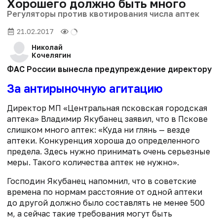
Хорошего должно быть много
Регуляторы против квотирования числа аптек
21.02.2017
Николай
Кочелягин
ФАС России вынесла предупреждение директору пск
За антирыночную агитацию
Директор МП «Центральная псковская городская
аптека» Владимир Якубанец заявил, что в Пскове
слишком много аптек: «Куда ни глянь — везде
аптеки. Конкуренция хороша до определенного
предела. Здесь нужно принимать очень серьезные
меры. Такого количества аптек не нужно».
Господин Якубанец напомнил, что в советские
времена по нормам расстояние от одной аптеки
до другой должно было составлять не менее 500
м, а сейчас такие требования могут быть