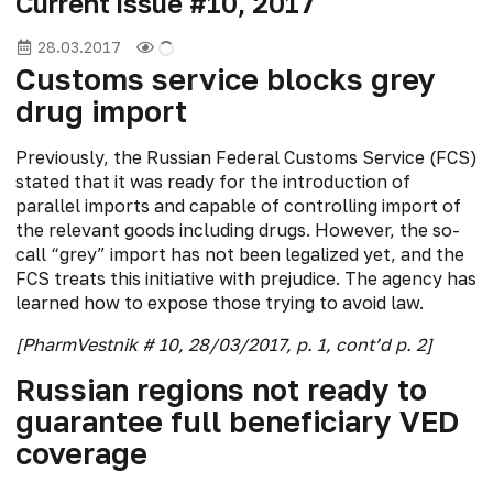
Current issue #10, 2017
28.03.2017
Customs service blocks grey
drug import
Previously, the Russian Federal Customs Service (FCS)
stated that it was ready for the introduction of
parallel imports and capable of controlling import of
the relevant goods including drugs. However, the so-
call “grey” import has not been legalized yet, and the
FCS treats this initiative with prejudice. The agency has
learned how to expose those trying to avoid law.
[PharmVestnik # 10, 28/03/2017, p. 1, cont’d p. 2]
Russian regions not ready to
guarantee full beneficiary VED
coverage