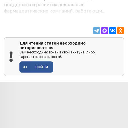
поддержки и развития локальных
фармацевтических компаний, работающи...
Для чтения статей необходимо
авторизоваться
Вам необходимо войти в свой аккаунт, либо
зарегистрировать новый.
ВОЙТИ