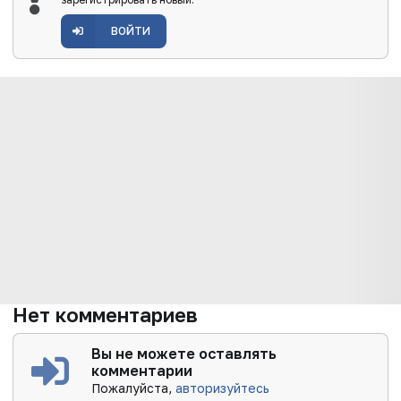
ВОЙТИ
Нет комментариев
Вы не можете оставлять
комментарии
Пожалуйста,
авторизуйтесь