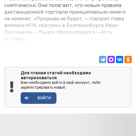
скептически. Они полагают, что новые правила
дистанционной торговли принципиально ничего
не изменят. «Прорыва не будет, — говорит глава
филиала НПК «Катрен» в Екатеринбурге Иван
Луконькин. — Рынок сформировался — есть
устоявш...
Для чтения статей необходимо
авторизоваться
Вам необходимо войти в свой аккаунт, либо
зарегистрировать новый.
ВОЙТИ