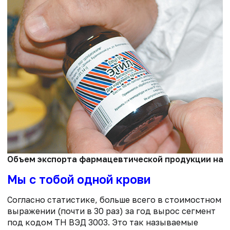
Объем экспорта фармацевтической продукции на Ук
Мы с тобой одной крови
Согласно статистике, больше всего в стоимостном
выражении (почти в 30 раз) за год вырос сегмент
под кодом ТН ВЭД 3003. Это так называемые