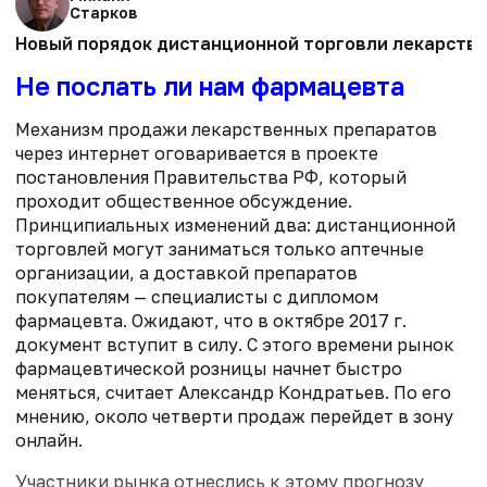
Старков
Новый порядок дистанционной торговли лекарства
Не послать ли нам фармацевта
Механизм продажи лекарственных препаратов
через интернет оговаривается в проекте
постановления Правительства РФ, который
проходит общественное обсуждение.
Принципиальных изменений два: дистанционной
торговлей могут заниматься только аптечные
организации, а доставкой препаратов
покупателям — специалисты с дипломом
фармацевта. Ожидают, что в октябре 2017 г.
документ вступит в силу. С этого времени рынок
фармацевтической розницы начнет быстро
меняться, считает Александр Кондратьев. По его
мнению, около четверти продаж перейдет в зону
онлайн.
Участники рынка отнеслись к этому прогнозу