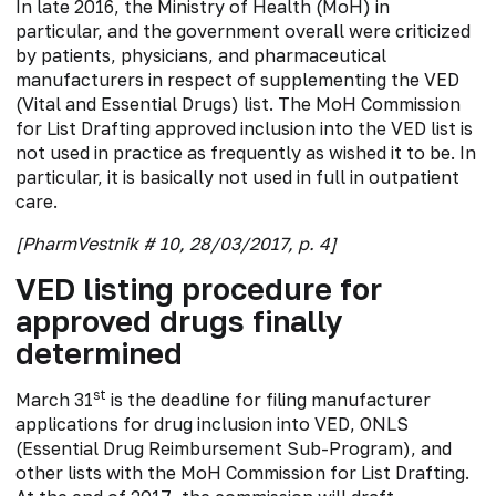
In late 2016, the Ministry of Health (MoH) in
particular, and the government overall were criticized
by patients, physicians, and pharmaceutical
manufacturers in respect of supplementing the VED
(Vital and Essential Drugs) list. The MoH Commission
for List Drafting approved inclusion into the VED list is
not used in practice as frequently as wished it to be. In
particular, it is basically not used in full in outpatient
care.
[PharmVestnik # 10, 28/03/2017, p. 4]
VED listing procedure for
approved drugs finally
determined
st
March 31
is the deadline for filing manufacturer
applications for drug inclusion into VED, ONLS
(Essential Drug Reimbursement Sub-Program), and
other lists with the MoH Commission for List Drafting.