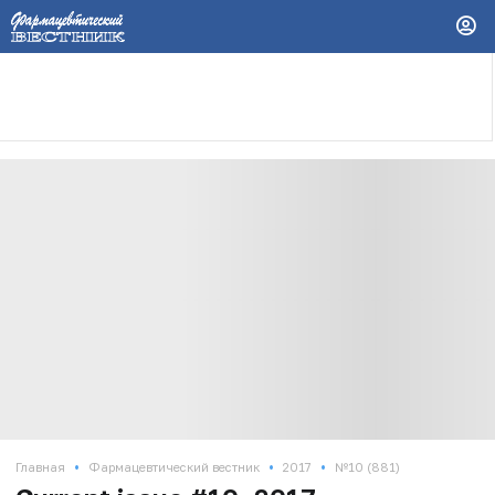
•
•
•
Главная
Фармацевтический вестник
2017
№10 (881)