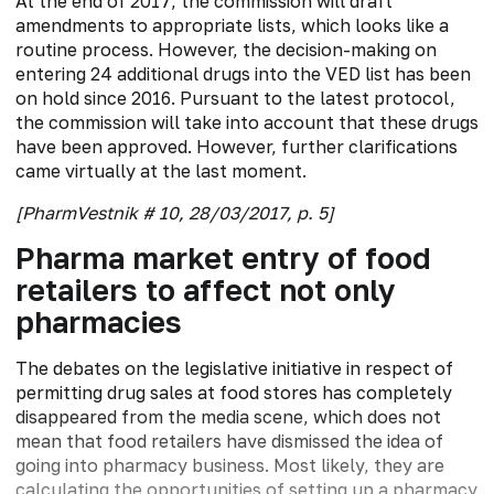
At the end of 2017, the commission will draft
amendments to appropriate lists, which looks like a
routine process. However, the decision-making on
entering 24 additional drugs into the VED list has been
on hold since 2016. Pursuant to the latest protocol,
the commission will take into account that these drugs
have been approved. However, further clarifications
came virtually at the last moment.
[PharmVestnik # 10, 28/03/2017, p. 5]
Pharma market entry of food
retailers to affect not only
pharmacies
The debates on the legislative initiative in respect of
permitting drug sales at food stores has completely
disappeared from the media scene, which does not
mean that food retailers have dismissed the idea of
going into pharmacy business. Most likely, they are
calculating the opportunities of setting up a pharmacy