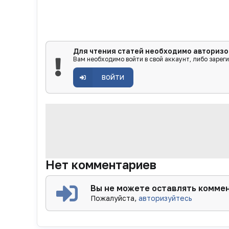
Для чтения статей необходимо авторизо
Вам необходимо войти в свой аккаунт, либо зарег
ВОЙТИ
Нет комментариев
Вы не можете оставлять комме
Пожалуйста,
авторизуйтесь