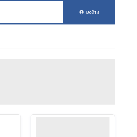
Войти