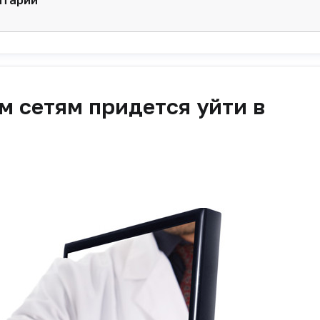
 сетям придется уйти в