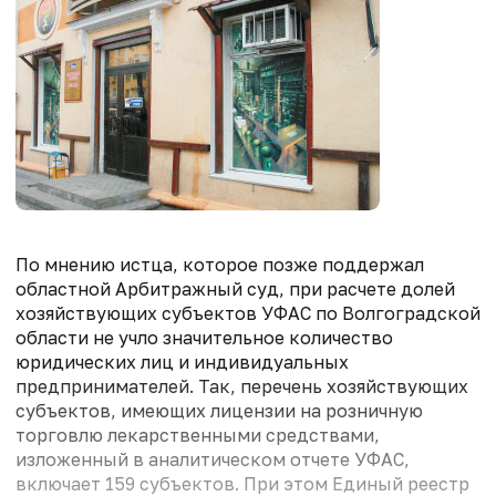
По мнению истца, которое позже поддержал
областной Арбитражный суд, при расчете долей
хозяйствующих субъектов УФАС по Волгоградской
области не учло значительное количество
юридических лиц и индивидуальных
предпринимателей. Так, перечень хозяйствующих
субъектов, имеющих лицензии на розничную
торговлю лекарственными средствами,
изложенный в аналитическом отчете УФАС,
включает 159 субъектов. При этом Единый реестр