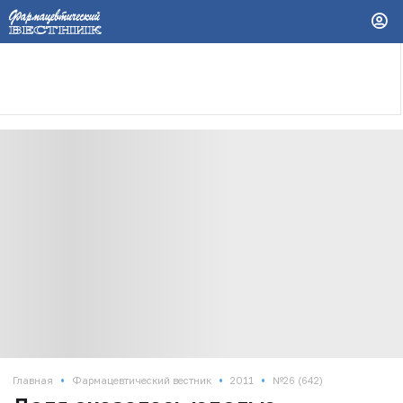
•
•
•
Главная
Фармацевтический вестник
2011
№26 (642)