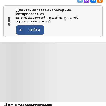
Для чтения статей необходимо
авторизоваться
Вам необходимо войти в свой аккаунт, либо
зарегистрировать новый.
ВОЙТИ
Нет комментариев