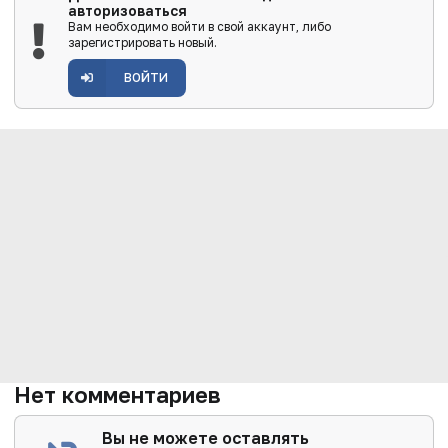
авторизоваться
Вам необходимо войти в свой аккаунт, либо
зарегистрировать новый.
ВОЙТИ
Нет комментариев
Вы не можете оставлять