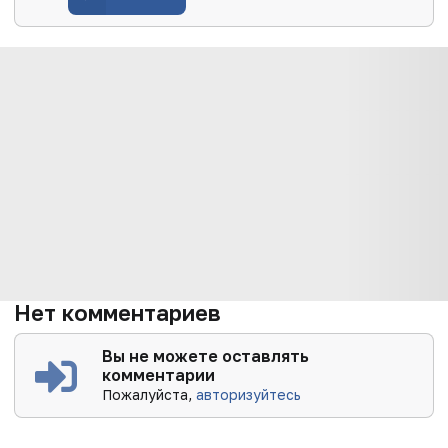
Нет комментариев
Вы не можете оставлять
комментарии
Пожалуйста,
авторизуйтесь