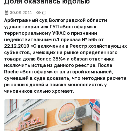
Доля оказалась юдолью
30.08.2011
Арбитражный суд Волгоградской области
удовлетворил иск ГУП «Волгофарм» к
территориальному УФАС о признании
недействительным п.1 приказа № 565 от
22.12.2010 «О включении в Реестр хозяйствующих
субъектов, имеющих на рынке определенного
товара долю более 35%» и обязал ответчика
исключить истца из данного реестра. После
Roche «Волгофарм» стал второй компанией,
сумевшей в суде доказать, что методика расчета
рыночных долей и поиска монополистов у
чиновников сильно хромает.