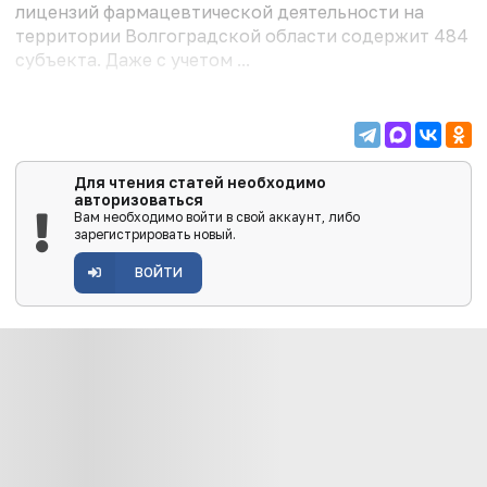
лицензий фармацевтической деятельности на
территории Волгоградской области содержит 484
субъекта. Даже с учетом ...
Для чтения статей необходимо
авторизоваться
Вам необходимо войти в свой аккаунт, либо
зарегистрировать новый.
ВОЙТИ