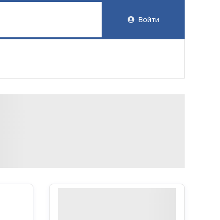
Войти