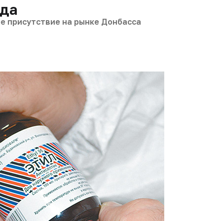
ада
е присутствие на рынке Донбасса