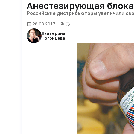
Анестезирующая блок
Российские дистрибьюторы увеличили сво
28.03.2017
Екатерина
Погонцева