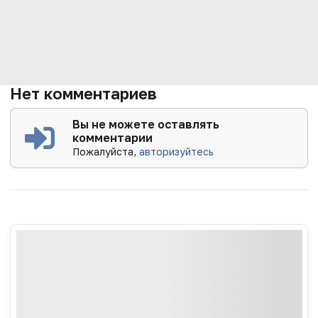
Нет комментариев
Вы не можете оставлять
комментарии
Пожалуйста,
авторизуйтесь