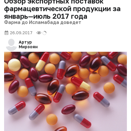
Обзор экспортных поставок
фармацевтической продукции за
январь—июль 2017 года
Фарма до Исламабада доведет
26.09.2017
Артур
Мирзоян