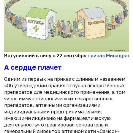
Вступивший в силу с 22 сентября
приказ Минздрав
А сердце плачет
Одним из первых на приказ с длинным названием
«Об утверждении правил отпуска лекарственных
препаратов для медицинского применения, в том
числе иммунобиологических лекарственных
препаратов, аптечными организациями,
индивидуальными предпринимателями,
имеющими лицензию на фармацевтическую
деятельность» отреагировал основатель и
генеральный директор аптечной сети «Самсон-