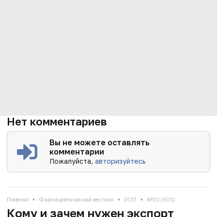
Нет комментариев
Вы не можете оставлять
комментарии
Пожалуйста,
авторизуйтесь
•
•
•
Главная
Фармацевтический вестник
2017
№30 (901)
Кому и зачем нужен экспорт