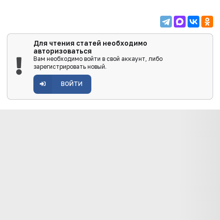
Для чтения статей необходимо
авторизоваться
Вам необходимо войти в свой аккаунт, либо
зарегистрировать новый.
ВОЙТИ