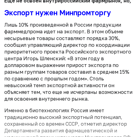
Еще не освоен внутрироссийский фармрынок, но, у
Экспорт нужен Минпромторгу
Лишь 10% произведенной в России продукции
фарммедпрома идет на экспорт. В этом объеме
несырьевые товары составляют порядка 30%,
сообщил управляющий директор по координации
приоритетного проекта Российского экспортного
центра Игорь Шленский: «В этом году в
долларовом выражении прирост экспорта по
разным группам товаров составил в среднем 15%
по сравнению с прошлым годом». Столь
невысокий темп экспортной активности он
объясняет тем, что еще не исчерпаны возможности
для освоения внутреннего рынка.
Именно в биотехнологиях Россия имеет
традиционно высокий экспортный потенциал,
сохраненный со времен СССР, отметил директор
Департамента развития фармацевтической и