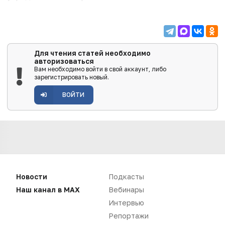
Для чтения статей необходимо
авторизоваться
Вам необходимо войти в свой аккаунт, либо
зарегистрировать новый.
ВОЙТИ
Новости
Подкасты
Наш канал в MAX
Вебинары
Интервью
Репортажи