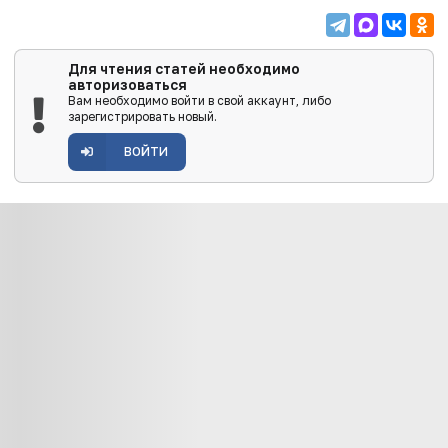
Для чтения статей необходимо
авторизоваться
Вам необходимо войти в свой аккаунт, либо
зарегистрировать новый.
ВОЙТИ