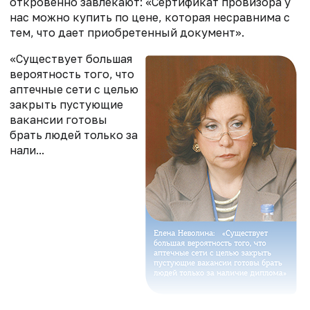
откровенно завлекают: «Сертификат провизора у
нас можно купить по цене, которая несравнима с
тем, что дает приобретенный документ».
«Существует большая
вероятность того, что
аптечные сети с целью
закрыть пустующие
вакансии готовы
брать людей только за
нали...