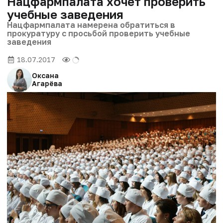
Нацфармпалата хочет проверить
учебные заведения
Нацфармпалата намерена обратиться в
прокуратуру с просьбой проверить учебные
заведения
18.07.2017
Оксана
Агарёва