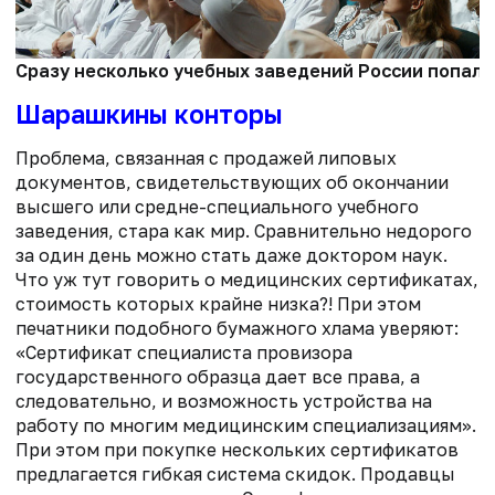
Сразу несколько учебных заведений России попал
Шарашкины конторы
Проблема, связанная с продажей липовых
документов, свидетельствующих об окончании
высшего или средне-специального учебного
заведения, стара как мир. Сравнительно недорого
за один день можно стать даже доктором наук.
Что уж тут говорить о медицинских сертификатах,
стоимость которых крайне низка?! При этом
печатники подобного бумажного хлама уверяют:
«Сертификат специалиста провизора
государственного образца дает все права, а
следовательно, и возможность устройства на
работу по многим медицинским специализациям».
При этом при покупке нескольких сертификатов
предлагается гибкая система скидок. Продавцы