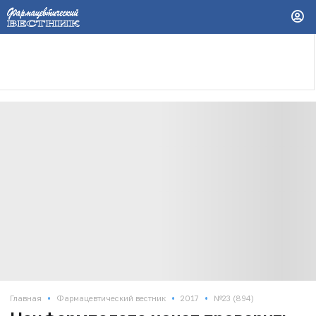
•
•
•
Главная
Фармацевтический вестник
2017
№23 (894)