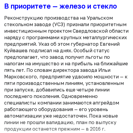
В приоритете — железо и стекло
Реконструкцию производства на Уральском
стекольном заводе (УСЗ) признали приоритетным
инвестиционным проектом Свердловской области
наряду с программами крупных металлургических
предприятий. Указ об этом губернатор Евгений
Куйвашев подписал на днях. Особый статус
предполагает, что завод получит льготы по
налогам на имущество и на прибыль на ближайшие
пять лет. По словам директора завода Ильи
Марковского, предприятие удвоило мощности — к
пяти производственным линиям, установленным
при запуске, добавились еще четыре линии
последнего поколения. Одновременно
специалисты компании занимаются апгрейдом
работающего оборудования — его уровень
автоматизации уже недостаточен. Пока новые
линии не прошли валидацию, план по выпуску
продукции останется прежним — в 2016 г.