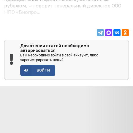
рубежом, — говорит генеральный директор ООО
НПО «Биопро...
Для чтения статей необходимо
авторизоваться
Вам необходимо войти в свой аккаунт, либо
зарегистрировать новый.
ВОЙТИ