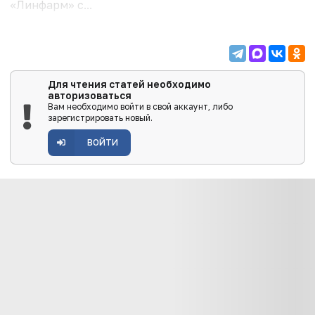
«Линфарм» с...
Для чтения статей необходимо
авторизоваться
Вам необходимо войти в свой аккаунт, либо
зарегистрировать новый.
ВОЙТИ