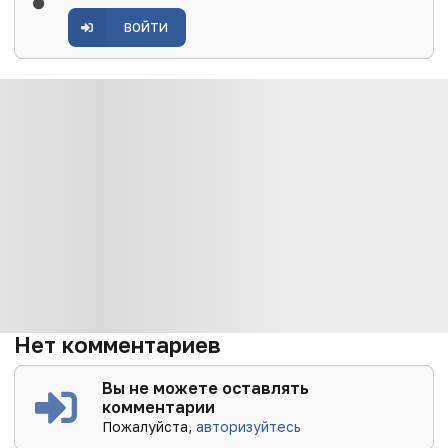
ВОЙТИ
Нет комментариев
Вы не можете оставлять
комментарии
Пожалуйста,
авторизуйтесь