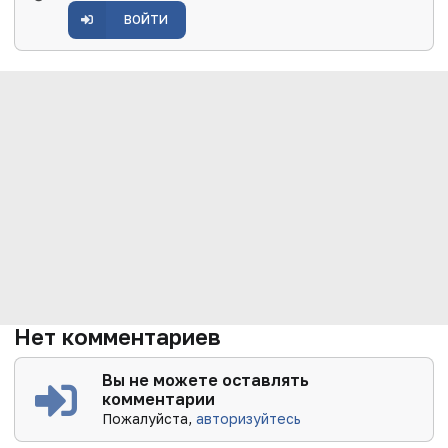
ВОЙТИ
Нет комментариев
Вы не можете оставлять
комментарии
Пожалуйста,
авторизуйтесь