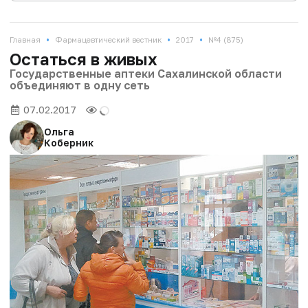
•
•
•
Главная
Фармацевтический вестник
2017
№4 (875)
Остаться в живых
Государственные аптеки Сахалинской области
объединяют в одну сеть
07.02.2017
Ольга
Коберник