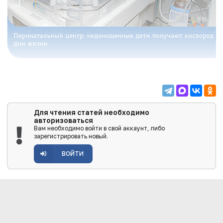
Для чтения статей необходимо
авторизоваться
Вам необходимо войти в свой аккаунт, либо
зарегистрировать новый.
ВОЙТИ