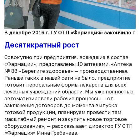
В декабре 2016 г. ГУ ОТП «Фармация» закончило п
Десятикратный рост
Совокупно три предприятия, вошедшие в состав
«Фармации», представлены 10 аптеками. «Аптека
№ 88 «Берегите здоровье» — производственная.
Раньше таких в нашей сети не было, предприятие
готовит пероральные формы лекарств для всех
лечебных учреждений области. Мы уже полностью
автоматизировали рабочие процессы — от
заключения договоров до момента выпуска
готовой продукции, планируем провести там
масштабный ремонт и закупить новое торговое
оборудование», — рассказывает директор ГУ ОТП
«Фармация» Инна Гребенева.