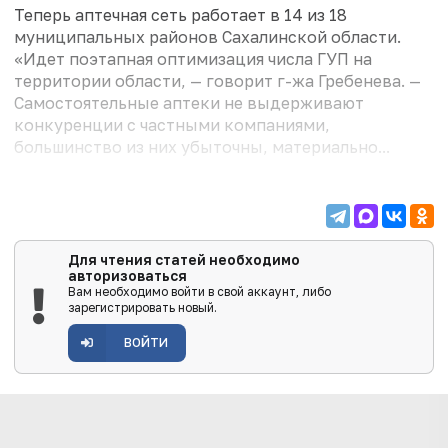
Теперь аптечная сеть работает в 14 из 18
муниципальных районов Сахалинской области.
«Идет поэтапная оптимизация числа ГУП на
территории области, — говорит г-жа Гребенева. —
Самостоятельные аптеки не выдерживают
конкуренции с частными компаниями,
большинство из них убыточны, материально...
Для чтения статей необходимо
авторизоваться
Вам необходимо войти в свой аккаунт, либо
зарегистрировать новый.
ВОЙТИ