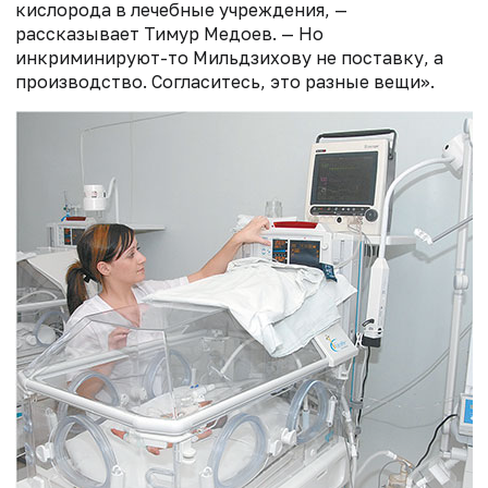
кислорода в лечебные учреждения, —
рассказывает Тимур Медоев. — Но
инкриминируют-то Мильдзихову не поставку, а
производство. Согласитесь, это разные вещи».