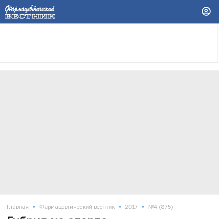
•
•
•
Главная
Фармацевтический вестник
2017
№4 (875)