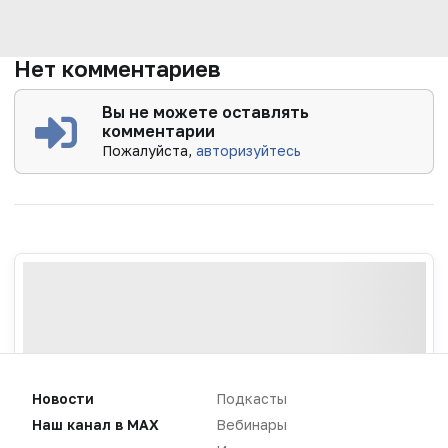
Нет комментариев
Вы не можете оставлять
комментарии
Пожалуйста,
авторизуйтесь
Новости
Подкасты
Наш канал в MAX
Вебинары