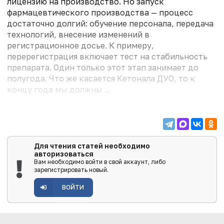
лицензию на производство. Но запуск
фармацевтического производства — процесс
достаточно долгий: обучение персонала, передача
технологий, внесение изменений в
регистрационное досье. К примеру,
перерегистрация включает тест на стабильность
препарата. Один только этот этап занимает до
полугода. Что же касается Кетонала ДУО, то к
концу года мы должны ...
Для чтения статей необходимо
авторизоваться
Вам необходимо войти в свой аккаунт, либо
зарегистрировать новый.
ВОЙТИ