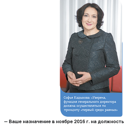
— Ваше назначение в ноябре 2016 г. на должность