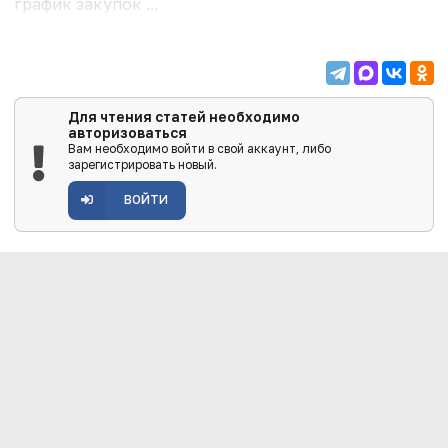
график закупок ...
Для чтения статей необходимо
авторизоваться
Вам необходимо войти в свой аккаунт, либо
зарегистрировать новый.
ВОЙТИ