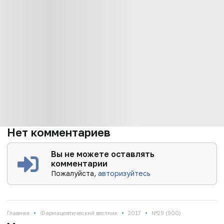
Нет комментариев
Вы не можете оставлять
комментарии
Пожалуйста,
авторизуйтесь
•
•
•
Главная
Фармацевтический вестник
2017
№29 (900)