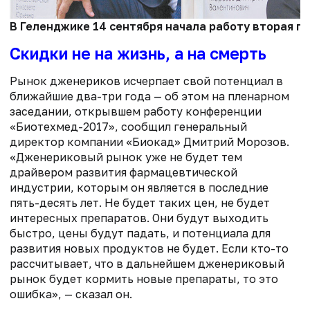
В Геленджике 14 сентября начала работу вторая 
Скидки не на жизнь, а на смерть
Рынок дженериков исчерпает свой потенциал в
ближайшие два-три года — об этом на пленарном
заседании, открывшем работу конференции
«Биотехмед-2017», сообщил генеральный
директор компании «Биокад» Дмитрий Морозов.
«Дженериковый рынок уже не будет тем
драйвером развития фармацевтической
индустрии, которым он является в последние
пять-десять лет. Не будет таких цен, не будет
интересных препаратов. Они будут выходить
быстро, цены будут падать, и потенциала для
развития новых продуктов не будет. Если кто-то
рассчитывает, что в дальнейшем дженериковый
рынок будет кормить новые препараты, то это
ошибка», — сказал он.