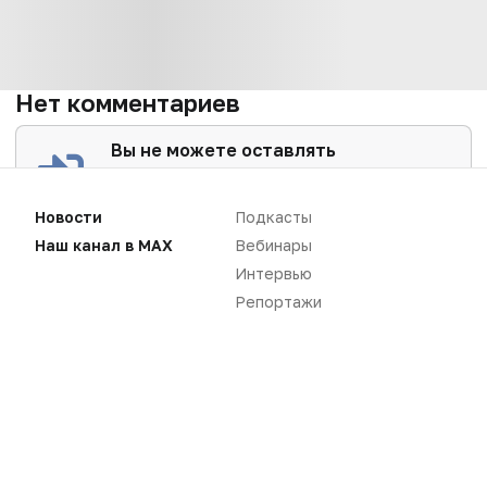
Нет комментариев
Вы не можете оставлять
комментарии
Пожалуйста,
авторизуйтесь
Новости
Подкасты
Наш канал в MAX
Вебинары
Интервью
Репортажи