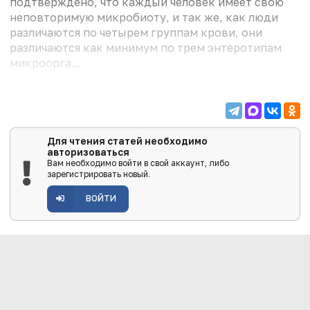
подтверждено, что каждый человек имеет свою
неповторимую микробиоту, и так же, как люди
различаются по четырем группам крови, они
различаются как минимум по трем энтеротипам
микроорга...
Для чтения статей необходимо
авторизоваться
Вам необходимо войти в свой аккаунт, либо
зарегистрировать новый.
ВОЙТИ