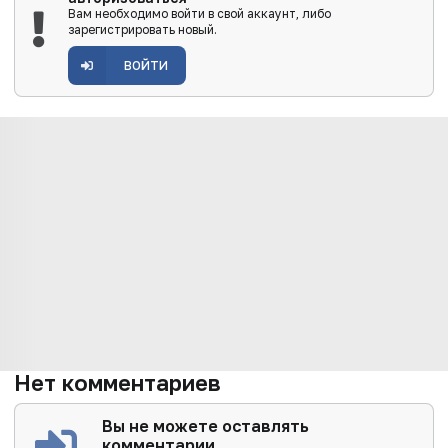
Вам необходимо войти в свой аккаунт, либо
зарегистрировать новый.
ВОЙТИ
Нет комментариев
Вы не можете оставлять
комментарии