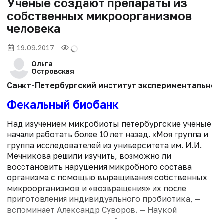
Ученые создают препараты из
собственных микроорганизмов
человека
19.09.2017
Ольга
Островская
Санкт-Петербургский институт экспериментальной 
Фекальный биобанк
Над изучением микробиоты петербургские ученые
начали работать более 10 лет назад. «Моя группа и
группа исследователей из университета им. И.И.
Мечникова решили изучить, возможно ли
восстановить нарушения микробного состава
организма с помощью выращивания собственных
микроорганизмов и «возвращения» их после
приготовления индивидуального пробиотика, —
вспоминает Александр Суворов. — Наукой