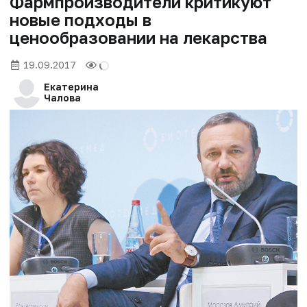
Фармпроизводители критикуют
новые подходы в
ценообразовании на лекарства
19.09.2017
Екатерина
Чалова