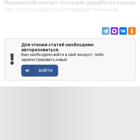
Медвинский считает, что новая разработка хороша
тем, что учитывает опыт предшественников.
Для чтения статей необходимо
авторизоваться
Вам необходимо войти в свой аккаунт, либо
зарегистрировать новый.
ВОЙТИ