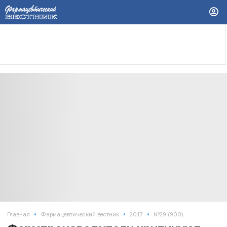
•
•
•
Главная
Фармацевтический вестник
2017
№29 (900)