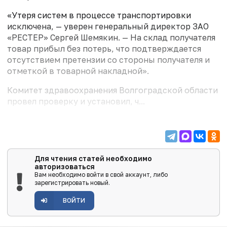
«Утеря систем в процессе транспортировки
исключена, — уверен генеральный директор ЗАО
«РЕСТЕР» Сергей Шемякин. — На склад получателя
товар прибыл без потерь, что подтверждается
отсутствием претензии со стороны получателя и
отметкой в товарной накладной».
Комитет здравоохранения Волгоградской области
провел проверку и установил, ч...
Для чтения статей необходимо
авторизоваться
Вам необходимо войти в свой аккаунт, либо
зарегистрировать новый.
ВОЙТИ