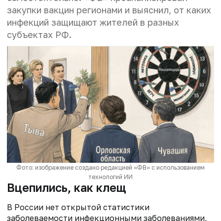
закупки вакцин регионами и выяснил, от каких
инфекций защищают жителей в разных
субъектах РФ.
Фото: изображение создано редакцией «ФВ» с использованием
технологий ИИ
Вцепились, как клещ
В России нет открытой статистики
заболеваемости инфекционными заболеваниями,