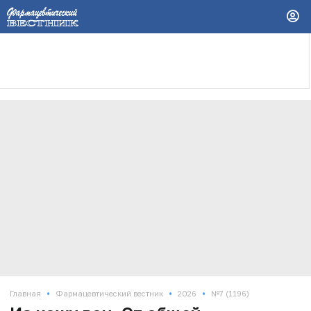
•
•
•
Главная
Фармацевтический вестник
2026
№7 (1196)