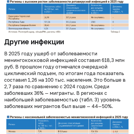
Другие инфекции
В 2025 году ущерб от заболеваемости
менингококковой инфекцией составил 618,3 млн
руб. В прошлом году отмечался очередной
циклический подъем, по итогам года показатель
составил 1,26 на 100 тыс. населения. Это больше в
2,7 раза по сравнению с 2024 годом. Среди
заболевших 36% — мигранты. В регионах с
наибольшей заболеваемостью (табл. 3) уровень
заболевших мигрантов был выше — 44—50%.