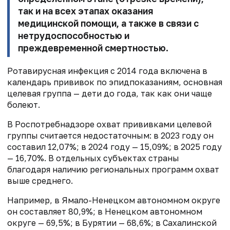
так и на всех этапах оказания
медицинской помощи, а также в связи с
нетрудоспособностью и
преждевременной смертностью.
Ротавирусная инфекция с 2014 года включена в
календарь прививок по эпидпоказаниям, основная
целевая группа — дети до года, так как они чаще
болеют.
В Роспотребнадзоре охват прививками целевой
группы считается недостаточным: в 2023 году он
составил 12,07%; в 2024 году — 15,09%; в 2025 году
— 16,70%. В отдельных субъектах страны
благодаря наличию региональных программ охват
выше среднего.
Например, в Ямало-Ненецком автономном округе
он составляет 80,9%; в Ненецком автономном
округе — 69,5%; в Бурятии — 68,6%; в Сахалинской