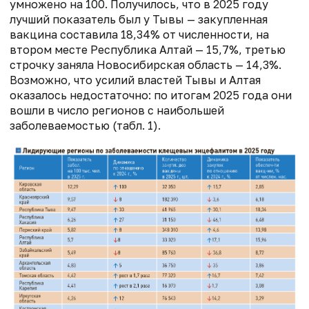
умножено на 100. Получилось, что в 2025 году
лучший показатель был у Тывы — закупленная
вакцина составила 18,34% от численности, на
втором месте Республика Алтай — 15,7%, третью
строчку заняла Новосибирская область — 14,3%.
Возможно, что усилий властей Тывы и Алтая
оказалось недостаточно: по итогам 2025 года они
вошли в число регионов с наибольшей
заболеваемостью (табл. 1).