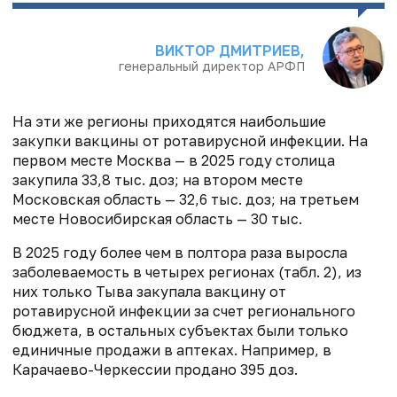
ВИКТОР ДМИТРИЕВ,
генеральный директор АРФП
На эти же регионы приходятся наибольшие
закупки вакцины от ротавирусной инфекции. На
первом месте Москва — в 2025 году столица
закупила 33,8 тыс. доз; на втором месте
Московская область — 32,6 тыс. доз; на третьем
месте Новосибирская область — 30 тыс.
В 2025 году более чем в полтора раза выросла
заболеваемость в четырех регионах (табл. 2), из
них только Тыва закупала вакцину от
ротавирусной инфекции за счет регионального
бюджета, в остальных субъектах были только
единичные продажи в аптеках. Например, в
Карачаево-Черкессии продано 395 доз.