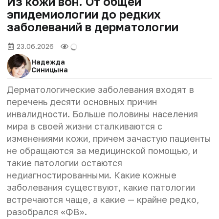
Из кожи вон. От общей
эпидемиологии до редких
заболеваний в дерматологии
23.06.2026
Надежда
Синицына
Дерматологические заболевания входят в
перечень десяти основных причин
инвалидности. Больше половины населения
мира в своей жизни сталкиваются с
изменениями кожи, причем зачастую пациенты
не обращаются за медицинской помощью, и
такие патологии остаются
недиагностированными. Какие кожные
заболевания существуют, какие патологии
встречаются чаще, а какие — крайне редко,
разобрался «ФВ».