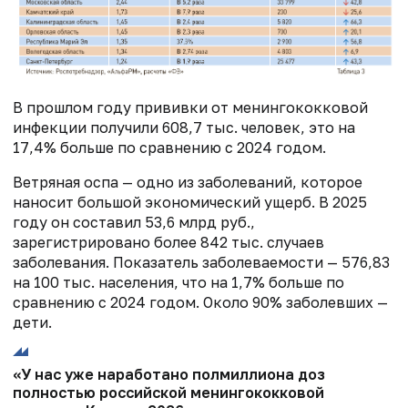
В прошлом году прививки от менингококковой
инфекции получили 608,7 тыс. человек, это на
17,4% больше по сравнению с 2024 годом.
Ветряная оспа — одно из заболеваний, которое
наносит большой экономический ущерб. В 2025
году он составил 53,6 млрд руб.,
зарегистрировано более 842 тыс. случаев
заболевания. Показатель заболеваемости — 576,83
на 100 тыс. населения, что на 1,7% больше по
сравнению с 2024 годом. Около 90% заболевших —
дети.
«У нас уже наработано полмиллиона доз
полностью российской менингококковой