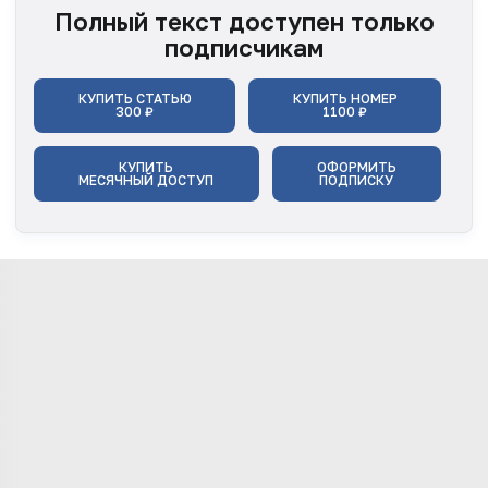
Полный текст доступен только
подписчикам
КУПИТЬ СТАТЬЮ
КУПИТЬ НОМЕР
300 ₽
1100 ₽
КУПИТЬ
ОФОРМИТЬ
МЕСЯЧНЫЙ ДОСТУП
ПОДПИСКУ