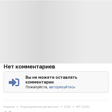
Нет комментариев
Вы не можете оставлять
комментарии
Пожалуйста,
авторизуйтесь
•
•
•
Главная
Фармацевтический вестник
2026
№7 (1196)