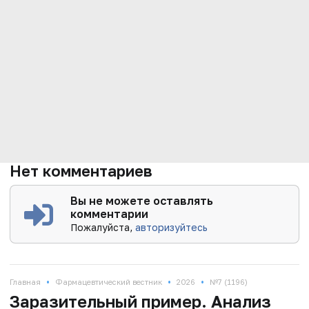
Нет комментариев
Вы не можете оставлять
комментарии
Пожалуйста,
авторизуйтесь
•
•
•
Главная
Фармацевтический вестник
2026
№7 (1196)
Заразительный пример. Анализ