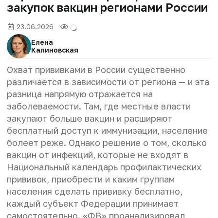
закупок вакцин регионами России
23.06.2026
Елена
Калиновская
Охват прививками в России существенно
различается в зависимости от региона — и эта
разница напрямую отражается на
заболеваемости. Там, где местные власти
закупают больше вакцин и расширяют
бесплатный доступ к иммунизации, население
болеет реже. Однако решение о том, сколько
вакцин от инфекций, которые не входят в
Национальный календарь профилактических
прививок, приобрести и каким группам
населения сделать прививку бесплатно,
каждый субъект Федерации принимает
самостоятельно. «ФВ» проанализировал