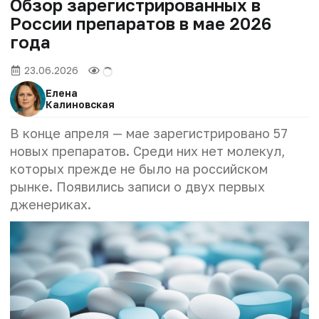
Обзор зарегистрированных в
России препаратов в мае 2026
года
23.06.2026
Елена
Калиновская
В конце апреля — мае зарегистрировано 57
новых препаратов. Среди них нет молекул,
которых прежде не было на российском
рынке. Появились записи о двух первых
дженериках.