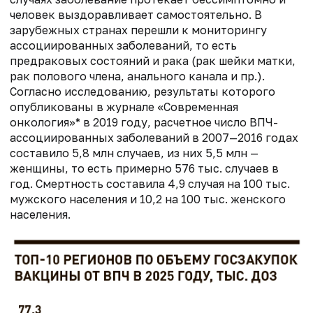
человек выздоравливает самостоятельно. В
зарубежных странах перешли к мониторингу
ассоциированных заболеваний, то есть
предраковых состояний и рака (рак шейки матки,
рак полового члена, анального канала и пр.).
Согласно исследованию, результаты которого
опубликованы в журнале «Современная
онкология»* в 2019 году, расчетное число ВПЧ-
ассоциированных заболеваний в 2007—2016 годах
составило 5,8 млн случаев, из них 5,5 млн —
женщины, то есть примерно 576 тыс. случаев в
год. Смертность составила 4,9 случая на 100 тыс.
мужского населения и 10,2 на 100 тыс. женского
населения.