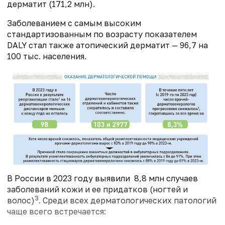
дерматит (171,2 млн).
Заболеванием с самым высоким
стандартизованным по возрасту показателем
DALY стал также атопический дерматит — 96,7 на
100 тыс. населения.
В России в 2023 году выявили 8,8 млн случаев
заболеваний кожи и ее придатков (ногтей и
3
волос)
. Среди всех дерматологических патологий
чаще всего встречается: