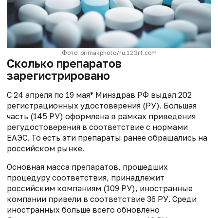
Фото: primakphoto/ru.123rf.com
Сколько препаратов
зарегистрировано
С 24 апреля по 19 мая* Минздрав РФ выдал 202
регистрационных удостоверения (РУ). Большая
часть (145 РУ) оформлена в рамках приведения
регудостоверения в соответствие с нормами
ЕАЭС. То есть эти препараты ранее обращались на
российском рынке.
Основная масса препаратов, прошедших
процедуру соответствия, принадлежит
российским компаниям (109 РУ), иностранные
компании привели в соответствие 36 РУ. Среди
иностранных больше всего обновлено