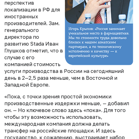
перспектив
локализации в РФ для
иностранных
производителей. Зам.
генерального
директора по
развитию Stada Иван
Глушков отметил, что в
случае с его
компанией стоимость
услуги производства в России на сегодняшний
день в 2—2,5 раза меньше, чем в Восточной и
Западной Европе.
«Пока, с точки зрения простой экономики
производственные издержки меньше, — добавил
он. — Но ключевое слово здесь «пока». Для того
чтобы эту возможность использовать,
международная компания должна делать
трансфер на российские площадки. И здесь
государство, к сожалению, выстраивает набор