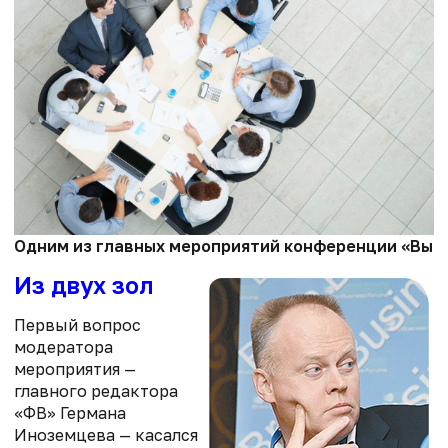
Одним из главных мероприятий конференции «Выво
Из двух зол
Первый вопрос
модератора
мероприятия —
главного редактора
«ФВ» Германа
Иноземцева — касался