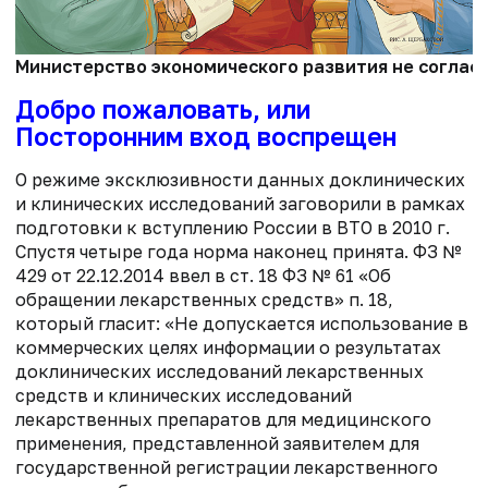
Министерство экономического развития не согласи
Добро пожаловать, или
Посторонним вход воспрещен
О режиме эксклюзивности данных доклинических
и клинических исследований заговорили в рамках
подготовки к вступлению России в ВТО в 2010 г.
Спустя четыре года норма наконец принята. ФЗ №
429 от 22.12.2014 ввел в ст. 18 ФЗ № 61 «Об
обращении лекарственных средств» п. 18,
который гласит: «Не допускается использование в
коммерческих целях информации о результатах
доклинических исследований лекарственных
средств и клинических исследований
лекарственных препаратов для медицинского
применения, представленной заявителем для
государственной регистрации лекарственного