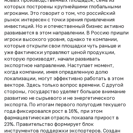
которых построены крупнейшими глобальными
игроками. Это говорит о том, что российский
рынок интересен с точки зрения привлечения
инвестиций. Но и отечественный бизнес активно
развивается в этом направлении. В Россию пришли
игроки высокого уровня, однако те компании,
которые открыли свои площадки чуть раньше и
уже фактически управляют ценой продукции,
которую производят, начали развивать
экспортное направление. Наступает момент,
когда компании, имея определенную долю
локализации, могут эффективно работать в этом
векторе. Здесь только вопрос времени. С другой
стороны, государство уделяет большое внимание
развитию не сырьевого и не энергетического
экспорта. По итогам первого полугодия текущего
года фиксировался рост в 16%, при этом
фармацевтическая отрасль показала прирост в
23%. Правительство формирует блок
инструментов поддержки экспортеров. Создан