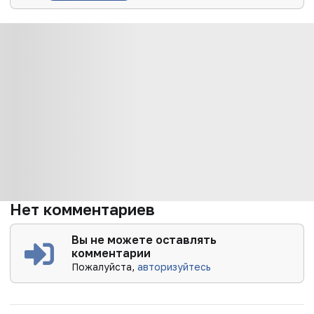
Нет комментариев
Вы не можете оставлять
комментарии
Пожалуйста,
авторизуйтесь