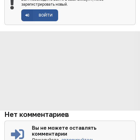
зарегистрировать новый.
ВОЙТИ
Нет комментариев
Вы не можете оставлять
комментарии
Пожалуйста,
авторизуйтесь