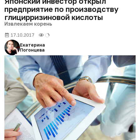
Японский инвестор открыл
предприятие по производству
глицирризиновой кислоты
Извлекаем корень
17.10.2017
Екатерина
Погонцева