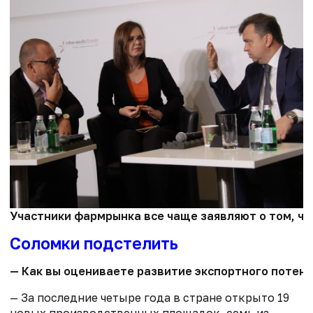
Участники фармрынка все чаще заявляют о том, чт
Соломки подстелить
— Как вы оцениваете развитие экспортного потенц
— За последние четыре года в стране открыто 19
новых производственных площадок, семь из