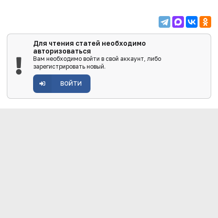
Для чтения статей необходимо
авторизоваться
Вам необходимо войти в свой аккаунт, либо
зарегистрировать новый.
ВОЙТИ