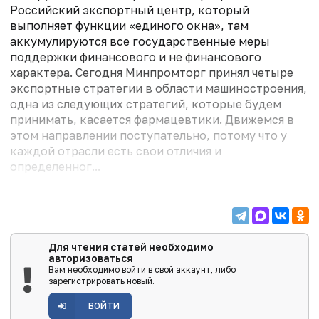
Российский экспортный центр, который
выполняет функции «единого окна», там
аккумулируются все государственные меры
поддержки финансового и не финансового
характера. Сегодня Минпромторг принял четыре
экспортные стратегии в области машиностроения,
одна из следующих стратегий, которые будем
принимать, касается фармацевтики. Движемся в
этом направлении поступательно, потому что у
каждой отрасли есть свои отличия и
определенног...
Для чтения статей необходимо
авторизоваться
Вам необходимо войти в свой аккаунт, либо
зарегистрировать новый.
ВОЙТИ