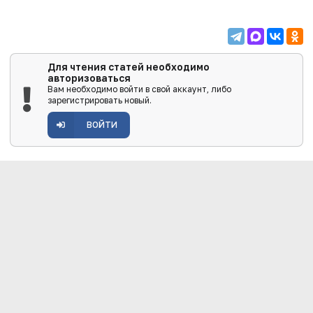
Для чтения статей необходимо
авторизоваться
Вам необходимо войти в свой аккаунт, либо
зарегистрировать новый.
ВОЙТИ