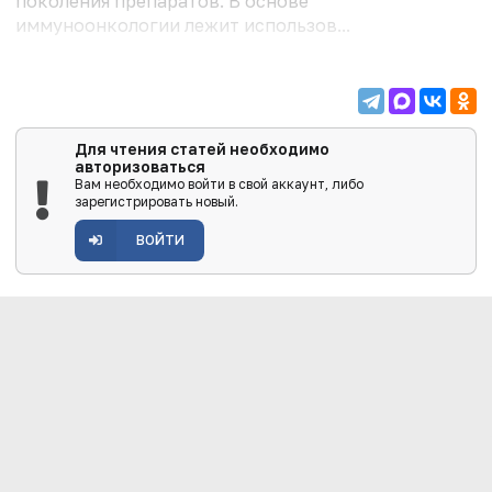
поколения препаратов. В основе
иммуноонкологии лежит использов...
Для чтения статей необходимо
авторизоваться
Вам необходимо войти в свой аккаунт, либо
зарегистрировать новый.
ВОЙТИ