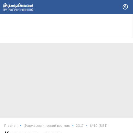
•
•
•
Главная
Фармацевтический вестник
2017
№10 (881)