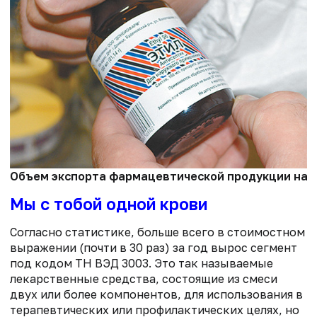
Объем экспорта фармацевтической продукции на Ук
Мы с тобой одной крови
Согласно статистике, больше всего в стоимостном
выражении (почти в 30 раз) за год вырос сегмент
под кодом ТН ВЭД 3003. Это так называемые
лекарственные средства, состоящие из смеси
двух или более компонентов, для использования в
терапевтических или профилактических целях, но