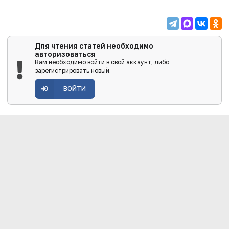
Для чтения статей необходимо
авторизоваться
Вам необходимо войти в свой аккаунт, либо
зарегистрировать новый.
ВОЙТИ