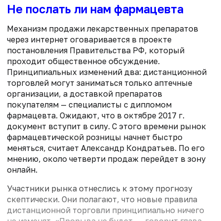
Не послать ли нам фармацевта
Механизм продажи лекарственных препаратов
через интернет оговаривается в проекте
постановления Правительства РФ, который
проходит общественное обсуждение.
Принципиальных изменений два: дистанционной
торговлей могут заниматься только аптечные
организации, а доставкой препаратов
покупателям — специалисты с дипломом
фармацевта. Ожидают, что в октябре 2017 г.
документ вступит в силу. С этого времени рынок
фармацевтической розницы начнет быстро
меняться, считает Александр Кондратьев. По его
мнению, около четверти продаж перейдет в зону
онлайн.
Участники рынка отнеслись к этому прогнозу
скептически. Они полагают, что новые правила
дистанционной торговли принципиально ничего