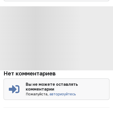
Нет комментариев
Вы не можете оставлять
комментарии
Пожалуйста,
авторизуйтесь