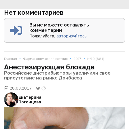
Нет комментариев
Вы не можете оставлять
комментарии
Пожалуйста,
авторизуйтесь
•
•
•
Главная
Фармацевтический вестник
2017
№10 (881)
Анестезирующая блокада
Российские дистрибьюторы увеличили свое
присутствие на рынке Донбасса
28.03.2017
Екатерина
Погонцева