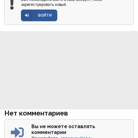
зарегистрировать новый.
ВОЙТИ
Нет комментариев
Вы не можете оставлять
комментарии