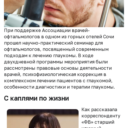
При поддержке Ассоциации врачей-
офтальмологов в одном из горных отелей Сочи
прошел научно-практический семинар для
офтальмологов, посвященный современным
подходам к лечению глаукомы. В ходе
двухдневной программы мероприятия были
рассмотрены правовые основы деятельности
врачей, психофизиологическая коррекция в
комплексном лечении пациентов с глаукомой,
особенности диагностики и терапии глаукомы.
С каплями по жизни
Как рассказала
корреспонденту
«ФВ» старший