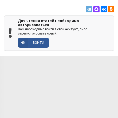
Для чтения статей необходимо
авторизоваться
Вам необходимо войти в свой аккаунт, либо
зарегистрировать новый.
ВОЙТИ