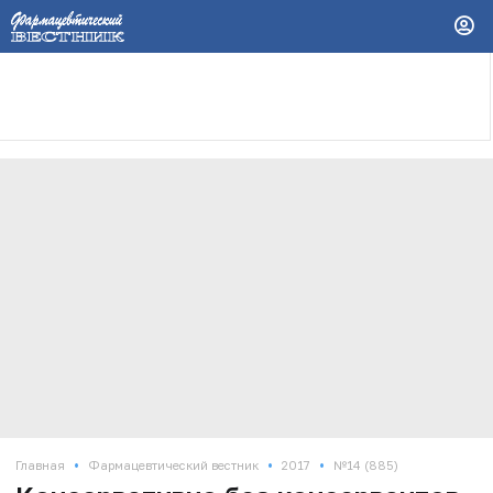
•
•
•
Главная
Фармацевтический вестник
2017
№14 (885)