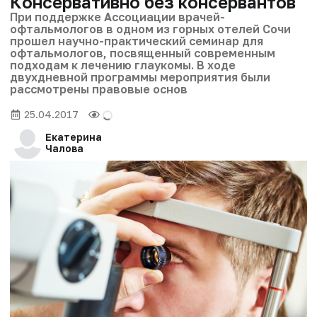
Консервативно без консервантов
При поддержке Ассоциации врачей-
офтальмологов в одном из горных отелей Сочи
прошел научно-практический семинар для
офтальмологов, посвященный современным
подходам к лечению глаукомы. В ходе
двухдневной программы мероприятия были
рассмотрены правовые основ
25.04.2017
Екатерина
Чалова