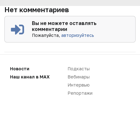
Нет комментариев
Вы не можете оставлять
комментарии
Пожалуйста,
авторизуйтесь
Новости
Подкасты
Наш канал в MAX
Вебинары
Интервью
Репортажи