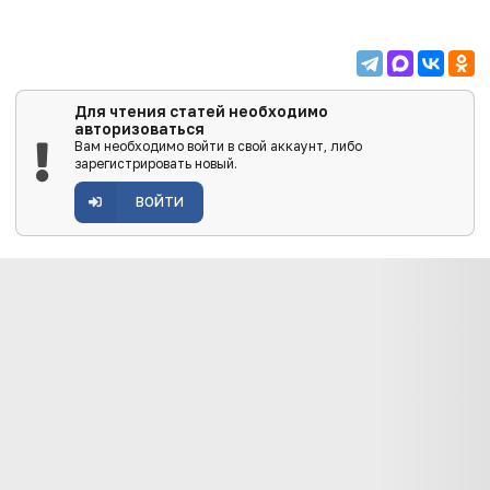
Для чтения статей необходимо
авторизоваться
Вам необходимо войти в свой аккаунт, либо
зарегистрировать новый.
ВОЙТИ