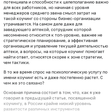
потенциала и способности к целеполаганию важно
для всех работников, но начиная с уровня
менеджеров среднего звена смысл затрат на
такой коучинг со стороны бизнес-организации
утрачивается. На самом деле даже для
заведующего аптекой, сотрудник которой
несомненно относится к топ-уровню, важнее не
стратегическое планирование, а эффективная
организация и управление текущей деятельностью
аптеки, а вопросы, на которые коучинг помогает
найти ответ, относятся скорее к зоне стратегии,
чем тактики.
В то же время спрос на психологическую услугу по
имени коучинг есть и даже постепенно растет. С
чем же это связано?
Основная причина состоит в том, что, как я уже
говорил в предыдущей статье, посвященной
коучингу, в России крайне низкий уровень
развитости различных инструментов