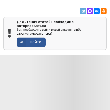
Для чтения статей необходимо
авторизоваться
Вам необходимо войти в свой аккаунт, либо
зарегистрировать новый.
ВОЙТИ