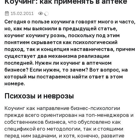
Коучинг: как применять в аптеке
15.02.2011
Сегодня о пользе коучинга говорят много и часто,
но, как мы выяснили в предыдущей статье,
коучинг коучингу рознь, поскольку под этим
понятием скрывается как психологический
подход, так и концепция наставничества, причем
существует два механизма реализации
последней. Нужен ли коучинг в аптечном
бизнесе? Если нужен, то зачем? Вот вопрос, на
который мы постараемся найти ответ в этом
номере.
Психозы и неврозы
Коучинг как направление бизнес-психологии
прежде всего ориентирован на топ-менеджеров и
собственников бизнеса, что обусловлено как
спецификой его методологии, так и стоящими
перед ним задачами, и хотя, конечно, развитие