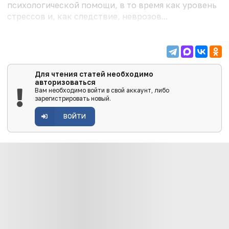
психологической помощи, в то время как уровень
стрессов и, как следствие, неврозов...
Для чтения статей необходимо
авторизоваться
Вам необходимо войти в свой аккаунт, либо
зарегистрировать новый.
ВОЙТИ