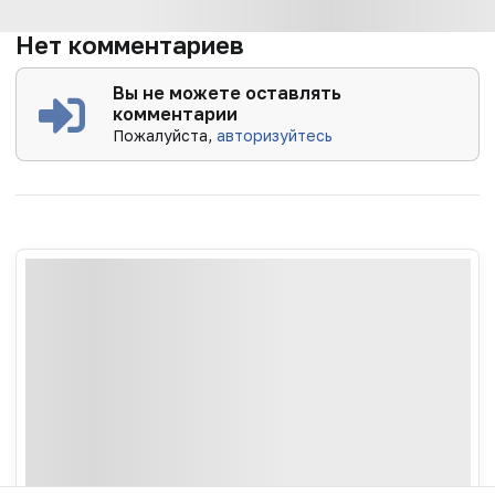
Нет комментариев
Вы не можете оставлять
комментарии
Пожалуйста,
авторизуйтесь