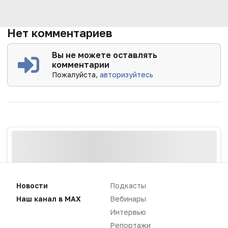
Нет комментариев
Вы не можете оставлять
комментарии
Пожалуйста,
авторизуйтесь
Новости
Подкасты
Наш канал в MAX
Вебинары
Интервью
Репортажи