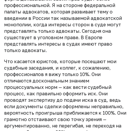
профессиональной. Я на стороне федеральной
палаты адвокатов, которая развивает тему о
введении в России так называемой адвокатской
монополии, когда интересы сторон в суде могут
представлять только адвокаты. Сегодня она
существует в уголовном праве. В Европе
представлять интересы в судах имеют право
только адвокаты.
Что касается юристов, которые посещают мои
судебные заседания, и коллег, к сожалению,
профессионалов я вижу только 10%. Они
отличаются доскональным знанием
процессуальных норм — как вести судебный
процесс, как правильно оформить иск. Они
проводят экспертизу до подачи иска в суд, ведь
если документы сделки оформлены неправильно,
вероятность проигрыша приближается к 100%. Они
грамотно отстаивают свою точку зрения —
аргументированно, не перегибая, не переходя на