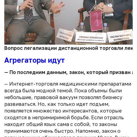
Вопрос легализации дистанционной торговли лекар
Агрегаторы идут
— По последним данным, закон, который призван ле
— Интернет-торговля медицинскими препаратами
всегда была модной темой. Пока объемы были
небольшие, правовой вакуум позволял бизнесу
развиваться. Но, как только идет подъем,
появляется множество интересантов, которые
сходятся в непримиримой борьбе. Если отрасль
находит общий язык сама с собой, то законы
принимаются очень быстро. Напомню, закон о