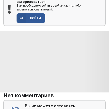
авторизоваться
Вам необходимо войти в свой аккаунт, либо
зарегистрировать новый.
ВОЙТИ
Нет комментариев
Вы не можете оставлять