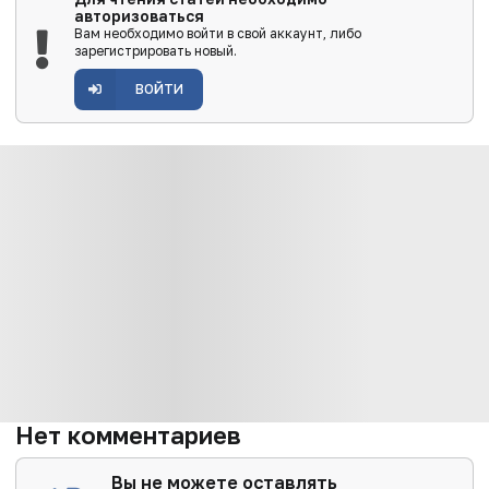
авторизоваться
Вам необходимо войти в свой аккаунт, либо
зарегистрировать новый.
ВОЙТИ
Нет комментариев
Вы не можете оставлять