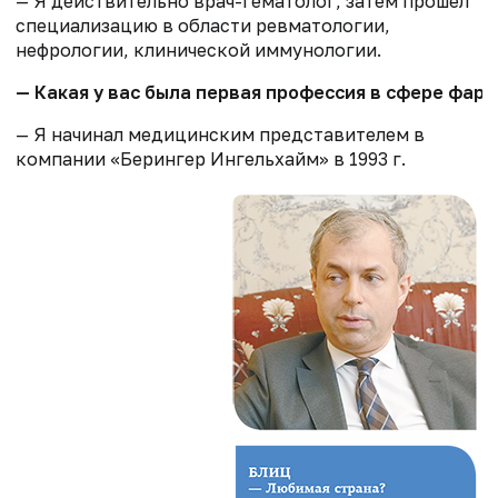
— Я действительно врач-гематолог, затем прошел
специализацию в области ревматологии,
нефрологии, клинической иммунологии.
— Какая у вас была первая профессия в сфере фар
— Я начинал медицинским представителем в
компании «Берингер Ингельхайм» в 1993 г.