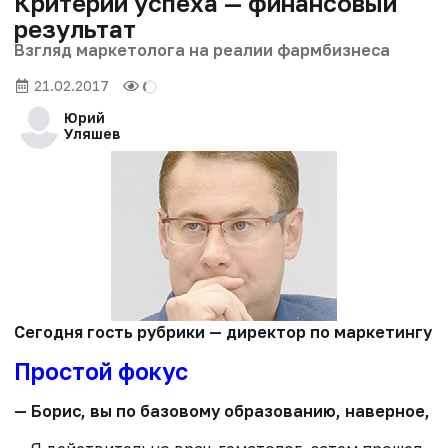
Критерий успеха — финансовый
результат
Взгляд маркетолога на реалии фармбизнеса
21.02.2017
Юрий
Уляшев
Сегодня гость рубрики — директор по маркетингу
Простой фокус
— Борис, вы по базовому образованию, наверное, в