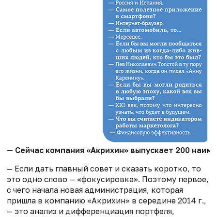
— Сейчас компания «Акрихин» выпускает 200 наим
— Если дать главный совет и сказать коротко, то
это одно слово — «фокусировка». Поэтому первое,
с чего начала новая администрация, которая
пришла в компанию «Акрихин» в середине 2014 г.,
— это анализ и дифференциация портфеля,