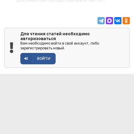
Для чтения статей необходимо
авторизоваться
Вам необходимо войти в свой аккаунт, либо
зарегистрировать новый.
ВОЙТИ