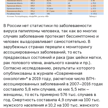
В России нет статистики по заболеваемости
вируса папилломы человека, так как во многих
случаях заболевание протекает бессимптомно и
человек выздоравливает самостоятельно. В
зарубежных странах перешли к мониторингу
ассоциированных заболеваний, то есть
предраковых состояний и рака (рак шейки матки,
рак полового члена, анального канала и пр.).
Согласно исследованию, результаты которого
опубликованы в журнале «Современная
онкология»* в 2019 году, расчетное число ВПЧ-
ассоциированных заболеваний в 2007—2016 годах
составило 5,8 млн случаев, из них 5,5 млн —
женщины, то есть примерно 576 тыс. случаев в
год. Смертность составила 4,9 случая на 100 тыс.
мужского населения и 10,2 на 100 тыс. женского