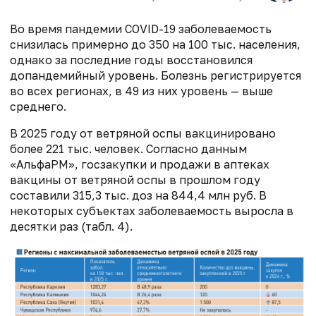
Во время пандемии COVID-19 заболеваемость
снизилась примерно до 350 на 100 тыс. населения,
однако за последние годы восстановился
допандемийный уровень. Болезнь регистрируется
во всех регионах, в 49 из них уровень — выше
среднего.
В 2025 году от ветряной оспы вакцинировано
более 221 тыс. человек. Согласно данным
«АльфаРМ», госзакупки и продажи в аптеках
вакцины от ветряной оспы в прошлом году
составили 315,3 тыс. доз на 844,4 млн руб. В
некоторых субъектах заболеваемость выросла в
десятки раз (табл. 4).