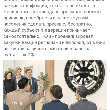
вакцин от инфекций, которые не входят в
Национальный календарь профилактических
прививок, приобрести и каким группам
населения сделать прививку бесплатно,
каждый субъект Федерации принимает
самостоятельно. «ФВ» проанализировал
закупки вакцин регионами и выяснил, от каких
инфекций защищают жителей в разных
субъектах РФ.