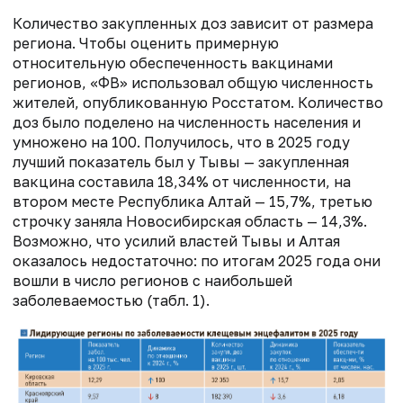
Количество закупленных доз зависит от размера
региона. Чтобы оценить примерную
относительную обеспеченность вакцинами
регионов, «ФВ» использовал общую численность
жителей, опубликованную Росстатом. Количество
доз было поделено на численность населения и
умножено на 100. Получилось, что в 2025 году
лучший показатель был у Тывы — закупленная
вакцина составила 18,34% от численности, на
втором месте Республика Алтай — 15,7%, третью
строчку заняла Новосибирская область — 14,3%.
Возможно, что усилий властей Тывы и Алтая
оказалось недостаточно: по итогам 2025 года они
вошли в число регионов с наибольшей
заболеваемостью (табл. 1).