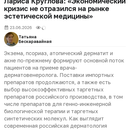
Лариса Круглова: «Экономический
кризис не отразился на рынке
эстетической медицины»
23.06.2026
Татьяна
Бескаравайная
Экзема, псориаз, атопический дерматит и
акне по-прежнему формируют основной поток
пациентов на приеме врача-
дерматовенеролога. Поставки импортных
препаратов продолжаются, а также есть
выбор высокоэффективных таргетных
препаратов российского производства, в том
числе препаратов для генно-инженерной
биологической терапии и таргетных
синтетических молекул. Как выглядит
современная российская дерматология