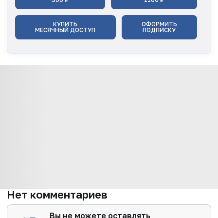
КУПИТЬ
ОФОРМИТЬ
МЕСЯЧНЫЙ ДОСТУП
ПОДПИСКУ
Нет комментариев
Вы не можете оставлять