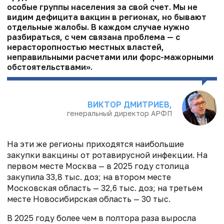
особые группы населения за свой счет. Мы не
видим дефицита вакцин в регионах, но бывают
отдельные жалобы. В каждом случае нужно
разбираться, с чем связана проблема — с
нерасторопностью местных властей,
неправильными расчетами или форс-мажорными
обстоятельствами».
ВИКТОР ДМИТРИЕВ,
генеральный директор АРФП
На эти же регионы приходятся наибольшие
закупки вакцины от ротавирусной инфекции. На
первом месте Москва — в 2025 году столица
закупила 33,8 тыс. доз; на втором месте
Московская область — 32,6 тыс. доз; на третьем
месте Новосибирская область — 30 тыс.
В 2025 году более чем в полтора раза выросла