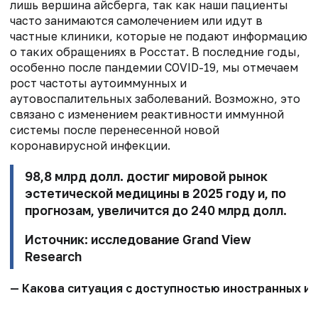
лишь вершина айсберга, так как наши пациенты
часто занимаются самолечением или идут в
частные клиники, которые не подают информацию
о таких обращениях в Росстат. В последние годы,
особенно после пандемии COVID-19, мы отмечаем
рост частоты аутоиммунных и
аутовоспалительных заболеваний. Возможно, это
связано с изменением реактивности иммунной
системы после перенесенной новой
коронавирусной инфекции.
98,8 млрд долл. достиг мировой рынок
эстетической медицины в 2025 году и, по
прогнозам, увеличится до 240 млрд долл.
Источник: исследование Grand View
Research
— Какова ситуация с доступностью иностранных и 