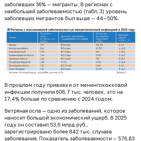
заболевших 36% — мигранты. В регионах с
наибольшей заболеваемостью (табл. 3) уровень
заболевших мигрантов был выше — 44—50%.
В прошлом году прививки от менингококковой
инфекции получили 608,7 тыс. человек, это на
17,4% больше по сравнению с 2024 годом.
Ветряная оспа — одно из заболеваний, которое
наносит большой экономический ущерб. В 2025
году он составил 53,6 млрд руб.,
зарегистрировано более 842 тыс. случаев
заболевания. Показатель заболеваемости — 576,83