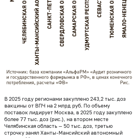
В 2025 году регионами закуплено 243,2 тыс. доз
вакцины от ВПЧ на 2 млрд руб. По объему
поставок лидирует Москва, в 2025 году закуплено
более 77 тыс. доз (рис.), на втором месте
Челябинская область — 50 тыс. доз, третью
строчку занял Ханты-Мансийский автономный