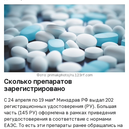
Фото: primakphoto/ru.123rf.com
Сколько препаратов
зарегистрировано
С 24 апреля по 19 мая* Минздрав РФ выдал 202
регистрационных удостоверения (РУ). Большая
часть (145 РУ) оформлена в рамках приведения
регудостоверения в соответствие с нормами
ЕАЭС. То есть эти препараты ранее обращались на