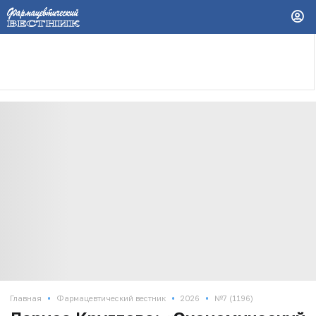
•
•
•
Главная
Фармацевтический вестник
2026
№7 (1196)