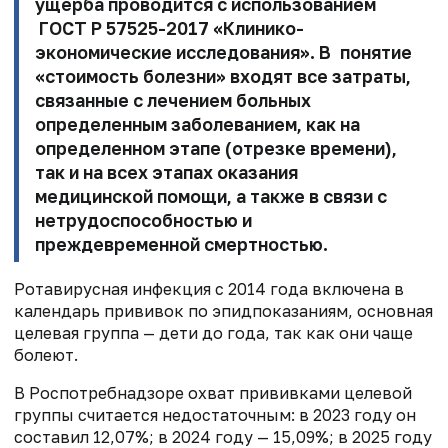
ущерба проводится с использованием
ГОСТ Р 57525-2017 «Клинико-
экономические исследования». В понятие
«стоимость болезни» входят все затраты,
связанные с лечением больных
определенным заболеванием, как на
определенном этапе (отрезке времени),
так и на всех этапах оказания
медицинской помощи, а также в связи с
нетрудоспособностью и
преждевременной смертностью.
Ротавирусная инфекция с 2014 года включена в
календарь прививок по эпидпоказаниям, основная
целевая группа — дети до года, так как они чаще
болеют.
В Роспотребнадзоре охват прививками целевой
группы считается недостаточным: в 2023 году он
составил 12,07%; в 2024 году — 15,09%; в 2025 году