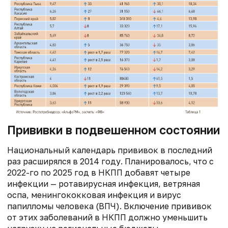
Прививки в подвешенном состоянии
Национальный календарь прививок в последний
раз расширялся в 2014 году. Планировалось, что с
2022-го по 2025 год в НКПП добавят четыре
инфекции — ротавирусная инфекция, ветряная
оспа, менингококковая инфекция и вирус
папилломы человека (ВПЧ). Включение прививок
от этих заболеваний в НКПП должно уменьшить