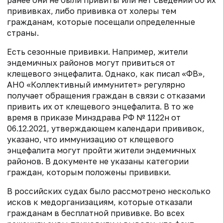
прививках, либо прививка от холеры тем
гражданам, которые посещали определенные
страны.
Есть сезонные прививки. Например, жители
эндемичных районов могут привиться от
клещевого энцефалита. Однако, как писал «ФВ»,
АНО «Коллективный иммунитет» регулярно
получает обращения граждан в связи с отказами
привить их от клещевого энцефалита. В то же
время в приказе Минздрава РФ № 1122н от
06.12.2021, утверждающем календари прививок,
указано, что иммунизацию от клещевого
энцефалита могут пройти жители эндемичных
районов. В документе не указаны категории
граждан, которым положены прививки.
В российских судах было рассмотрено несколько
исков к медорганизациям, которые отказали
гражданам в бесплатной прививке. Во всех