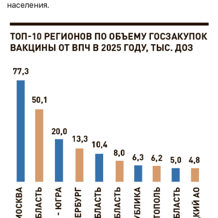
населения.