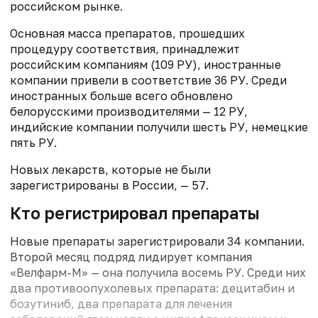
российском рынке.
Основная масса препаратов, прошедших
процедуру соответствия, принадлежит
российским компаниям (109 РУ), иностранные
компании привели в соответствие 36 РУ. Среди
иностранных больше всего обновлено
белорусскими производителями — 12 РУ,
индийские компании получили шесть РУ, немецкие
пять РУ.
Новых лекарств, которые не были
зарегистрированы в России, — 57.
Кто регистрировал препараты
Новые препараты зарегистрировали 34 компании.
Второй месяц подряд лидирует компания
«Велфарм-М» — она получила восемь РУ. Среди них
два противоопухолевых препарата: децитабин и
бозутиниб, два препарата для лечения