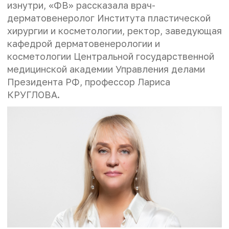
изнутри, «ФВ» рассказала врач-
дерматовенеролог Института пластической
хирургии и косметологии, ректор, заведующая
кафедрой дерматовенерологии и
косметологии Центральной государственной
медицинской академии Управления делами
Президента РФ, профессор Лариса
КРУГЛОВА.