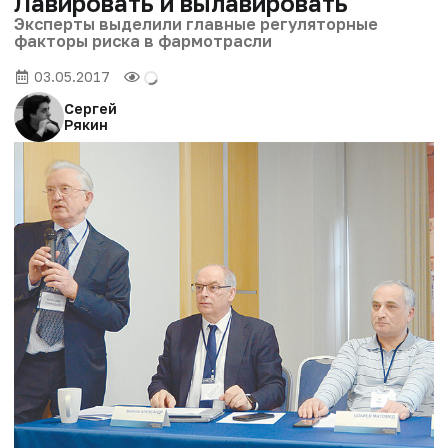
Лавировать и вылавировать
Эксперты выделили главные регуляторные
факторы риска в фармотрасли
03.05.2017
Сергей
Рякин