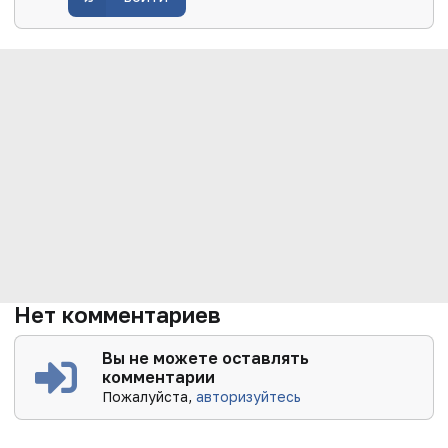
Нет комментариев
Вы не можете оставлять
комментарии
Пожалуйста,
авторизуйтесь