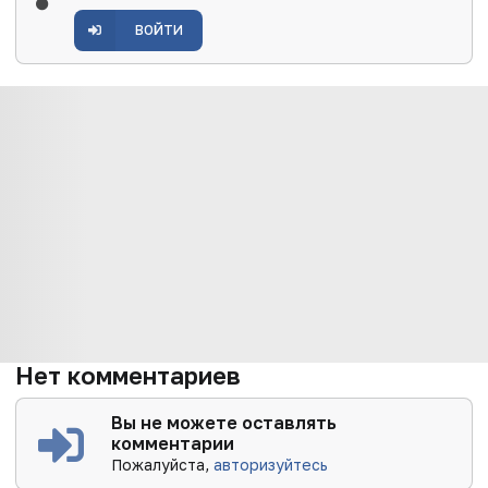
ВОЙТИ
Нет комментариев
Вы не можете оставлять
комментарии
Пожалуйста,
авторизуйтесь