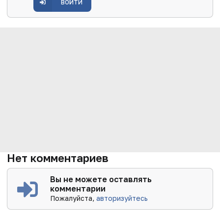
ВОЙТИ
Нет комментариев
Вы не можете оставлять
комментарии
Пожалуйста,
авторизуйтесь