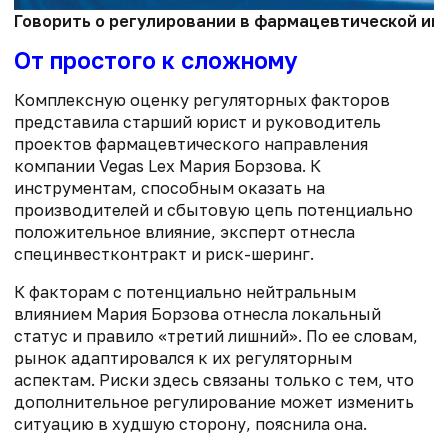
Говорить о регулировании в фармацевтической инд
От простого к сложному
Комплексную оценку регуляторных факторов
представила старший юрист и руководитель
проектов фармацевтического направления
компании Vegas Lex Мария Борзова. К
инструментам, способным оказать на
производителей и сбытовую цепь потенциально
положительное влияние, эксперт отнесла
специнвестконтракт и риск-шеринг.
К факторам с потенциально нейтральным
влиянием Мария Борзова отнесла локальный
статус и правило «третий лишний». По ее словам,
рынок адаптировался к их регуляторным
аспектам. Риски здесь связаны только с тем, что
дополнительное регулирование может изменить
ситуацию в худшую сторону, пояснила она.