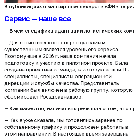
В публикациях о маркировке лекарств «ФВ» не раз
Сервис — наше все
— В чем специфика адаптации логистических компа
— Для логистического оператора самым
существенным является уровень его сервиса.
Поэтому еще в 2016 г. наша компания начала
подготовку к участию в пилотном проекте. Была
создана проектная команда, в которую вошли IT-
специалисты, специалисты операционной
дирекции и службы качества. Представитель
компании был включен в рабочую группу, которую
сформировал Росздравнадзор.
— Как известно, изначально речь шла о том, что п
— Как я уже сказала, мы готовились заранее по
собственному графику и продолжаем работать в
этом направлении. В настоящее время завершена