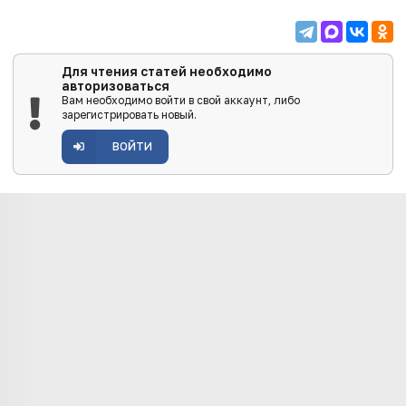
Для чтения статей необходимо
авторизоваться
Вам необходимо войти в свой аккаунт, либо
зарегистрировать новый.
ВОЙТИ