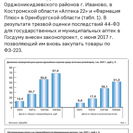
Орджоникидзевского районов г. Иваново, в
Костромской области «Аптека 22» и «Фармация
Плюс» в Оренбургской области (табл. 1). В
результате трезвой оценки последствий 44-ФЗ
для государственных и муниципальных аптек в
Госдуму внесен законопроект, с июня 2017 г.
позволяющий им вновь закупать товары по
ФЗ-223.