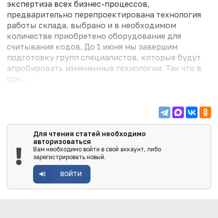
экспертиза всех бизнес-процессов,
предварительно перепроектирована технология
работы склада, выбрано и в необходимом
количестве приобретено оборудование для
считывания кодов. До 1 июня мы завершим
подготовку групп специалистов, которые будут
апробировать измененные технологии. Так что в
сро...
Для чтения статей необходимо
авторизоваться
Вам необходимо войти в свой аккаунт, либо
зарегистрировать новый.
ВОЙТИ