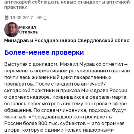
аптекарей соблюдать новые стандарты аптечной
практики
16.05.2017
Михаил
Старков
Минздрав и Росздравнадзор Свердловской области
Более-менее проверки
Выступая с докладом, Михаил Мурашко отметил —
перемены в нормативном регулировании охватили
почти весь жизненный цикл лекарственных
препаратов. После стандартов аптечной/
складской практики и приказа Минздрава России
о фармаконадзоре, появившихся в феврале-марте,
осталось пересмотреть систему контроля в сфере
обращения. По словам чиновника, подходы будут
меняться. «Росздравнадзор контролирует в
России более 800 тыс. субъектов — это огромная
цифра, которую одними только надзорными