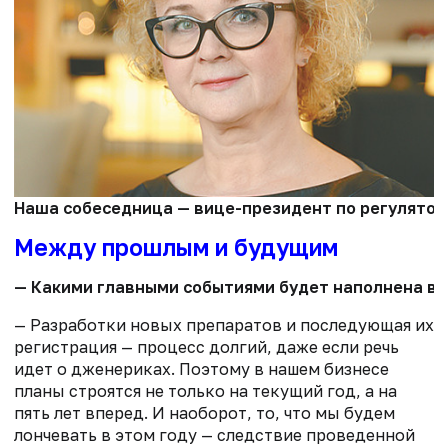
Наша собеседница — вице-президент по регулятор
Между прошлым и будущим
— Какими главными событиями будет наполнена ва
— Разработки новых препаратов и последующая их
регистрация — процесс долгий, даже если речь
идет о дженериках. Поэтому в нашем бизнесе
планы строятся не только на текущий год, а на
пять лет вперед. И наоборот, то, что мы будем
лончевать в этом году — следствие проведенной