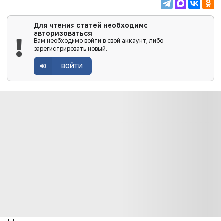
Для чтения статей необходимо
авторизоваться
Вам необходимо войти в свой аккаунт, либо
зарегистрировать новый.
ВОЙТИ