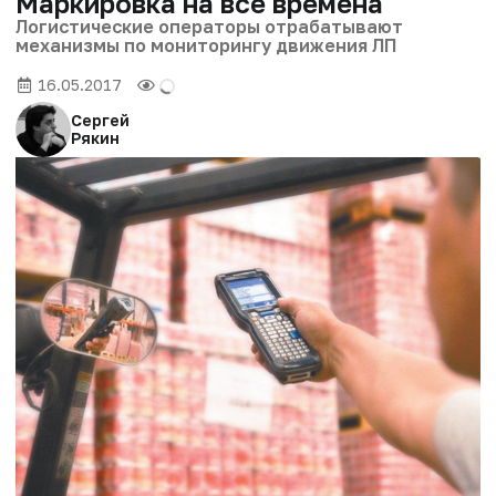
Маркировка на все времена
Логистические операторы отрабатывают
механизмы по мониторингу движения ЛП
16.05.2017
Сергей
Рякин