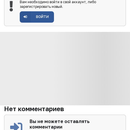
Вам необходимо войти в свой аккаунт, либо
зарегистрировать новый.
ВОЙТИ
Нет комментариев
Вы не можете оставлять
комментарии