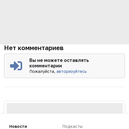
Нет комментариев
Вы не можете оставлять
комментарии
Пожалуйста,
авторизуйтесь
Новости
Подкасты