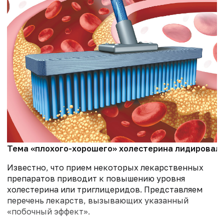
Тема «плохого-хорошего» холестерина лидировала 
Известно, что прием некоторых лекарственных
препаратов приводит к повышению уровня
холестерина или триглицеридов. Представляем
перечень лекарств, вызывающих указанный
«побочный эффект».