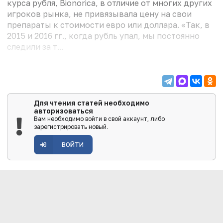
курса рубля, Bionorica, в отличие от многих других
игроков рынка, не привязывала цену на свои
препараты к стоимости евро или доллара. «Так, в
2015 и 2016 гг., когда рубль упал, мы постоянно
следили за т...
Для чтения статей необходимо
авторизоваться
Вам необходимо войти в свой аккаунт, либо
зарегистрировать новый.
ВОЙТИ