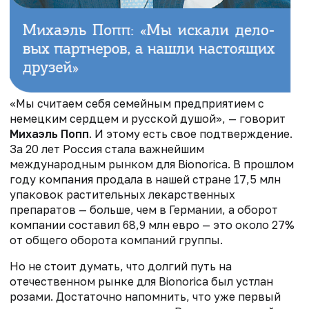
«Мы считаем себя семейным предприятием с
немецким сердцем и русской душой», — говорит
Михаэль Попп
. И этому есть свое подтверждение.
За 20 лет Россия стала важнейшим
международным рынком для Bionorica. В прошлом
году компания продала в нашей стране 17,5 млн
упаковок растительных лекарственных
препаратов — больше, чем в Германии, а оборот
компании составил 68,9 млн евро — это около 27%
от общего оборота компаний группы.
Но не стоит думать, что долгий путь на
отечественном рынке для Bionorica был устлан
розами. Достаточно напомнить, что уже первый