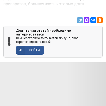
препаратов, большая часть которых долж...
Для чтения статей необходимо
авторизоваться
Вам необходимо войти в свой аккаунт, либо
зарегистрировать новый.
ВОЙТИ