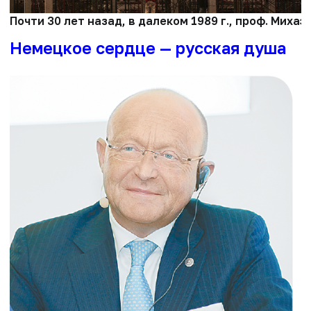
Почти 30 лет назад, в далеком 1989 г., проф. Ми
Немецкое сердце — русская душа