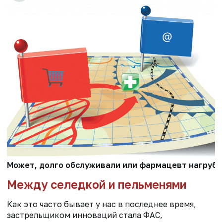
Может, долго обслуживали или фармацевт нагрубил
Между селедкой и пельменями
Как это часто бывает у нас в последнее время,
застрельщиком инноваций стала ФАС,