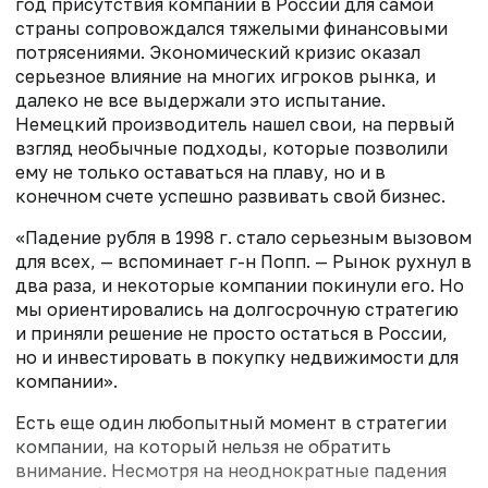
год присутствия компании в России для самой
страны сопровождался тяжелыми финансовыми
потрясениями. Экономический кризис оказал
серьезное влияние на многих игроков рынка, и
далеко не все выдержали это испытание.
Немецкий производитель нашел свои, на первый
взгляд необычные подходы, которые позволили
ему не только оставаться на плаву, но и в
конечном счете успешно развивать свой бизнес.
«Падение рубля в 1998 г. стало серьезным вызовом
для всех, — вспоминает г-н Попп. — Рынок рухнул в
два раза, и некоторые компании покинули его. Но
мы ориентировались на долгосрочную стратегию
и приняли решение не просто остаться в России,
но и инвестировать в покупку недвижимости для
компании».
Есть еще один любопытный момент в стратегии
компании, на который нельзя не обратить
внимание. Несмотря на неоднократные падения