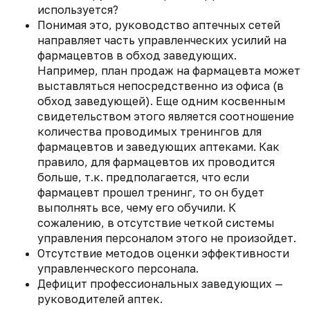
используется?
Понимая это, руководство аптечных сетей
направляет часть управленческих усилий на
фармацевтов в обход заведующих.
Например, план продаж на фармацевта может
выставляться непосредственно из офиса (в
обход заведующей). Еще одним косвенным
свидетельством этого является соотношение
количества проводимых тренингов для
фармацевтов и заведующих аптеками. Как
правило, для фармацевтов их проводится
больше, т.к. предполагается, что если
фармацевт прошел тренинг, то он будет
выполнять все, чему его обучили. К
сожалению, в отсутствие четкой системы
управления персоналом этого не произойдет.
Отсутствие методов оценки эффективности
управленческого персонала.
Дефицит профессиональных заведующих —
руководителей аптек.