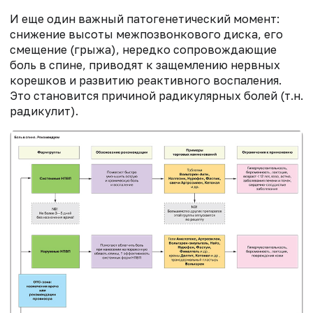
И еще один важный патогенетический момент:
снижение высоты межпозвонкового диска, его
смещение (грыжа), нередко сопровождающие
боль в спине, приводят к защемлению нервных
корешков и развитию реактивного воспаления.
Это становится причиной радикулярных болей (т.н.
радикулит).