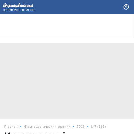
•
•
•
Главная
Фармацевтический вестник
2016
№7 (836)