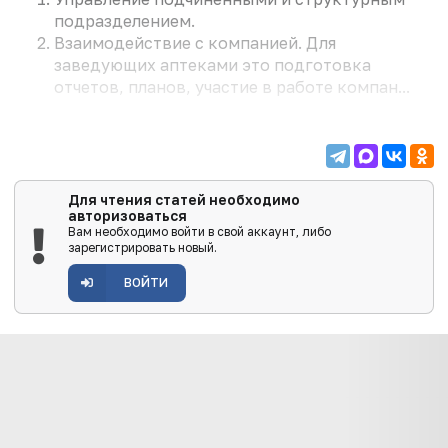
подразделением.
Взаимодействие с компанией. Для
заведующих аптеками это подготовка
отчетов, планов, участие в работе компан...
Для чтения статей необходимо
авторизоваться
Вам необходимо войти в свой аккаунт, либо
зарегистрировать новый.
ВОЙТИ