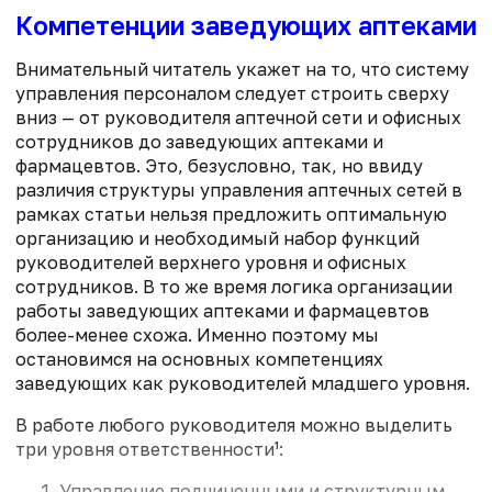
Компетенции заведующих аптеками
Внимательный читатель укажет на то, что систему
управления персоналом следует строить сверху
вниз — от руководителя аптечной сети и офисных
сотрудников до заведующих аптеками и
фармацевтов. Это, безусловно, так, но ввиду
различия структуры управления аптечных сетей в
рамках статьи нельзя предложить оптимальную
организацию и необходимый набор функций
руководителей верхнего уровня и офисных
сотрудников. В то же время логика организации
работы заведующих аптеками и фармацевтов
более-менее схожа. Именно поэтому мы
остановимся на основных компетенциях
заведующих как руководителей младшего уровня.
В работе любого руководителя можно выделить
три уровня ответственности¹:
Управление подчиненными и структурным