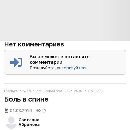
Нет комментариев
Вы не можете оставлять
комментарии
Пожалуйста,
авторизуйтесь
•
•
•
Главная
Фармацевтический вестник
2016
№7 (836)
Боль в спине
01.03.2016
Светлана
Абрамова