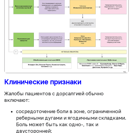
Клинические признаки
Жалобы пациентов с дорсалгией обычно
включают:
сосредоточение боли в зоне, ограниченной
реберными дугами и ягодичными складками.
Боль может быть как одно-, так и
двусторонней;