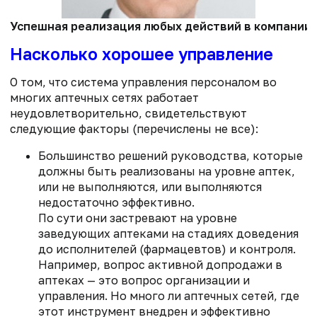
Успешная реализация любых действий в компании з
Насколько хорошее управление
О том, что система управления персоналом во
многих аптечных сетях работает
неудовлетворительно, свидетельствуют
следующие факторы (перечислены не все):
Большинство решений руководства, которые
должны быть реализованы на уровне аптек,
или не выполняются, или выполняются
недостаточно эффективно.
По сути они застревают на уровне
заведующих аптеками на стадиях доведения
до исполнителей (фармацевтов) и контроля.
Например, вопрос активной допродажи в
аптеках — это вопрос организации и
управления. Но много ли аптечных сетей, где
этот инструмент внедрен и эффективно