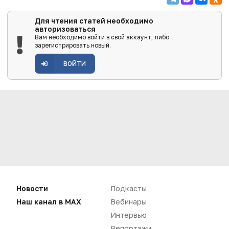
Для чтения статей необходимо
авторизоваться
Вам необходимо войти в свой аккаунт, либо
зарегистрировать новый.
ВОЙТИ
Новости
Подкасты
Наш канал в MAX
Вебинары
Интервью
Нет комментариев
Репортажи