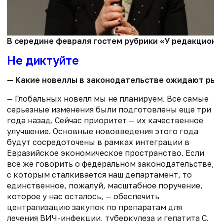
В середине февраля гостем рубрики «У редакцион
Не диктуйте
— Какие новеллы в законодательстве ожидают рыно
— Глобальных новелл мы не планируем. Все самые
серьезные изменения были подготовлены еще три
года назад. Сейчас приоритет — их качественное
улучшение. Основные нововведения этого года
будут сосредоточены в рамках интеграции в
Евразийское экономическое пространство. Если
все же говорить о федеральном законодательстве,
с которым сталкивается наш департамент, то
единственное, пожалуй, масштабное поручение,
которое у нас осталось, — обеспечить
централизацию закупок по препаратам для
лечения ВИЧ-инфекции, туберкулеза и гепатита С.