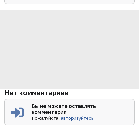
Нет комментариев
Вы не можете оставлять
комментарии
Пожалуйста,
авторизуйтесь