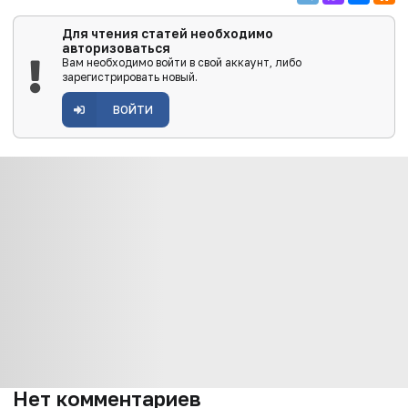
Для чтения статей необходимо
авторизоваться
Вам необходимо войти в свой аккаунт, либо
зарегистрировать новый.
ВОЙТИ
Нет комментариев