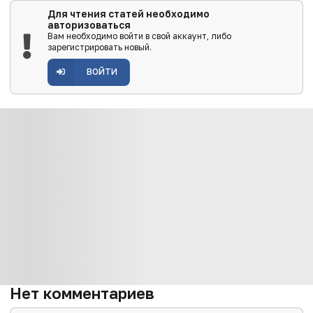
Для чтения статей необходимо
авторизоваться
Вам необходимо войти в свой аккаунт, либо
зарегистрировать новый.
ВОЙТИ
Нет комментариев