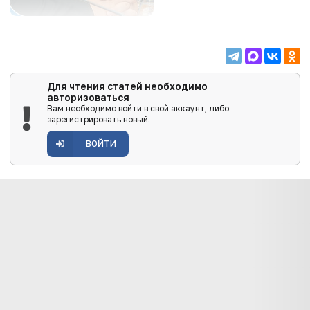
Для чтения статей необходимо
авторизоваться
Вам необходимо войти в свой аккаунт, либо
зарегистрировать новый.
ВОЙТИ