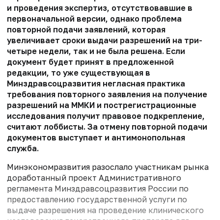
и проведения экспертиз, отсутствовавшие в
первоначальной версии, однако проблема
повторной подачи заявлений, которая
увеличивает сроки выдачи разрешений на три-
четыре недели, так и не была решена. Если
документ будет принят в предложенной
редакции, то уже существующая в
Минздравсоцразвития негласная практика
требования повторного заявления на получение
разрешений на ММКИ и пострегистрационные
исследования получит правовое подкрепление,
считают лоббисты. За отмену повторной подачи
документов выступает и антимонопольная
служба.
Минэкономразвития разослало участникам рынка
доработанный проект Административного
регламента Минздравсоцразвития России по
предоставлению государственной услуги по
выдаче разрешения на проведение клинического