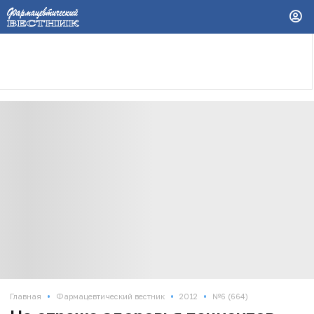
•
•
•
Главная
Фармацевтический вестник
2012
№6 (664)