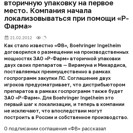
вторичную упаковку на первое
место. Компания начала
локализовываться при помощи «Р-
Фарма»
21.02.2012
Как стало известно «ФВ», Boehringer Ingelheim
договорился о размещении на производственных
мощностях ЗАО «Р-Фарм» вторичной упаковки
двух своих препаратов — Вирамуна и Микардиса,
поставляемых преимущественно в рамках
госпрограмм закупки ЛС. Соглашение двух
игроков предусматривает, что дистрибьютором
препаратов в рамках госпрограмм также будет
ЗАО «Р-Фарм». Для Boehringer Ingelheim это
первый шаг к локализации, и теперь в компании
не исключают, что впоследствии могут
построить в России и собственное производство.
О подписании соглашения «ФВ» рассказал