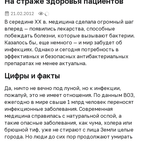
На страже здоровья пациентов
21.02.2012
В середине XX в. медицина сделала огромный шаг
вперед — появились лекарства, способные
побеждать болезни, которые вызывают бактерии.
Казалось бы, еще немного — и мир забудет об
инфекциях. Однако и сегодня потребность в
эффективных и безопасных антибактериальных
препаратах не менее актуальна.
Цифры и факты
Да, ничто не вечно под луной, но к инфекции,
пожалуй, это не имеет отношения. По данным ВОЗ,
ежегодно в мире свыше 1 млрд человек переносят
инфекционные заболевания. Современная
медицина справилась с натуральной оспой, а
такие опасные заболевания, как чума, холера или
брюшной тиф, уже не стирают с лица Земли целые
города. Но люди до сих пор продолжают умирать