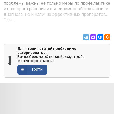
проблемы важны не только меры по профилактике
их распространения и своевременной постановке
диагноза, но и наличие эффективных препаратов.
Одн...
Для чтения статей необходимо
авторизоваться
Вам необходимо войти в свой аккаунт, либо
зарегистрировать новый.
ВОЙТИ