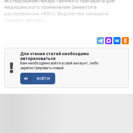
исследования лекарственного препарата для
медицинского применения (имеется в
распоряжении «ФВ»). Ведомство намерено
оценить регули...
Для чтения статей необходимо
авторизоваться
Вам необходимо войти в свой аккаунт, либо
зарегистрировать новый.
ВОЙТИ