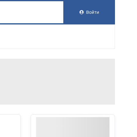
Войти