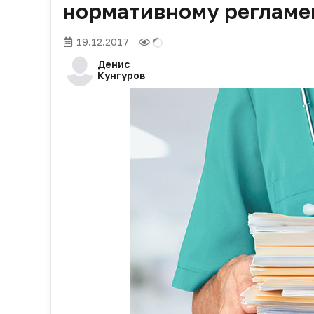
нормативному регламе
19.12.2017
Денис
Кунгуров