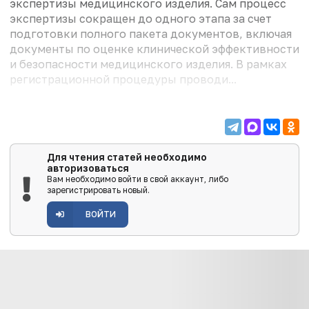
экспертизы медицинского изделия. Сам процесс
экспертизы сокращен до одного этапа за счет
подготовки полного пакета документов, включая
документы по оценке клинической эффективности
и безопасности медицинского изделия. В рамках
регистрационной про­цедуры проводи...
Для чтения статей необходимо
авторизоваться
Вам необходимо войти в свой аккаунт, либо
зарегистрировать новый.
ВОЙТИ