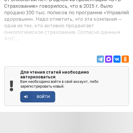
Страхование» говорилось, что в 2015 г. было
продано 100 тыс. полисов по программе «Управляй
здоровьем». Надо отметить, что эта компания —
одна из тех, кто активно продвигает
онкологическое страхование. Согласно данным
АНО ...
Для чтения статей необходимо
авторизоваться
Вам необходимо войти в свой аккаунт, либо
зарегистрировать новый.
ВОЙТИ