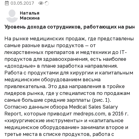
03.05.2017
Наталья
Маскина
Уровень дохода сотрудников, работающих на рынке
На рынке медицинских продаж, где представлены
самые разные виды продуктов — от
лекарственных препаратов и медтехники до IT-
продуктов для здравоохранения, есть наиболее
«доходные» в плане заработка направления.
Работа с продуктами для хирургии и капитальным
медицинским оборудованием весьма
привлекательна. Это два направления в тройке
лидеров рынка, где у специалистов по продажам
самые большие средние зарплаты (рис. 1).
Согласно данным обзора Medical Sales Salary
Report, которые приводит medreps.com, в 2016 г.
«хирургические инструменты» и «капитальное
медицинское оборудование» занимали второе и
третье места в списке продуктов, работа с