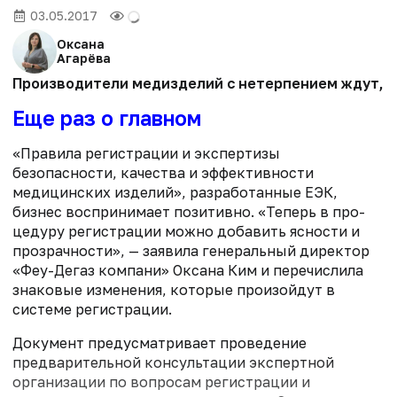
03.05.2017
Оксана
Агарёва
Производители медизделий с нетерпением ждут, ко
Еще раз о главном
«Правила регистрации и экспертизы
безопасности, качества и эффективности
медицинских изделий», разработанные ЕЭК,
бизнес воспринимает позитивно. «Теперь в про­
цедуру регистрации можно добавить ясности и
прозрачности», — заявила генеральный директор
«Феу-Дегаз компани» Оксана Ким и перечислила
знаковые изменения, которые произойдут в
системе регистрации.
Документ предусматривает проведение
предварительной консультации экспертной
организации по вопросам регистрации и