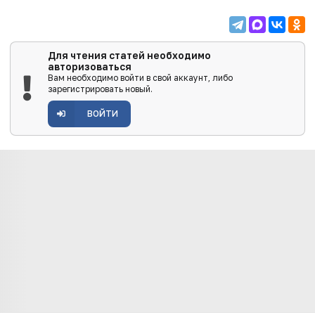
Для чтения статей необходимо
авторизоваться
Вам необходимо войти в свой аккаунт, либо
зарегистрировать новый.
ВОЙТИ