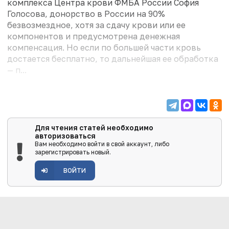
комплекса Центра крови ФМБА России София
Голосова, донорство в России на 90%
безвозмездное, хотя за сдачу крови или ее
компонентов и предусмотрена денежная
компенсация. Но если по большей части кровь
достается бесплатно, то дальнейшая ее обработка
— п...
Для чтения статей необходимо
авторизоваться
Вам необходимо войти в свой аккаунт, либо
зарегистрировать новый.
ВОЙТИ