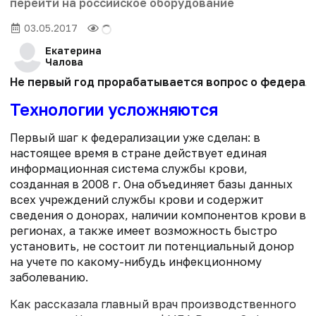
перейти на российское оборудование
03.05.2017
Екатерина
Чалова
Не первый год прорабатывается вопрос о федерали
Технологии усложняются
Первый шаг к федерализации уже сделан: в
настоящее время в стране действует единая
информационная система службы крови,
созданная в 2008 г. Она объединяет базы данных
всех учреждений службы крови и содержит
сведения о донорах, наличии компонентов крови в
регионах, а также имеет возможность быстро
установить, не состоит ли потенциальный донор
на учете по какому-нибудь инфекционному
заболеванию.
Как рассказала главный врач производственного