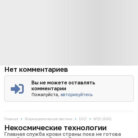
Нет комментариев
Вы не можете оставлять
комментарии
Пожалуйста,
авторизуйтесь
•
•
•
Главная
Фармацевтический вестник
2017
№15 (886)
Некосмические технологии
Главная служба крови страны пока не готова