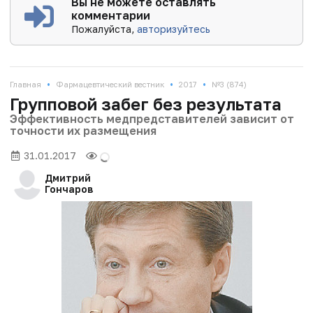
Вы не можете оставлять
комментарии
Пожалуйста,
авторизуйтесь
•
•
•
Главная
Фармацевтический вестник
2017
№3 (874)
Групповой забег без результата
Эффективность медпредставителей зависит от
точности их размещения
31.01.2017
Дмитрий
Гончаров