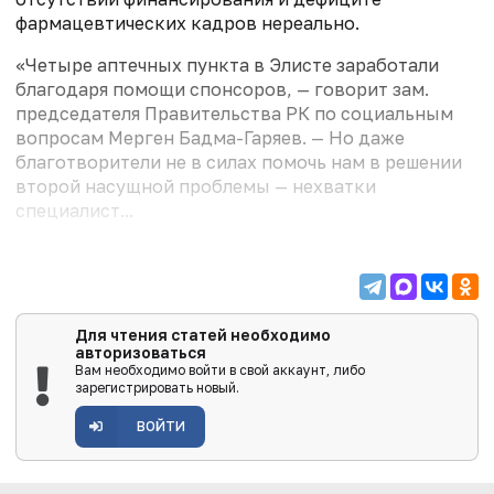
фармацевтических кадров нереально.
«Четыре аптечных пункта в Элисте заработали
благодаря помощи спонсоров, — говорит зам.
председателя Правительства РК по социальным
вопросам Мерген Бадма-Гаряев. — Но даже
благотворители не в силах помочь нам в решении
второй насущной проблемы — нехватки
специалист...
Для чтения статей необходимо
авторизоваться
Вам необходимо войти в свой аккаунт, либо
зарегистрировать новый.
ВОЙТИ