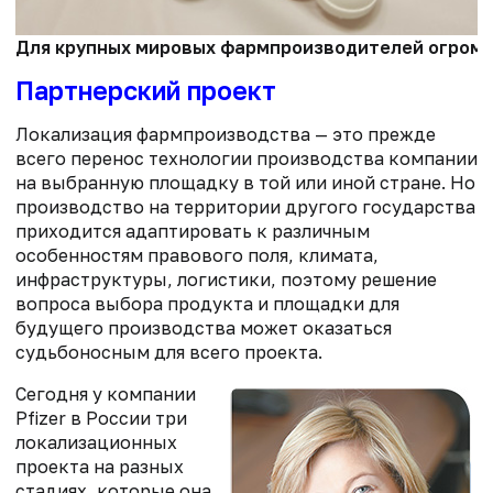
Для крупных мировых фармпроизводителей огромный
Партнерский проект
Локализация фармпроизводства — это прежде
всего перенос технологии производства компании
на выбранную площадку в той или иной стране. Но
производство на территории другого государства
приходится адаптировать к различным
особенностям правового поля, климата,
инфраструктуры, логистики, поэтому решение
вопроса выбора продукта и площадки для
будущего производства может оказаться
судьбоносным для всего проекта.
Сегодня у компании
Pfizer в России три
локализационных
проекта на разных
стадиях, которые она