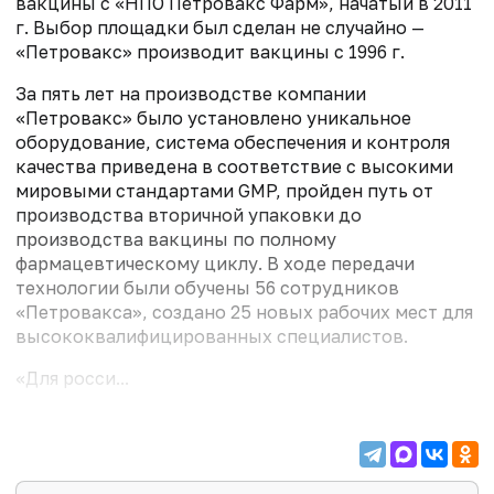
вакцины с «НПО Петровакс Фарм», начатый в 2011
г. Выбор площадки был сделан не случайно —
«Петровакс» производит вакцины с 1996 г.
За пять лет на производстве компании
«Петровакс» было установлено уникальное
оборудование, система обеспечения и контроля
качества приведена в соответствие с высокими
мировыми стандартами GMP, пройден путь от
производства вторичной упаковки до
производства вакцины по полному
фармацевтическому циклу. В ходе передачи
технологии были обучены 56 сотрудников
«Петровакса», создано 25 новых рабочих мест для
высококвалифицированных специалистов.
«Для росси...