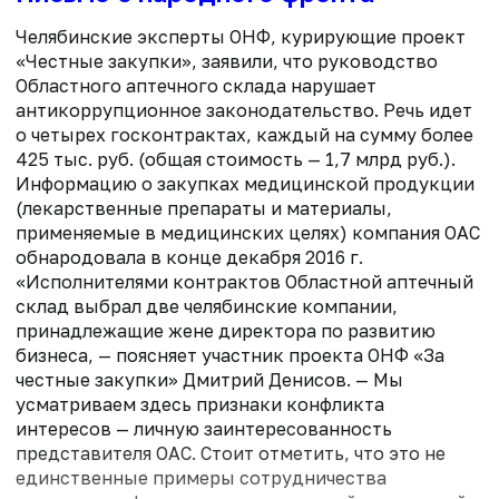
Челябинские эксперты ОНФ, курирующие проект
«Честные закупки», заявили, что руководство
Областного аптечного склада нарушает
антикоррупционное законодательство. Речь идет
о четырех госконтрактах, каждый на сумму более
425 тыс. руб. (общая стоимость — 1,7 млрд руб.).
Информацию о закупках медицинской продукции
(лекарственные препараты и материалы,
применяемые в медицинских целях) компания ОАС
обнародовала в конце декабря 2016 г.
«Исполнителями контрактов Областной аптечный
склад выбрал две челябинские компании,
принадлежащие жене директора по развитию
бизнеса, — поясняет участник проекта ОНФ «За
честные закупки» Дмитрий Денисов. — Мы
усматриваем здесь признаки конфликта
интересов — личную заинтересованность
представителя ОАС. Стоит отметить, что это не
единственные примеры сотрудничества