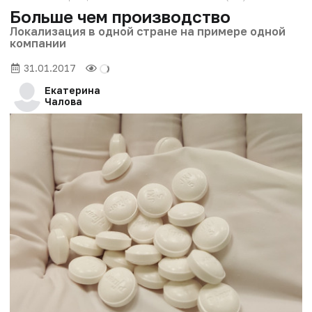
Больше чем производство
Локализация в одной стране на примере одной
компании
31.01.2017
Екатерина
Чалова