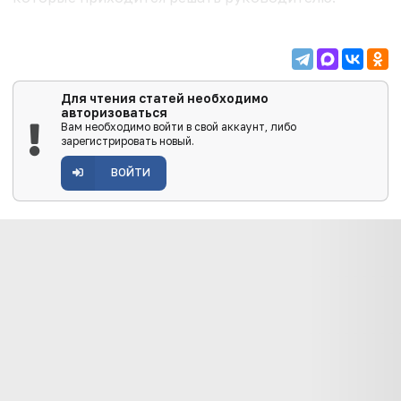
Для чтения статей необходимо
авторизоваться
Вам необходимо войти в свой аккаунт, либо
зарегистрировать новый.
ВОЙТИ