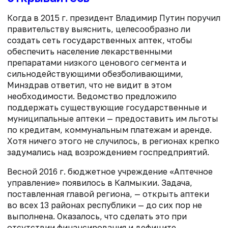
Когда в 2015 г. президент Владимир Путин поручил
правительству выяснить, целесообразно ли
создать сеть государственных аптек, чтобы
обеспечить население лекарственными
препаратами низкого ценового сегмента и
сильнодействующими обезболивающими,
Минздрав ответил, что не видит в этом
необходимости. Ведомство предложило
поддержать существующие государственные и
муниципальные аптеки — предоставить им льготы
по кредитам, коммунальным платежам и аренде.
Хотя ничего этого не случилось, в регионах крепко
задумались над возрождением госпредприятий.
Весной 2016 г. бюджетное учреждение «Аптечное
управление» появилось в Калмыкии. Задача,
поставленная главой региона, — открыть аптеки
во всех 13 районах республики — до сих пор не
выполнена. Оказалось, что сделать это при
отсутствии финансирования и дефиците