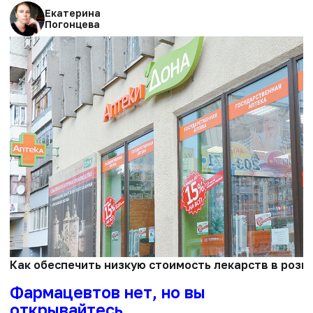
Екатерина
Погонцева
Как обеспечить низкую стоимость лекарств в розн
Фармацевтов нет, но вы
открывайтесь