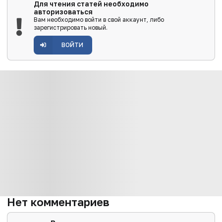
Для чтения статей необходимо
авторизоваться
Вам необходимо войти в свой аккаунт, либо
зарегистрировать новый.
ВОЙТИ
Нет комментариев