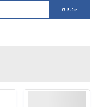
Войти