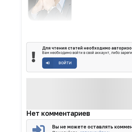
Для чтения статей необходимо авторизо
Вам необходимо войти в свой аккаунт, либо зарег
ВОЙТИ
Нет комментариев
Вы не можете оставлять комме