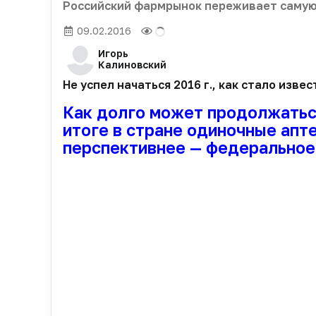
Российский фармрынок переживает самую
09.02.2016
Игорь
Калиновский
Не успел начаться 2016 г., как стало изв
Как долго может продолжаться
итоге в стране одиночные апт
перспективнее — федеральное