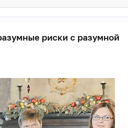
разумные риски с разумной