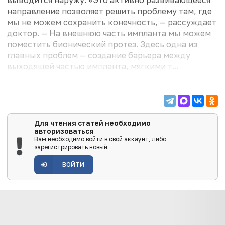
направление позволяет решить проблему там, где
мы не можем сохранить конечность, — рассуждает
доктор. — На внешнюю часть импланта мы можем
поместить бионический протез. Здесь одна из
главных проблем — создание барьера между
выходящей частью импланта, мягкими т...
Для чтения статей необходимо
авторизоваться
Вам необходимо войти в свой аккаунт, либо
зарегистрировать новый.
ВОЙТИ