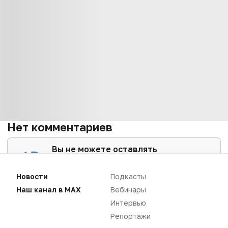
Нет комментариев
Вы не можете оставлять
комментарии
Пожалуйста,
авторизуйтесь
Новости
Подкасты
Наш канал в MAX
Вебинары
Интервью
Репортажи