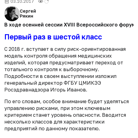
03.10.2017
Сергей
Рякин
В ходе осенней сессии XVIII Всероссийского фору
Первый раз в шестой класс
С 2018 г. вступает в силу риск-ориентированная
модель контроля обращения медицинских
изделий, которая предусматривает переход от
тотального контроля к выборочному.
Подробности в своем выступлении изложил
генеральный директор ФГБУ ЦМИКЭЭ
Росздравнадзора Игорь Иванов.
По его словам, особое внимание будет уделяться
управлению рисками, при этом ключевым
критерием станет уровень опасности. Вводится
несколько классов для характеристики
предприятий по данному показателю.