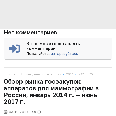
Нет комментариев
Вы не можете оставлять
комментарии
Пожалуйста,
авторизуйтесь
•
•
•
Главная
Фармацевтический вестник
2017
№31 (902)
Обзор рынка госзакупок
аппаратов для маммографии в
России, январь 2014 г. — июнь
2017 г.
03.10.2017