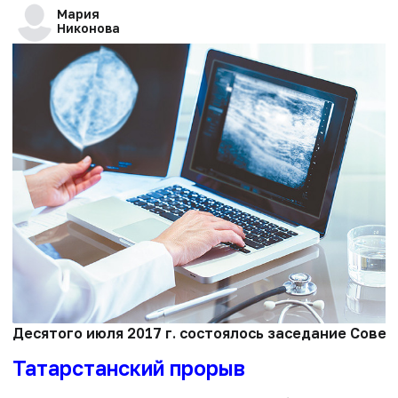
Мария
Никонова
Десятого июля 2017 г. состоялось заседание Совет
Татарстанский прорыв