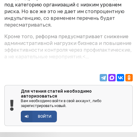
под категорию организаций с низким уровнем
риска. Но все же это не дает им стопроцентную
индульгенцию, со временем перечень будет
пересматриваться.
Кроме того, реформа предусматривает снижение
административной нагрузки бизнеса и повышение
эффективности контроля через профилактические,
а не карательные мероприятия.<...
Для чтения статей необходимо
авторизоваться
Вам необходимо войти в свой аккаунт, либо
зарегистрировать новый.
ВОЙТИ