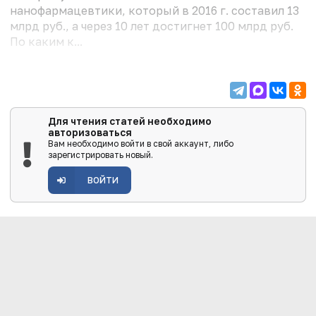
нанофармацевтики, который в 2016 г. составил 13
млрд руб., а через 10 лет достигнет 100 млрд руб.
По каким к...
Для чтения статей необходимо
авторизоваться
Вам необходимо войти в свой аккаунт, либо
зарегистрировать новый.
ВОЙТИ