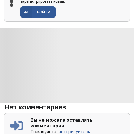
зарегистрировать новый.
ВОЙТИ
Нет комментариев
Вы не можете оставлять
комментарии
Пожалуйста,
авторизуйтесь