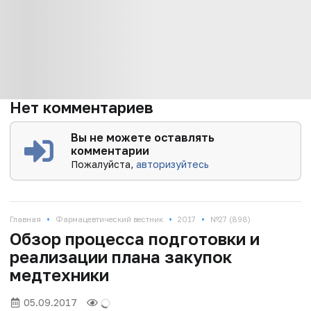
Нет комментариев
Вы не можете оставлять
комментарии
Пожалуйста,
авторизуйтесь
•
•
•
Главная
Фармацевтический вестник
2017
№27 (898)
Обзор процесса подготовки и
реализации плана закупок
медтехники
05.09.2017