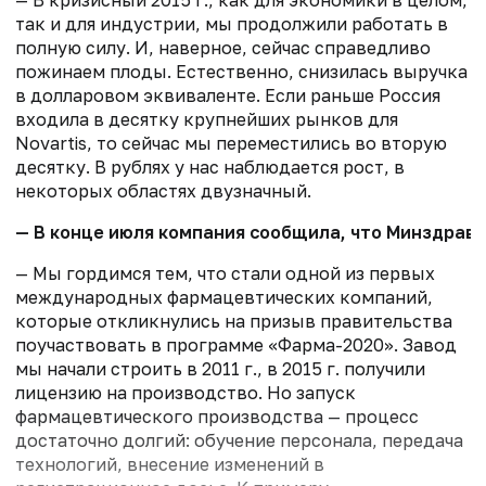
так и для индустрии, мы продолжили работать в
полную силу. И, наверное, сейчас справедливо
пожинаем плоды. Естественно, снизилась выручка
в долларовом эквиваленте. Если раньше Россия
входила в десятку крупнейших рынков для
Novartis, то сейчас мы переместились во вторую
десятку. В рублях у нас наблюдается рост, в
некоторых областях двузначный.
— В конце июля компания сообщила, что Минздрав 
— Мы гордимся тем, что стали одной из первых
международных фармацевтических компаний,
которые откликнулись на призыв правительства
поучаствовать в программе «Фарма-2020». Завод
мы начали строить в 2011 г., в 2015 г. получили
лицензию на производство. Но запуск
фармацевтического производства — процесс
достаточно долгий: обучение персонала, передача
технологий, внесение изменений в