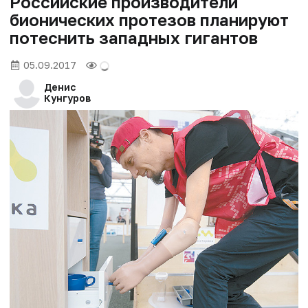
Российские производители
бионических протезов планируют
потеснить западных гигантов
05.09.2017
Денис
Кунгуров