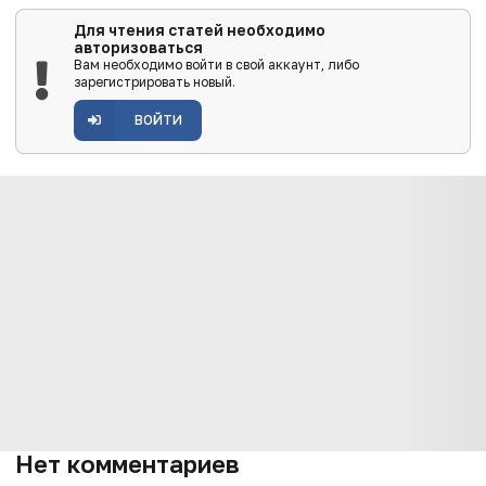
Для чтения статей необходимо
авторизоваться
Вам необходимо войти в свой аккаунт, либо
зарегистрировать новый.
ВОЙТИ
Нет комментариев