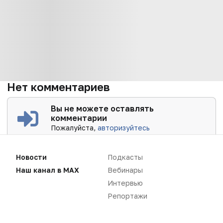
Нет комментариев
Вы не можете оставлять
комментарии
Пожалуйста,
авторизуйтесь
Новости
Подкасты
Наш канал в MAX
Вебинары
Интервью
Репортажи