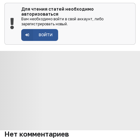
Для чтения статей необходимо
авторизоваться
Вам необходимо войти в свой аккаунт, либо
зарегистрировать новый.
ВОЙТИ
Нет комментариев