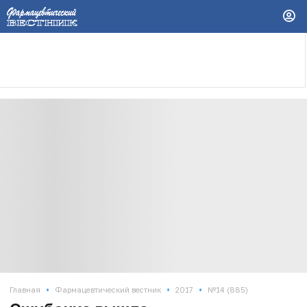
•
•
•
Главная
Фармацевтический вестник
2017
№14 (885)