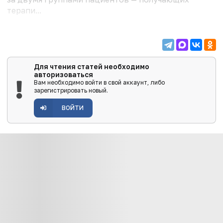
терапи...
Для чтения статей необходимо
авторизоваться
Вам необходимо войти в свой аккаунт, либо
зарегистрировать новый.
ВОЙТИ