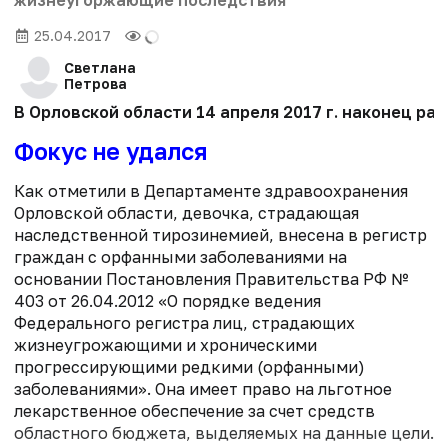
жизнеугоржающие последствия
25.04.2017
Светлана
Петрова
В Орловской области 14 апреля 2017 г. наконец р
Фокус не удался
Как отметили в Департаменте здравоохранения
Орловской области, девочка, страдающая
наследственной тирозинемией, внесена в регистр
граждан с орфанными заболеваниями на
основании Постановления Правительства РФ №
403 от 26.04.2012 «О порядке ведения
Федерального регистра лиц, страдающих
жизнеугрожающими и хроническими
прогрессирующими редкими (орфанными)
заболеваниями». Она имеет право на льготное
лекарственное обеспечение за счет средств
областного бюджета, выделяемых на данные цели.