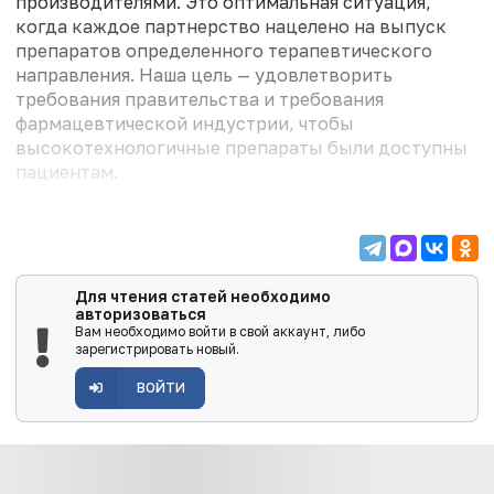
производителями. Это оптимальная ситуация,
когда каждое партнерство нацелено на выпуск
препаратов определенного терапевтического
направления. Наша цель — удовлетворить
требования правительства и требования
фармацевтической индустрии, чтобы
высокотехнологичные препараты были доступны
пациентам.
Для чтения статей необходимо
авторизоваться
Вам необходимо войти в свой аккаунт, либо
зарегистрировать новый.
ВОЙТИ