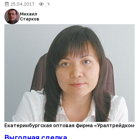
25.04.2017
Михаил
Старков
Екатеринбургская оптовая фирма «Уралтрейдконса
Выгодная сделка