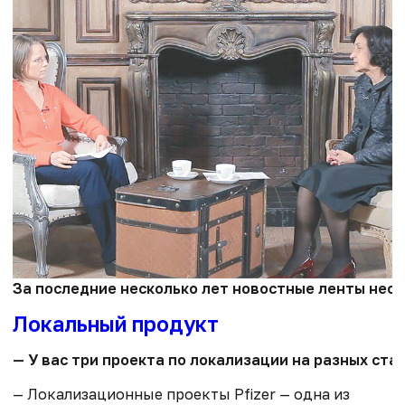
За последние несколько лет новостные ленты неод
Локальный продукт
— У вас три проекта по локализации на разных ста
— Локализационные проекты Pfizer — одна из