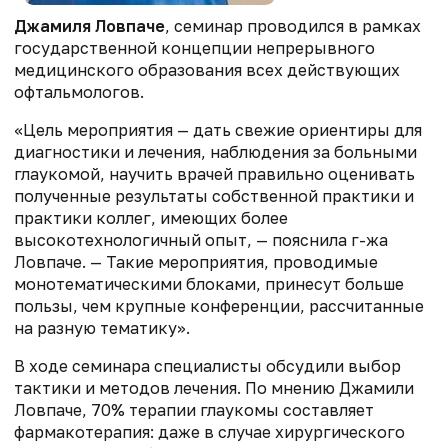
Джамиля Ловпаче
, семинар проводился в рамках
государственной концепции непрерывного
медицинского образования всех действующих
офтальмологов.
«Цель мероприятия — дать свежие ориентиры для
диагностики и лечения, наблюдения за больными
глаукомой, научить врачей правильно оценивать
полученные результаты собственной практики и
практики коллег, имеющих более
высокотехнологичный опыт, — пояснила г-жа
Ловпаче. — Такие мероприятия, проводимые
монотематическими блоками, принесут больше
пользы, чем крупные конференции, рассчитанные
на разную тематику».
В ходе семинара специалисты обсудили выбор
тактики и методов лечения. По мнению Джамили
Ловпаче, 70% терапии глаукомы составляет
фармакотерапия: даже в случае хирургического