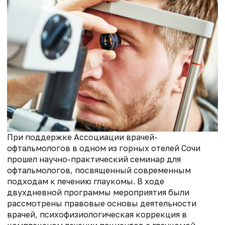
При поддержке Ассоциации врачей-
офтальмологов в одном из горных отелей Сочи
прошел научно-практический семинар для
офтальмологов, посвященный современным
подходам к лечению глаукомы. В ходе
двухдневной программы мероприятия были
рассмотрены правовые основы деятельности
врачей, психофизиологическая коррекция в