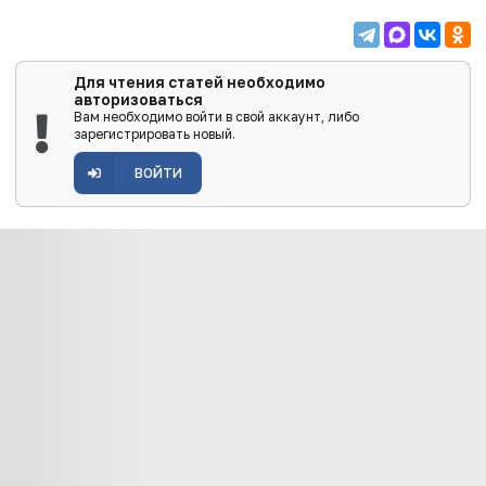
Для чтения статей необходимо
авторизоваться
Вам необходимо войти в свой аккаунт, либо
зарегистрировать новый.
ВОЙТИ