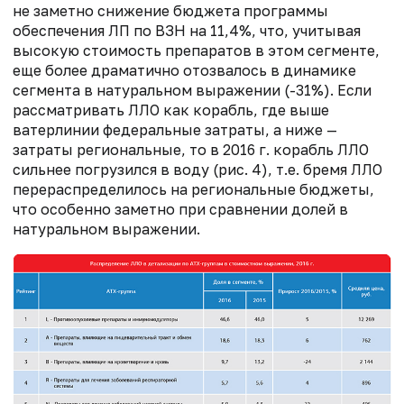
не заметно снижение бюджета программы
обеспечения ЛП по ВЗН на 11,4%, что, учитывая
высокую стоимость препаратов в этом сегменте,
еще более драматично отозвалось в динамике
сегмента в натуральном выражении (-31%). Если
рассматривать ЛЛО как корабль, где выше
ватерлинии федеральные затраты, а ниже —
затраты региональные, то в 2016 г. корабль ЛЛО
сильнее погрузился в воду (рис. 4), т.е. бремя ЛЛО
перераспределилось на региональные бюджеты,
что особенно заметно при сравнении долей в
натуральном выражении.