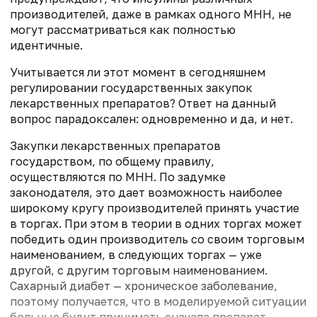
производителей, даже в рамках одного МНН, не
могут рассматриваться как полностью
идентичные.
Учитывается ли этот момент в сегодняшнем
регулировании государственных закупок
лекарственных препаратов? Ответ на данный
вопрос парадоксален: одновременно и да, и нет.
Закупки лекарственных препаратов
государством, по общему правилу,
осуществляются по МНН. По задумке
законодателя, это дает возможность наиболее
широкому кругу производителей принять участие
в торгах. При этом в теории в одних торгах может
победить один производитель со своим торговым
наименованием, в следующих торгах — уже
другой, с другим торговым наименованием.
Сахарный диабет — хроническое заболевание,
поэтому получается, что в моделируемой ситуации
больные будут принимать сначала препарат