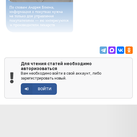
Для чтения статей необходимо
авторизоваться
Вам необходимо войти в свой аккаунт, либо
зарегистрировать новый.
ВОЙТИ