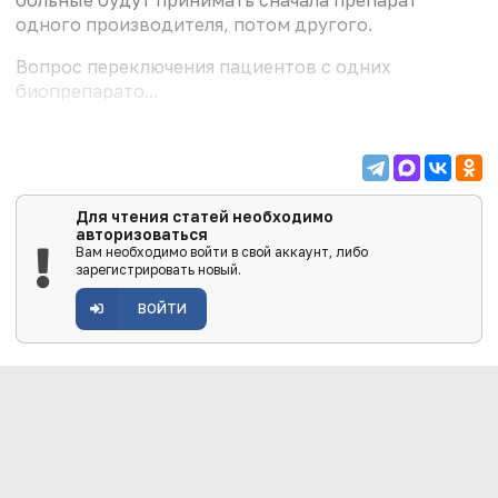
одного производителя, потом другого.
Вопрос переключения пациентов с одних
биопрепарато...
Для чтения статей необходимо
авторизоваться
Вам необходимо войти в свой аккаунт, либо
зарегистрировать новый.
ВОЙТИ