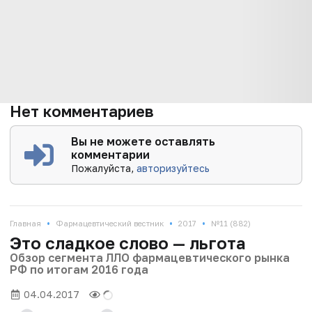
Нет комментариев
Вы не можете оставлять
комментарии
Пожалуйста,
авторизуйтесь
•
•
•
Главная
Фармацевтический вестник
2017
№11 (882)
Это сладкое слово — льгота
Обзор сегмента ЛЛО фармацевтического рынка
РФ по итогам 2016 года
04.04.2017