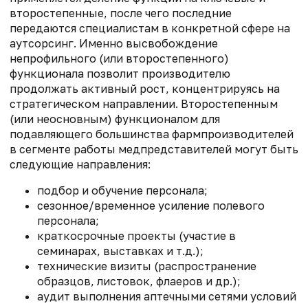
второстепенные, после чего последние
передаются специалистам в конкретной сфере на
аутсорсинг. Именно высвобождение
непрофильного (или второстепенного)
функционала позволит производителю
продолжать активный рост, концентрируясь на
стратегическом направлении. Второстепенным
(или неосновным) функционалом для
подавляющего большинства фармпроизводителей
в сегменте работы медпредставителей могут быть
следующие направления:
подбор и обучение персонала;
сезонное/временное усиление полевого
персонала;
краткосрочные проекты (участие в
семинарах, выставках и т.д.);
технические визиты (распространение
образцов, листовок, флаеров и др.);
аудит выполнения аптечными сетями условий