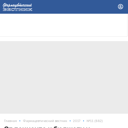
•
•
•
Главная
Фармацевтический вестник
2017
№11 (882)