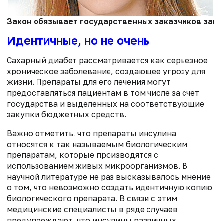
Закон обязывает государственных заказчиков зак
Идентичные, но не очень
Сахарный диабет рассматривается как серьезное
хроническое заболевание, создающее угрозу для
жизни. Препараты для его лечения могут
предоставляться пациентам в том числе за счет
государства и выделенных на соответствующие
закупки бюджетных средств.
Важно отметить, что препараты инсулина
относятся к так называемым биологическим
препаратам, которые производятся с
использованием живых микроорганизмов. В
научной литературе не раз высказывалось мнение
о том, что невозможно создать идентичную копию
биологического препарата. В связи с этим
медицинские специалисты в ряде случаев
предупреждают, что инсулины различных