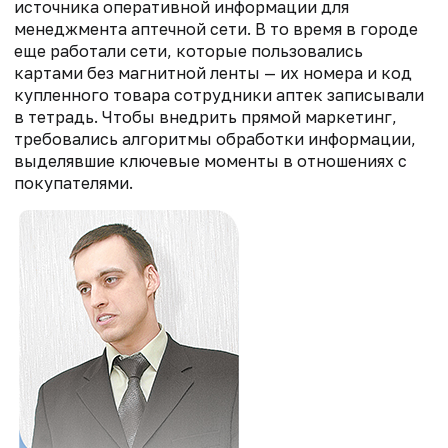
источника оперативной информации для
менеджмента аптечной сети. В то время в городе
еще работали сети, которые пользовались
картами без магнитной ленты — их номера и код
купленного товара сотрудники аптек записывали
в тетрадь. Чтобы внедрить прямой маркетинг,
требовались алгоритмы обработки информации,
выделявшие ключевые моменты в отношениях с
покупателями.