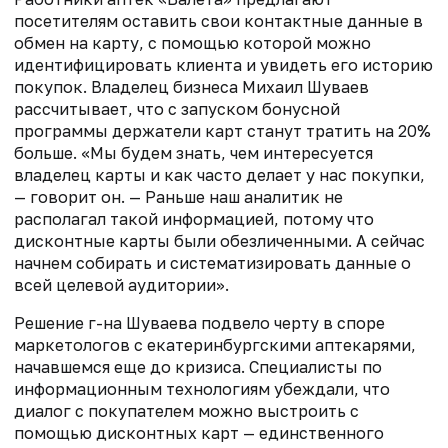
посетителям оставить свои контактные данные в
обмен на карту, с помощью которой можно
идентифицировать клиента и увидеть его историю
покупок. Владелец бизнеса Михаил Шуваев
рассчитывает, что с запуском бонусной
программы держатели карт станут тратить на 20%
больше. «Мы будем знать, чем интересуется
владелец карты и как часто делает у нас покупки,
— говорит он. — Раньше наш аналитик не
располагал такой информацией, потому что
дисконтные карты были обезличенными. А сейчас
начнем собирать и систематизировать данные о
всей целевой аудитории».
Решение г-на Шуваева подвело черту в споре
маркетологов с екатеринбургскими аптекарями,
начавшемся еще до кризиса. Специалисты по
информационным технологиям убеждали, что
диалог с покупателем можно выстроить с
помощью дисконтных карт — единственного