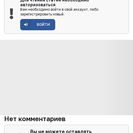
Для чтения статей необходимо
авторизоваться
Вам необходимо войти в свой аккаунт, либо
зарегистрировать новый.
ВОЙТИ
Нет комментариев
Вы не можете оставлять