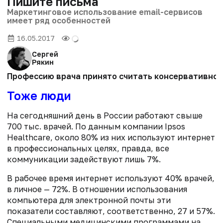
Пишите письма
Маркетинговое использование email-сервисов
имеет ряд особенностей
16.05.2017
Сергей
Рякин
Профессию врача принято считать консервативной
Тоже люди
На сегодняшний день в России работают свыше
700 тыс. врачей. По данным компании Ipsos
Healthcare, около 80% из них используют интернет
в профессиональных целях, правда, все
коммуникации задействуют лишь 7%.
В рабочее время интернет используют 40% врачей,
в личное — 72%. В отношении использования
компьютера для электронной почты эти
показатели составляют, соответственно, 27 и 57%.
Специальными медицинскими программами на