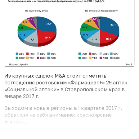
Из крупных сделок M&A стоит отметить
поглощение ростовским «Фармацевт+» 29 аптек
«Социальной аптеки» в Ставропольском крае в
январе 2017 г.
Выходом в новые регионы в I квартале 2017 г.
обратили на себя внимание: красноярские
«Губерн...