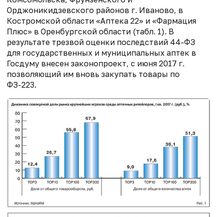
Орджоникидзевского районов г. Иваново, в
Костромской области «Аптека 22» и «Фармация
Плюс» в Оренбургской области (табл. 1). В
результате трезвой оценки последствий 44-ФЗ
для государственных и муниципальных аптек в
Госдуму внесен законопроект, с июня 2017 г.
позволяющий им вновь закупать товары по
ФЗ-223.