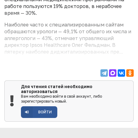
работе пользуются 19% докторов, в нерабочее
время — 30%.
Наиболее часто к специализированным сайтам
обращаются урологи — 49,1% от общего их числа и
аллергологи — 43%, отмечает управляющий
директор Ipsos Healthcare Олег Фельдман. В
пятерку наиболее диджитализированных пре...
Для чтения статей необходимо
авторизоваться
Вам необходимо войти в свой аккаунт, либо
зарегистрировать новый.
ВОЙТИ