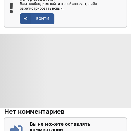
Вам необходимо войти в свой аккаунт, либо
зарегистрировать новый.
ВОЙТИ
Нет комментариев
Вы не можете оставлять
комментарии