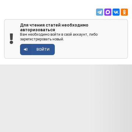
Для чтения статей необходимо
авторизоваться
Вам необходимо войти в свой аккаунт, либо
зарегистрировать новый.
ВОЙТИ