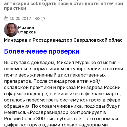
аптекарей соблюдать новые стандарты аптечной
практики
16.05.2017
Михаил
Старков
Минздрав и Росздравнадзор Свердловской области
Более-менее проверки
Выступая с докладом, Михаил Мурашко отметил —
перемены в нормативном регулировании охватили
почти весь жизненный цикл лекарственных
препаратов. После стандартов аптечной/
складской практики и приказа Минздрава России
о фармаконадзоре, появившихся в феврале-марте,
осталось пересмотреть систему контроля в сфере
обращения. По словам чиновника, подходы будут
меняться. «Росздравнадзор контролирует в
России более 800 тыс. субъектов — это огромная
цифра, которую одними только надзорными