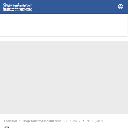
•
•
•
Главная
Фармацевтический вестник
2017
№16 (887)