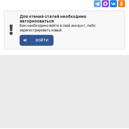
Для чтения статей необходимо
авторизоваться
Вам необходимо войти в свой аккаунт, либо
зарегистрировать новый.
ВОЙТИ