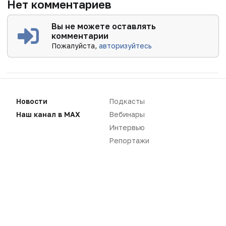
Нет комментариев
Вы не можете оставлять
комментарии
Пожалуйста,
авторизуйтесь
Новости
Подкасты
Наш канал в MAX
Вебинары
Интервью
Репортажи