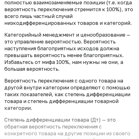
полностью взаимозаменяемые позиции (т.е. когда
вероятность переключения стремится к 100%), это
всего лишь частный случай
низкодифференцированных товаров и категорий.
Категорийный менеджмент и ценообразование —
это управление вероятностью. Вероятность
наступления благоприятных исходов должна
превышать вероятность менее благоприятных.
Избавьтесь от мифа 100%, нам нужны не они, а
большая вероятность.
Вероятность переключения с одного товара на
другой внутри категории определяют с помощью
таких показателей, как степень дифференциации
товара и степень дифференциации товарной
категории.
Степень дифференциации товара (Дт) — это
обратная вероятность переключения с
конкретного товара на другие позиции из своего