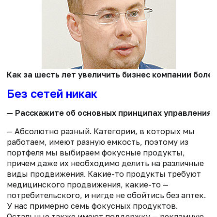
Как за шесть лет увеличить бизнес компании бол
Без сетей никак
— Расскажите об основных принципах управления 
— Абсолютно разный. Категории, в которых мы
работаем, имеют разную емкость, поэтому из
портфеля мы выбираем фокусные продукты,
причем даже их необходимо делить на различные
виды продвижения. Какие-то продукты требуют
медицинского продвижения, какие-то —
потребительского, и нигде не обойтись без аптек.
У нас примерно семь фокусных продуктов.
Остальные также имеют поддержку — рекламную