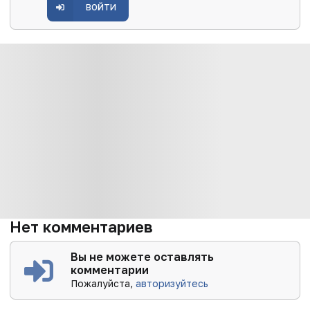
ВОЙТИ
Нет комментариев
Вы не можете оставлять
комментарии
Пожалуйста,
авторизуйтесь