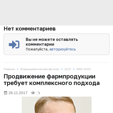
Нет комментариев
Вы не можете оставлять
комментарии
Пожалуйста,
авторизуйтесь
•
•
•
Главная
Фармацевтический вестник
2017
№39 (910)
Продвижение фармпродукции
требует комплексного подхода
28.11.2017