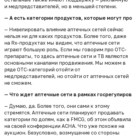
и медпредставителей, но в меньшей степени.
— А есть категории продуктов, которые могут про
— Нивелировать влияние аптечных сетей сейчас
нельзя ни для каких продуктов. Более того, даже
на Rx-продуктах мы видим, что аптечные сети
играют большую роль. Если мы говорим про OTC-
препараты, то здесь аптечные сети и ТВ являются
основными каналами продвижения. Мы можем в
ряде OTC-категорий отойти от
медпредставителей, но отойти от аптечных сетей
не сможем.
— Что ждет аптечные сети в рамках госрегулирова
— Думаю, да. Более того, они сами к этому
стремятся. Аптечные сети планируют продавать
категории по долям, как в FMCG, об этом объявила
на своей конференции АСНА. Что уже похоже на
аукцион. Безусловно, возмущение со стороны