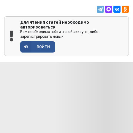
Для чтения статей необходимо
авторизоваться
Вам необходимо войти в свой аккаунт, либо
зарегистрировать новый.
ВОЙТИ