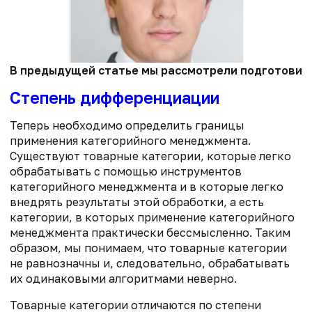
В предыдущей статье мы рассмотрели подготовите
Степень дифференциации
Теперь необходимо определить границы
применения категорийного менеджмента.
Существуют товарные категории, которые легко
обрабатывать с помощью инструментов
категорийного менеджмента и в которые легко
внедрять результаты этой обработки, а есть
категории, в которых применение категорийного
менеджмента практически бессмысленно. Таким
образом, мы понимаем, что товарные категории
не равнозначны и, следовательно, обрабатывать
их одинаковыми алгоритмами неверно.
Товарные категории отличаются по степени