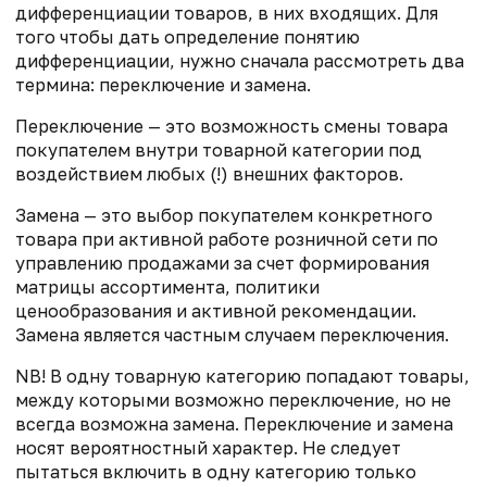
дифференциации товаров, в них входящих. Для
того чтобы дать определение понятию
дифференциации, нужно сначала рассмотреть два
термина: переключение и замена.
Переключение — это возможность смены товара
покупателем внутри товарной категории под
воздействием любых (!) внешних факторов.
Замена — это выбор покупателем конкретного
товара при активной работе розничной сети по
управлению продажами за счет формирования
матрицы ассортимента, политики
ценообразования и активной рекомендации.
Замена является частным случаем переключения.
NB! В одну товарную категорию попадают товары,
между которыми возможно переключение, но не
всегда возможна замена. Переключение и замена
носят вероятностный характер. Не следует
пытаться включить в одну категорию только