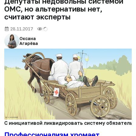
Депутаты недовольны системой
ОМС, но альтернативы нет,
считают эксперты
28.11.2017
Оксана
Агарёва
С инициативой ликвидировать систему обязательн
Профессионализм хромает