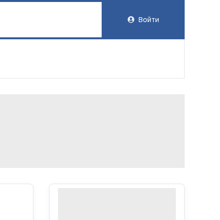
Войти