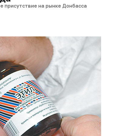
е присутствие на рынке Донбасса