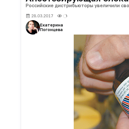
Российские дистрибьюторы увеличили сво
28.03.2017
Екатерина
Погонцева