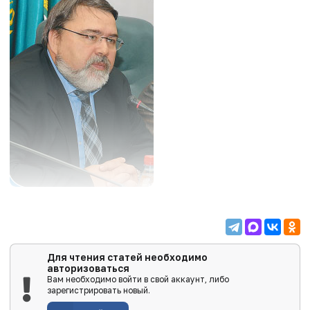
Для чтения статей необходимо
авторизоваться
Вам необходимо войти в свой аккаунт, либо
зарегистрировать новый.