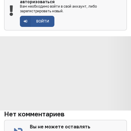
авторизоваться
Вам необходимо войти в свой аккаунт, либо
зарегистрировать новый.
ВОЙТИ
Нет комментариев
Вы не можете оставлять