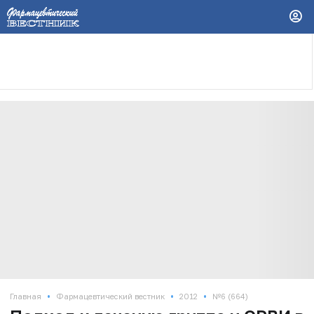
•
•
•
Главная
Фармацевтический вестник
2012
№6 (664)