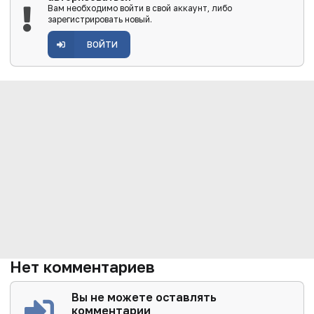
Вам необходимо войти в свой аккаунт, либо
зарегистрировать новый.
ВОЙТИ
Нет комментариев
Вы не можете оставлять
комментарии