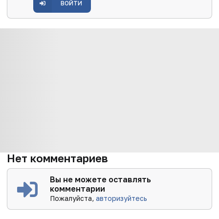
ВОЙТИ
Нет комментариев
Вы не можете оставлять
комментарии
Пожалуйста,
авторизуйтесь