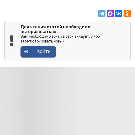
Для чтения статей необходимо
авторизоваться
Вам необходимо войти в свой аккаунт, либо
зарегистрировать новый.
ВОЙТИ