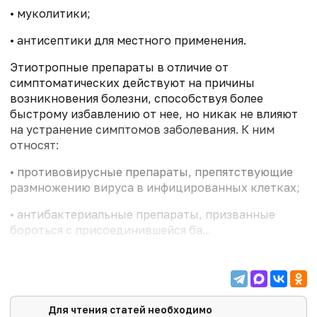
• муколитики;
• антисептики для местного применения.
Этиотропные препараты в отличие от
симптоматических действуют на причины
возникновения болезни, способствуя более
быстрому избавлению от нее, но никак не влияют
на устранение симптомов заболевания. К ним
относят:
• противовирусные препараты, препятствующие
размножению вируса в инфицированных клетках;
• антибактериальные препараты, призванные
бороться с присоединившейся ба...
Для чтения статей необходимо