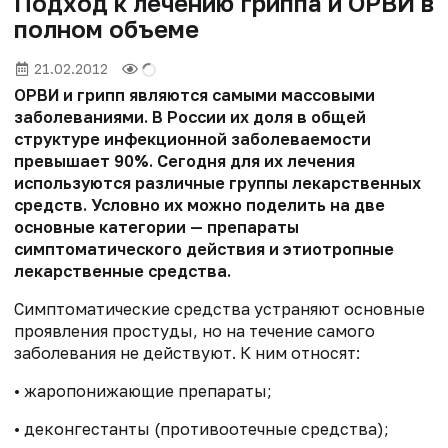
Подход к лечению гриппа и ОРВИ в
полном объеме
21.02.2012
ОРВИ и грипп являются самыми массовыми
заболеваниями. В России их доля в общей
структуре инфекционной заболеваемости
превышает 90%. Сегодня для их лечения
используются различные группы лекарственных
средств. Условно их можно поделить на две
основные категории — препараты
симптоматического действия и этиотропные
лекарственные средства.
Симптоматические средства устраняют основные
проявления простуды, но на течение самого
заболевания не действуют. К ним относят:
• жаропонижающие препараты;
• деконгестанты (противоотечные средства);