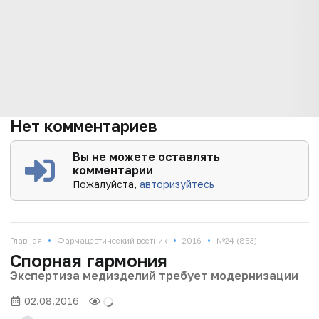
Нет комментариев
Вы не можете оставлять
комментарии
Пожалуйста,
авторизуйтесь
•
•
•
Главная
Фармацевтический вестник
2016
№24 (853)
Спорная гармония
Экспертиза медизделий требует модернизации
02.08.2016