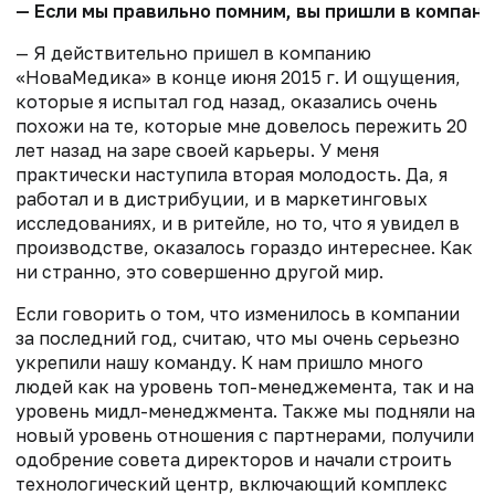
— Если мы правильно помним, вы пришли в компани
— Я действительно пришел в компанию
«НоваМедика» в конце июня 2015 г. И ощущения,
которые я испытал год назад, оказались очень
похожи на те, которые мне довелось пережить 20
лет назад на заре своей карьеры. У меня
практически наступила вторая молодость. Да, я
работал и в дистрибуции, и в маркетинговых
исследованиях, и в ритейле, но то, что я увидел в
производстве, оказалось гораздо интереснее. Как
ни странно, это совершенно другой мир.
Если говорить о том, что изменилось в компании
за последний год, считаю, что мы очень серьезно
укрепили нашу команду. К нам пришло много
людей как на уровень топ-менеджемента, так и на
уровень мидл-менеджмента. Также мы подняли на
новый уровень отношения с партнерами, получили
одобрение совета директоров и начали строить
технологический центр, включающий комплекс