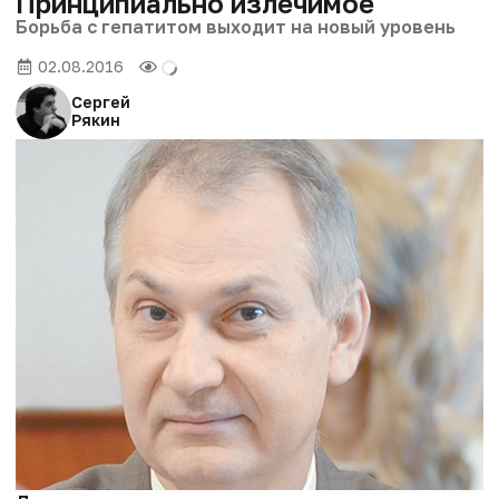
Принципиально излечимое
Борьба с гепатитом выходит на новый уровень
02.08.2016
Сергей
Рякин