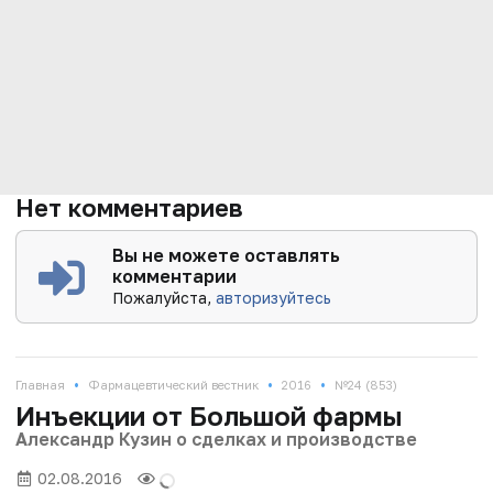
Нет комментариев
Вы не можете оставлять
комментарии
Пожалуйста,
авторизуйтесь
•
•
•
Главная
Фармацевтический вестник
2016
№24 (853)
Инъекции от Большой фармы
Александр Кузин о сделках и производстве
02.08.2016