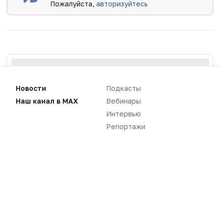
Пожалуйста,
авторизуйтесь
Новости
Подкасты
Наш канал в MAX
Вебинары
Интервью
Репортажи
Новости
Репортажи