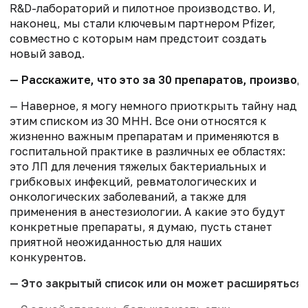
R&D-лабораторий и пилотное производство. И,
наконец, мы стали ключевым партнером Pfizer,
совместно с которым нам предстоит создать
новый завод.
— Расскажите, что это за 30 препаратов, производ
— Наверное, я могу немного приоткрыть тайну над
этим списком из 30 МНН. Все они относятся к
жизненно важным препаратам и применяются в
госпитальной практике в различных ее областях:
это ЛП для лечения тяжелых бактериальных и
грибковых инфекций, ревматологических и
онкологических заболеваний, а также для
применения в анестезиологии. А какие это будут
конкретные препараты, я думаю, пусть станет
приятной неожиданностью для наших
конкурентов.
— Это закрытый список или он может расширяться