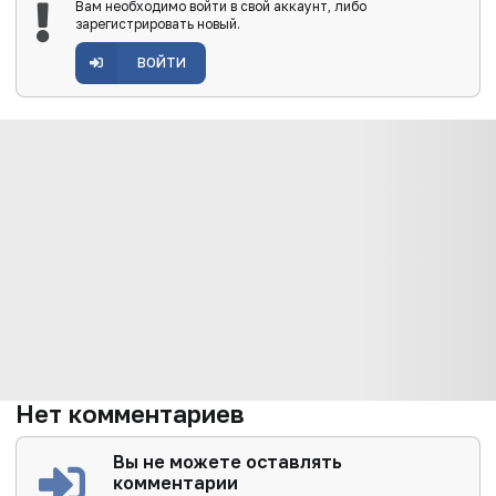
Вам необходимо войти в свой аккаунт, либо
зарегистрировать новый.
ВОЙТИ
Нет комментариев
Вы не можете оставлять
комментарии