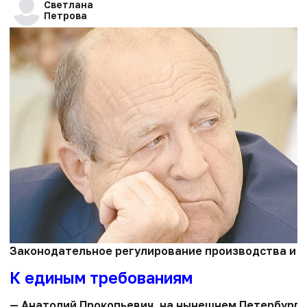
Светлана
Петрова
Законодательное регулирование производства и об
К единым требованиям
— Анатолий Прокопьевич, на нынешнем Петербургс