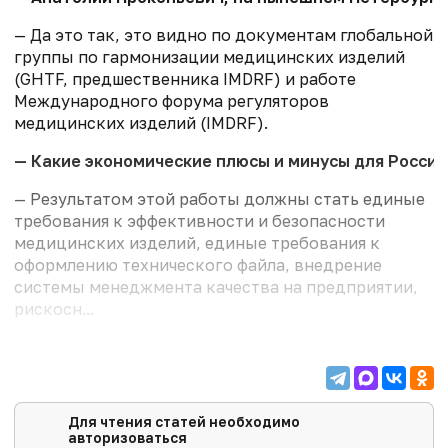
— Да это так, это видно по документам глобальной
группы по гармонизации медицинских изделий
(GHTF, предшественника IMDRF) и работе
Международного форума регуляторов
медицинских изделий (IMDRF).
— Какие экономические плюсы и минусы для России
— Результатом этой работы должны стать единые
требования к эффективности и безопасности
медицинских изделий, единые требования к
оформлению технического файла, внедрение
системы менеджмента качества на предприятии,
рискосн...
Для чтения статей необходимо
авторизоваться