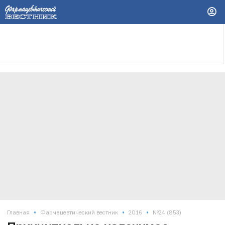
•
•
•
Главная
Фармацевтический вестник
2016
№24 (853)