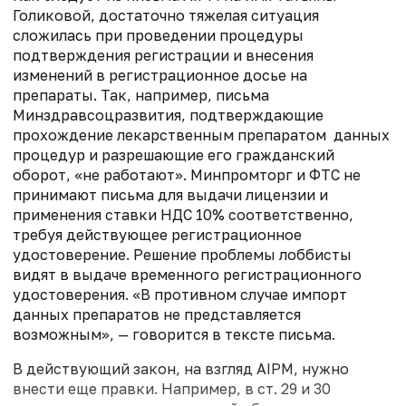
Голиковой, достаточно тяжелая ситуация
сложилась при проведении процедуры
подтверждения регистрации и внесения
изменений в регистрационное досье на
препараты. Так, например, письма
Минздравсоцразвития, подтверждающие
прохождение лекарственным препаратом данных
процедур и разрешающие его гражданский
оборот, «не работают». Минпромторг и ФТС не
принимают письма для выдачи лицензии и
применения ставки НДС 10% соответственно,
требуя действующее регистрационное
удостоверение. Решение проблемы лоббисты
видят в выдаче временного регистрационного
удостоверения. «В противном случае импорт
данных препаратов не представляется
возможным», — говорится в тексте письма.
В действующий закон, на взгляд AIPM, нужно
внести еще правки. Например, в ст. 29 и 30