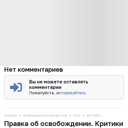
Нет комментариев
Вы не можете оставлять
комментарии
Пожалуйста,
авторизуйтесь
•
•
•
Главная
Фармацевтический вестник
2011
№6 (622)
Правка об освобождении. Критики