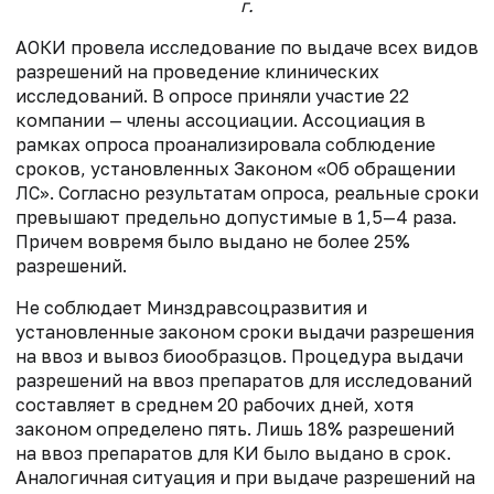
г.
АОКИ провела исследование по выдаче всех видов
разрешений на проведение клинических
исследований. В опросе приняли участие 22
компании — члены ассоциации. Ассоциация в
рамках опроса проанализировала соблюдение
сроков, установленных Законом «Об обращении
ЛС». Согласно результатам опроса, реальные сроки
превышают предельно допустимые в 1,5—4 раза.
Причем вовремя было выдано не более 25%
разрешений.
Не соблюдает Минздрав­соцразвития и
установленные законом сроки выдачи разрешения
на ввоз и вывоз биообразцов. Процедура выдачи
разрешений на ввоз препаратов для исследований
составляет в среднем 20 рабочих дней, хотя
законом определено пять. Лишь 18% разрешений
на ввоз препаратов для КИ было выдано в срок.
Аналогичная ситуация и при выдаче разрешений на