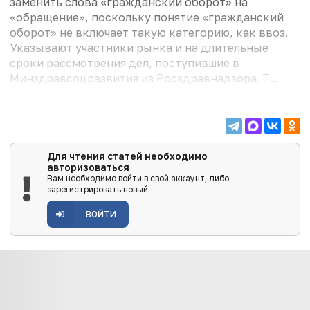
заменить слова «гражданский оборот» на
«обращение», поскольку понятие «гражданский
оборот» не включает такую категорию, как ввоз.
Указывают участники рынка и на длительные
сроки рассмотрения дел, поступившие в
Минздравсоцразвития из Росздравнадзора. Т...
Для чтения статей необходимо
авторизоваться
Вам необходимо войти в свой аккаунт, либо
зарегистрировать новый.
ВОЙТИ