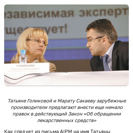
Татьяне Голиковой и Марату Сакаеву зарубежные
производители предлагают внести еще немало
правок в действующий Закон «Об обращении
лекарственных средств»
Как следует из письма AIPM на имя Татьяны