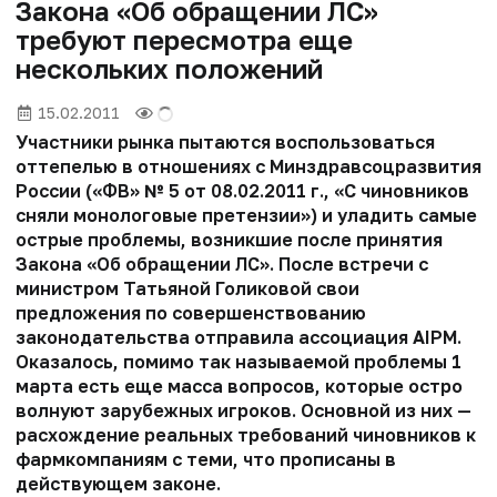
Закона «Об обращении ЛС»
требуют пересмотра еще
нескольких положений
15.02.2011
Участники рынка пытаются воспользоваться
оттепелью в отношениях с Минздравсоцразвития
России («ФВ» № 5 от 08.02.2011 г., «С чиновников
сняли монологовые претензии») и уладить самые
острые проблемы, возникшие после принятия
Закона «Об обращении ЛС». После встречи с
министром Татьяной Голиковой свои
предложения по совершенствованию
законодательства отправила ассоциация AIPM.
Оказалось, помимо так называемой проблемы 1
марта есть еще масса вопросов, которые остро
волнуют зарубежных игроков. Основной из них —
расхождение реальных требований чиновников к
фармкомпаниям с теми, что прописаны в
действующем законе.