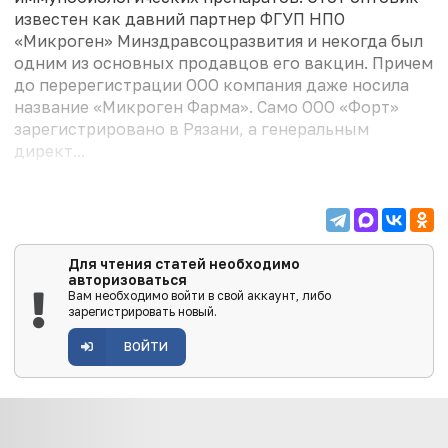
известен как давний партнер ФГУП НПО
«Микроген» Минздравсоцразвития и некогда был
одним из основных продавцов его вакцин. Причем
до перерегистрации ООО компания даже носила
название «Микроген Фарма». Само ООО «Форт»
зарегистрировано в Рязани, а генеральным
директ...
Для чтения статей необходимо
авторизоваться
Вам необходимо войти в свой аккаунт, либо
зарегистрировать новый.
ВОЙТИ