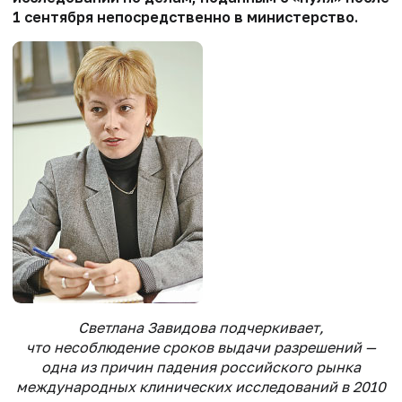
1 сентября непосредственно в министерство.
Светлана Завидова подчеркивает,
что несоблюдение сроков выдачи разрешений —
одна из причин падения российского рынка
международных клинических исследований в 2010