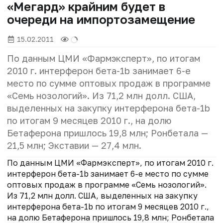
«Мегард» крайним будет в
очереди на импортозамещение
15.02.2011
По данным ЦМИ «Фармэксперт», по итогам
2010 г. интерферон бета-1b занимает 6-е
место по сумме оптовых продаж в программе
«Семь нозологий». Из 71,2 млн долл. США,
выделенных на закупку интерферона бета-1b
по итогам 9 месяцев 2010 г., на долю
Бетаферона пришлось 19,8 млн; Ронбетала —
21,5 млн; Экставии — 27,4 млн.
По данным ЦМИ «Фармэксперт», по итогам 2010 г.
интерферон бета-1b занимает 6-е место по сумме
оптовых продаж в программе «Семь нозологий».
Из 71,2 млн долл. США, выделенных на закупку
интерферона бета-1b по итогам 9 месяцев 2010 г.,
на долю Бетаферона пришлось 19,8 млн; Ронбетала