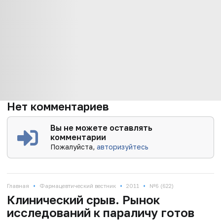
Нет комментариев
Вы не можете оставлять
комментарии
Пожалуйста,
авторизуйтесь
•
•
•
Главная
Фармацевтический вестник
2011
№6 (622)
Клинический срыв. Рынок
исследований к параличу готов