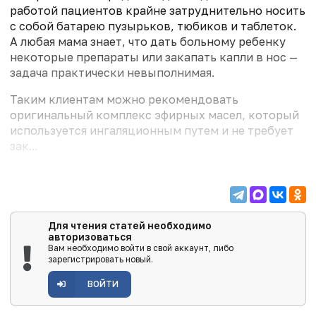
работой пациентов крайне затруднительно носить
с собой батарею пузырьков, тюбиков и таблеток.
А любая мама знает, что дать больному ребенку
некоторые препараты или закапать капли в нос —
задача практически невыполнимая.
Таким клиентам можно рекомендовать
оригинальный комплекс эфирных масел, который
используется ингаляционным путем и не требует
зак...
Для чтения статей необходимо
авторизоваться
Вам необходимо войти в свой аккаунт, либо
зарегистрировать новый.
ВОЙТИ