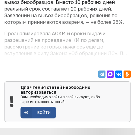
вывоз биообразцов. Вместо 10 рабочих дней
реальный срок составляет 20 рабочих дней.
Заявлений на вывоз биообразцов, решения по
которым принимаются вовремя, — не более 25%.
Проанализировала АОКИ и сроки выдачи
разрешений на проведение КИ по делам,
рассмотрение которых началось еще до
вступления в силу Закона «Об обращении ЛС». П...
Для чтения статей необходимо
авторизоваться
Вам необходимо войти в свой аккаунт, либо
зарегистрировать новый.
ВОЙТИ