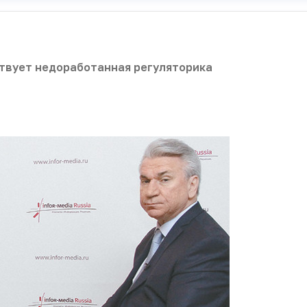
твует недоработанная регуляторика