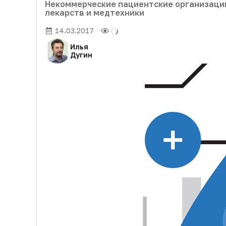
Некоммерческие пациентские организаци
лекарств и медтехники
14.03.2017
Илья
Дугин