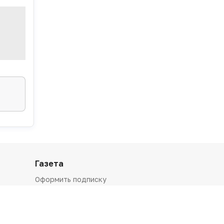
Газета
Оформить подписку
Архив номеров
Рекламодателям