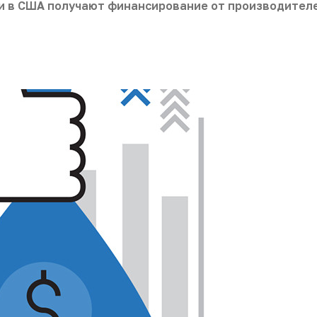
и в США получают финансирование от производител