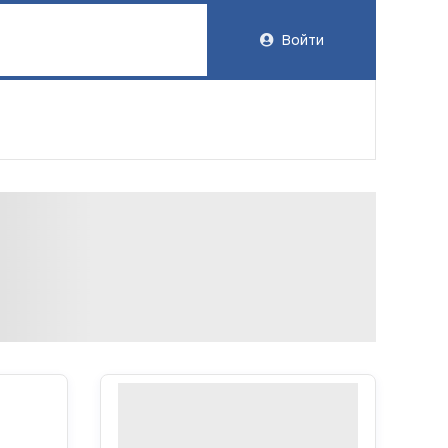
Войти