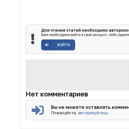
Для чтения статей необходимо авторизо
Вам необходимо войти в свой аккаунт, либо зарег
ВОЙТИ
Нет комментариев
Вы не можете оставлять комме
Пожалуйста,
авторизуйтесь