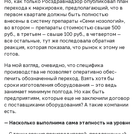
Но, как только Росздравнадзор опубликовал план
перехода к маркировке, предполагающий, что в
первом квартале должны быть полностью
внесены в систему препараты «Семи нозологий»,
во втором — препараты стоимостью свыше 500
руб., в третьем — свыше 100 руб., в четвертом —
все остальные, тут же последовала обратная
реакция, которая показала, что рынок к этому не
готов.
На мой взгляд, очевидно, что специфика
производства не позволяет оперативно обес­
печить обозначенный переход. Взять хотя бы
сроки изготовления оборудования — это ведь
занимает минимум полгода. Но как быть
предприятиям, которые еще не заключили договор
с поставщиками оборудования? А такие компании
есть.
— Насколько выполнима сама этапность на уровне