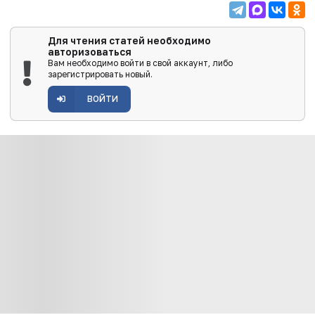
Для чтения статей необходимо
авторизоваться
Вам необходимо войти в свой аккаунт, либо
зарегистрировать новый.
ВОЙТИ