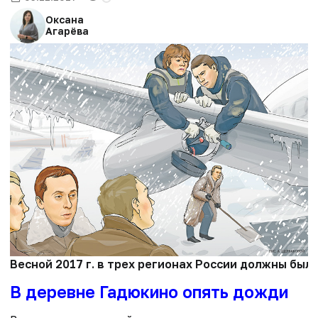
Оксана
Агарёва
Весной 2017 г. в трех регионах России должны бы
В деревне Гадюкино опять дожди