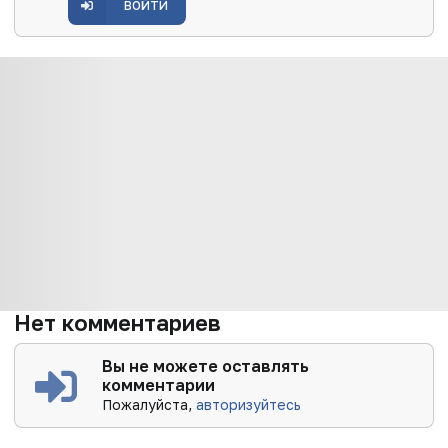
ВОЙТИ
Нет комментариев
Вы не можете оставлять
комментарии
Пожалуйста,
авторизуйтесь