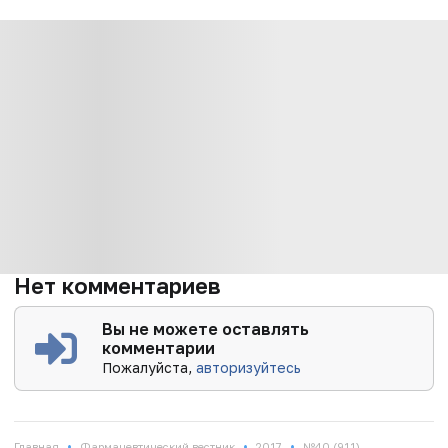
Нет комментариев
Вы не можете оставлять
комментарии
Пожалуйста,
авторизуйтесь
•
•
•
Главная
Фармацевтический вестник
2017
№40 (911)