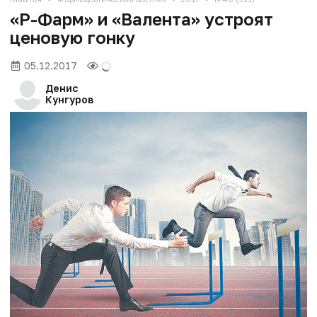
«Р-Фарм» и «Валента» устроят
ценовую гонку
05.12.2017
Денис
Кунгуров