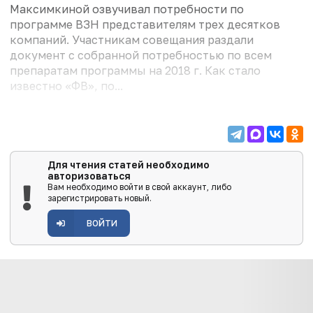
Максимкиной озвучивал потребности по
программе ВЗН представителям трех десятков
компаний. Участникам совещания раздали
документ с собранной потребностью по всем
препаратам программы на 2018 г. Как стало
известно «ФВ», по...
Для чтения статей необходимо
авторизоваться
Вам необходимо войти в свой аккаунт, либо
зарегистрировать новый.
ВОЙТИ