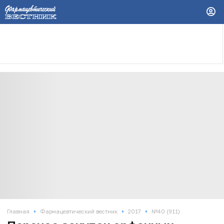
•
•
•
Главная
Фармацевтический вестник
2017
№40 (911)