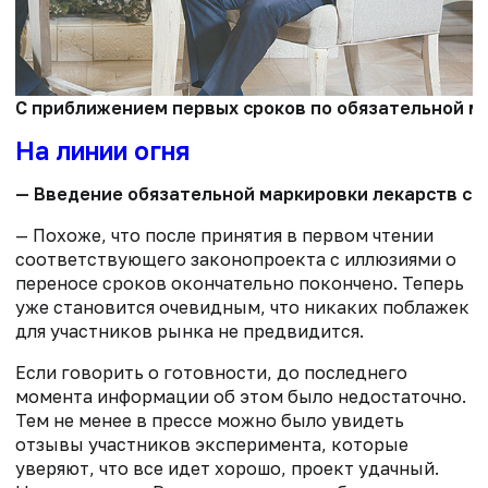
С приближением первых сроков по обязательной м
На линии огня
— Введение обязательной маркировки лекарств с 20
— Похоже, что после принятия в первом чтении
соответствующего законопроекта с иллюзиями о
переносе сроков окончательно покончено. Теперь
уже становится очевидным, что никаких поблажек
для участников рынка не предвидится.
Если говорить о готовности, до последнего
момента информации об этом было недостаточно.
Тем не менее в прессе можно было увидеть
отзывы участников эксперимента, которые
уверяют, что все идет хорошо, проект удачный.