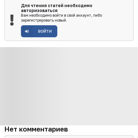
Для чтения статей необходимо
авторизоваться
Вам необходимо войти в свой аккаунт, либо
зарегистрировать новый.
ВОЙТИ
Нет комментариев