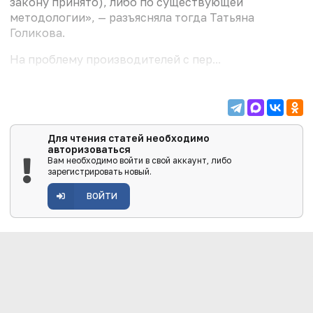
закону принято), либо по существующей
методологии», — разъясняла тогда Татьяна
Голикова.
На проблему производителей с пер...
Для чтения статей необходимо
авторизоваться
Вам необходимо войти в свой аккаунт, либо
зарегистрировать новый.
ВОЙТИ