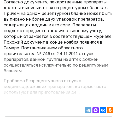
Согласно документу, лекарственные препараты
должны выписываться на рецептурных бланках.
Причем на одном рецептурном бланке может быть
выписано не более двух упаковок препаратов,
содержащих кодеин и его соли. Препараты
подлежат предметно-количественному учету,
который отражается в соответствующем журнале.
Похожий документ в конце ноября появился в
Самаре. Постановлением областного
правительства № 746 от 24.11.2011 отпуск
препаратов данной группы из аптек должен
осуществляться исключительно по рецептурным
бланкам.
Проблема безрецептурного отпуска
кодеинсодержащих препаратов, которые часто
используют для приготовления де...