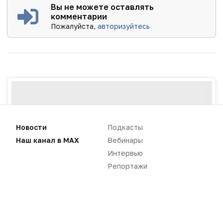
Вы не можете оставлять
комментарии
Пожалуйста,
авторизуйтесь
Новости
Подкасты
Наш канал в MAX
Вебинары
Интервью
Репортажи