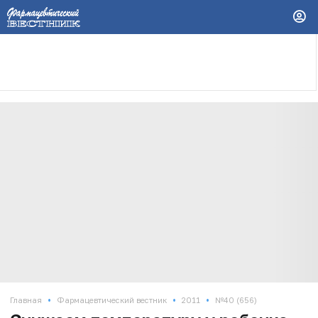
•
•
•
Главная
Фармацевтический вестник
2011
№40 (656)