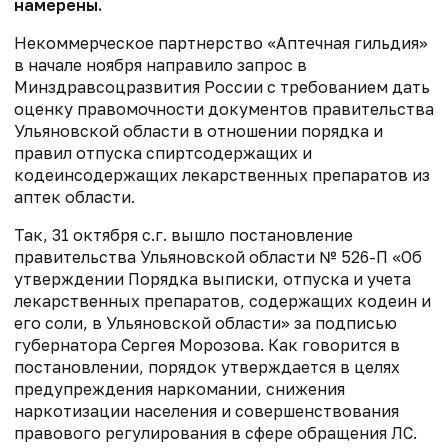
намерены.
Некоммерческое партнерство «Аптечная гильдия»
в начале ноября направило запрос в
Минздравсоцразвития России с требованием дать
оценку правомочности документов правительства
Ульяновской области в отношении порядка и
правил отпуска спиртсодержащих и
кодеинсодержащих лекарственных препаратов из
аптек области.
Так, 31 октября с.г. вышло постановление
правительства Ульяновской области № 526-П «Об
утверждении Порядка выписки, отпуска и учета
лекарственных препаратов, содержащих кодеин и
его соли, в Ульяновской области» за подписью
губернатора Сергея Морозова. Как говорится в
постановлении, порядок утверждается в целях
предупреждения наркомании, снижения
наркотизации населения и совершенствования
правового регулирования в сфере обращения ЛС.