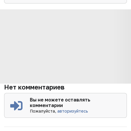
Нет комментариев
Вы не можете оставлять
комментарии
Пожалуйста,
авторизуйтесь