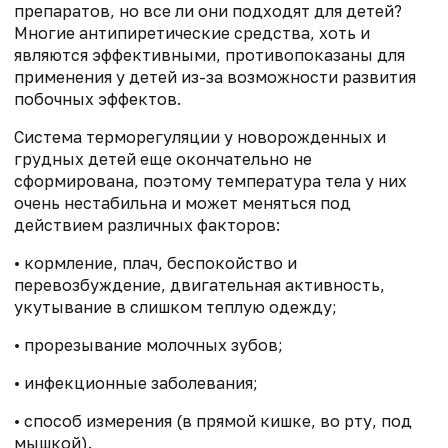
препаратов, но все ли они подходят для детей?
Многие антипиретические средства, хоть и
являются эффективными, противопоказаны для
применения у детей из-за возможности развития
побочных эффектов.
Система терморегуляции у новорожденных и
грудных детей еще окончательно не
сформирована, поэтому температура тела у них
очень нестабильна и может меняться под
действием различных факторов:
• кормление, плач, беспокойство и
перевозбуждение, двигательная активность,
укутывание в слишком теплую одежду;
• прорезывание молочных зубов;
• инфекционные заболевания;
• способ измерения (в прямой кишке, во рту, под
мышкой).